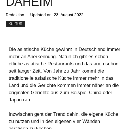
DAHEIM
Redaktion
Updated on:
23. August 2022
KULTUR
Die asiatische Küche gewinnt in Deutschland immer
mehr an Anerkennung. Natürlich gibt es schon
etliche asiatische Restaurants und das auch schon
seit langer Zeit. Von Jahr zu Jahr kommt die
traditionelle asiatische Küche immer mehr in das
Land und die Gerichte kommen immer näher an die
originalen Gerichte aus zum Beispiel China oder
Japan ran.
Inzwischen geht der Trend dahin, die eigene Küche
zu nutzen und in den eigenen vier Wänden
asiatisch zu kochen.