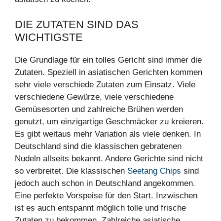
DIE ZUTATEN SIND DAS
WICHTIGSTE
Die Grundlage für ein tolles Gericht sind immer die
Zutaten. Speziell in asiatischen Gerichten kommen
sehr viele verschiede Zutaten zum Einsatz. Viele
verschiedene Gewürze, viele verschiedene
Gemüsesorten und zahlreiche Brühen werden
genutzt, um einzigartige Geschmäcker zu kreieren.
Es gibt weitaus mehr Variation als viele denken. In
Deutschland sind die klassischen gebratenen
Nudeln allseits bekannt. Andere Gerichte sind nicht
so verbreitet. Die klassischen
Seetang Chips
sind
jedoch auch schon in Deutschland angekommen.
Eine perfekte Vorspeise für den Start. Inzwischen
ist es auch entspannt möglich tolle und frische
Zutaten zu bekommen. Zahlreiche asiatische