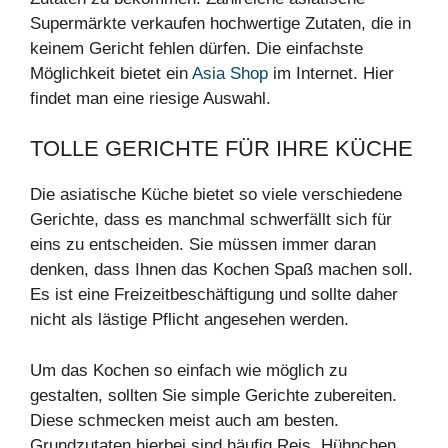
Supermärkte verkaufen hochwertige Zutaten, die in
keinem Gericht fehlen dürfen. Die einfachste
Möglichkeit bietet ein
Asia Shop
im Internet. Hier
findet man eine riesige Auswahl.
TOLLE GERICHTE FÜR IHRE KÜCHE
Die asiatische Küche bietet so viele verschiedene
Gerichte, dass es manchmal schwerfällt sich für
eins zu entscheiden. Sie müssen immer daran
denken, dass Ihnen das Kochen Spaß machen soll.
Es ist eine Freizeitbeschäftigung und sollte daher
nicht als lästige Pflicht angesehen werden.
Um das Kochen so einfach wie möglich zu
gestalten, sollten Sie simple Gerichte zubereiten.
Diese schmecken meist auch am besten.
Grundzutaten hierbei sind häufig Reis, Hühnchen