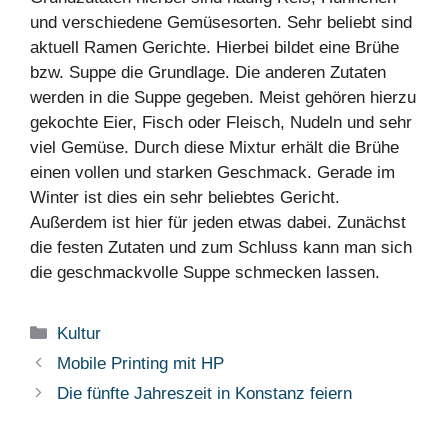
und verschiedene Gemüsesorten. Sehr beliebt sind
aktuell Ramen Gerichte. Hierbei bildet eine Brühe
bzw. Suppe die Grundlage. Die anderen Zutaten
werden in die Suppe gegeben. Meist gehören hierzu
gekochte Eier, Fisch oder Fleisch, Nudeln und sehr
viel Gemüse. Durch diese Mixtur erhält die Brühe
einen vollen und starken Geschmack. Gerade im
Winter ist dies ein sehr beliebtes Gericht.
Außerdem ist hier für jeden etwas dabei. Zunächst
die festen Zutaten und zum Schluss kann man sich
die geschmackvolle Suppe schmecken lassen.
Kategorien
Kultur
Mobile Printing mit HP
Die fünfte Jahreszeit in Konstanz feiern