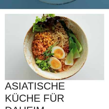
ASIATISCHE
KÜCHE FÜR