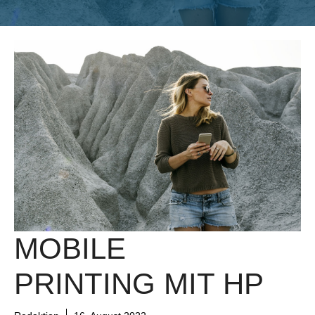
MOBILE
PRINTING MIT HP