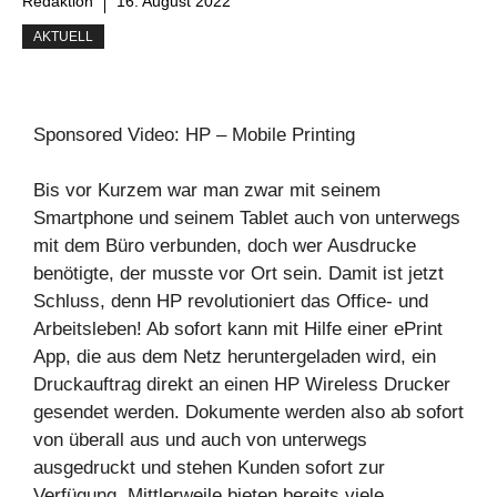
Redaktion
16. August 2022
AKTUELL
Sponsored Video: HP – Mobile Printing
Bis vor Kurzem war man zwar mit seinem
Smartphone und seinem Tablet auch von unterwegs
mit dem Büro verbunden, doch wer Ausdrucke
benötigte, der musste vor Ort sein. Damit ist jetzt
Schluss, denn HP revolutioniert das Office- und
Arbeitsleben! Ab sofort kann mit Hilfe einer ePrint
App, die aus dem Netz heruntergeladen wird, ein
Druckauftrag direkt an einen HP Wireless Drucker
gesendet werden. Dokumente werden also ab sofort
von überall aus und auch von unterwegs
ausgedruckt und stehen Kunden sofort zur
Verfügung. Mittlerweile bieten bereits viele