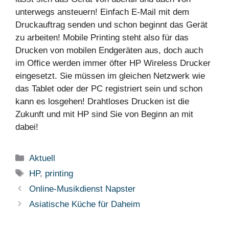
unterwegs ansteuern! Einfach E-Mail mit dem
Druckauftrag senden und schon beginnt das Gerät
zu arbeiten! Mobile Printing steht also für das
Drucken von mobilen Endgeräten aus, doch auch
im Office werden immer öfter HP Wireless Drucker
eingesetzt. Sie müssen im gleichen Netzwerk wie
das Tablet oder der PC registriert sein und schon
kann es losgehen! Drahtloses Drucken ist die
Zukunft und mit HP sind Sie von Beginn an mit
dabei!
Kategorien
Aktuell
Schlagwörter
HP
,
printing
Online-Musikdienst Napster
Asiatische Küche für Daheim