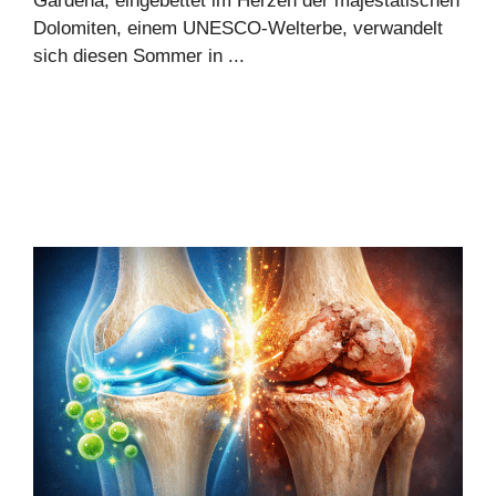
Gardena, eingebettet im Herzen der majestätischen
Dolomiten, einem UNESCO-Welterbe, verwandelt
sich diesen Sommer in ...