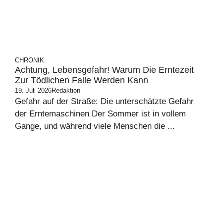
CHRONIK
Achtung, Lebensgefahr! Warum Die Erntezeit
Zur Tödlichen Falle Werden Kann
19. Juli 2026
Redaktion
Gefahr auf der Straße: Die unterschätzte Gefahr
der Erntemaschinen Der Sommer ist in vollem
Gange, und während viele Menschen die ...