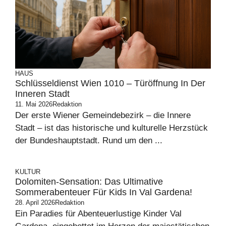
HAUS
Schlüsseldienst Wien 1010 – Türöffnung In Der
Inneren Stadt
11. Mai 2026
Redaktion
Der erste Wiener Gemeindebezirk – die Innere
Stadt – ist das historische und kulturelle Herzstück
der Bundeshauptstadt. Rund um den ...
KULTUR
Dolomiten-Sensation: Das Ultimative
Sommerabenteuer Für Kids In Val Gardena!
28. April 2026
Redaktion
Ein Paradies für Abenteuerlustige Kinder Val