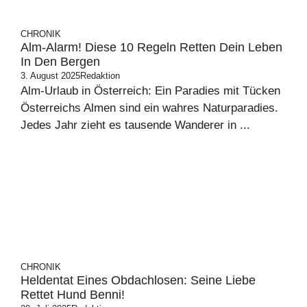
CHRONIK
Alm-Alarm! Diese 10 Regeln Retten Dein Leben
In Den Bergen
3. August 2025
Redaktion
Alm-Urlaub in Österreich: Ein Paradies mit Tücken
Österreichs Almen sind ein wahres Naturparadies.
Jedes Jahr zieht es tausende Wanderer in ...
CHRONIK
Heldentat Eines Obdachlosen: Seine Liebe
Rettet Hund Benni!