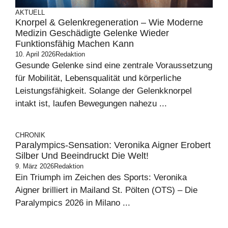
AKTUELL
Knorpel & Gelenkregeneration – Wie Moderne
Medizin Geschädigte Gelenke Wieder
Funktionsfähig Machen Kann
10. April 2026
Redaktion
Gesunde Gelenke sind eine zentrale Voraussetzung
für Mobilität, Lebensqualität und körperliche
Leistungsfähigkeit. Solange der Gelenkknorpel
intakt ist, laufen Bewegungen nahezu ...
CHRONIK
Paralympics-Sensation: Veronika Aigner Erobert
Silber Und Beeindruckt Die Welt!
9. März 2026
Redaktion
Ein Triumph im Zeichen des Sports: Veronika
Aigner brilliert in Mailand St. Pölten (OTS) – Die
Paralympics 2026 in Milano ...