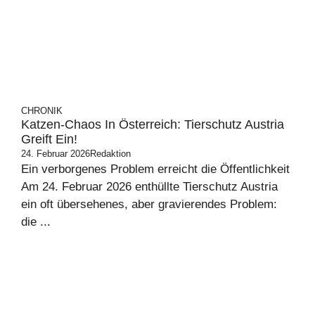
CHRONIK
Katzen-Chaos In Österreich: Tierschutz Austria
Greift Ein!
24. Februar 2026
Redaktion
Ein verborgenes Problem erreicht die Öffentlichkeit
Am 24. Februar 2026 enthüllte Tierschutz Austria
ein oft übersehenes, aber gravierendes Problem:
die ...