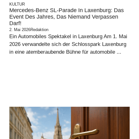
KULTUR
Mercedes-Benz SL-Parade In Laxenburg: Das
Event Des Jahres, Das Niemand Verpassen
Darf!
2. Mai 2026
Redaktion
Ein Automobiles Spektakel in Laxenburg Am 1. Mai
2026 verwandelte sich der Schlosspark Laxenburg
in eine atemberaubende Bühne für automobile ...