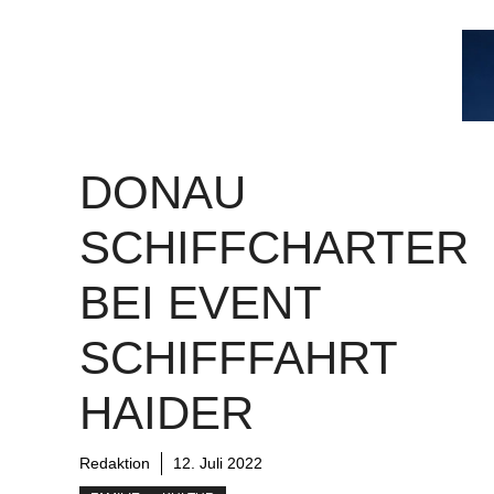
DONAU
SCHIFFCHARTER
BEI EVENT
SCHIFFFAHRT
HAIDER
Redaktion
12. Juli 2022