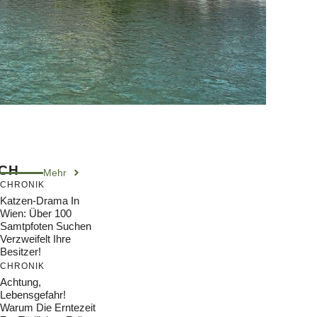
ICH
Mehr
CHRONIK
Katzen-Drama In
Wien: Über 100
Samtpfoten Suchen
Verzweifelt Ihre
Besitzer!
CHRONIK
Achtung,
Lebensgefahr!
Warum Die Erntezeit