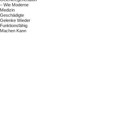
– Wie Moderne
Medizin
Geschädigte
Gelenke Wieder
Funktionsfähig
Machen Kann