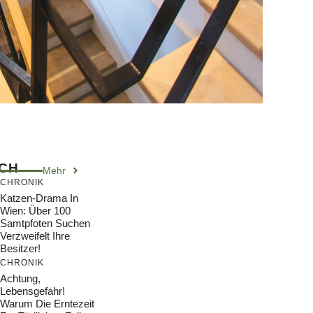
ICH
Mehr
CHRONIK
Katzen-Drama In
Wien: Über 100
Samtpfoten Suchen
Verzweifelt Ihre
Besitzer!
CHRONIK
Achtung,
Lebensgefahr!
Warum Die Erntezeit