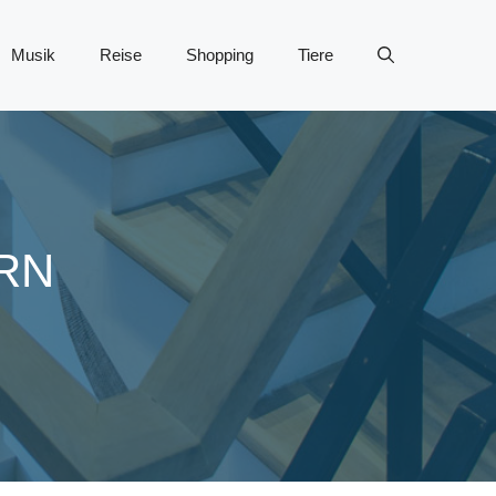
Musik
Reise
Shopping
Tiere
RN