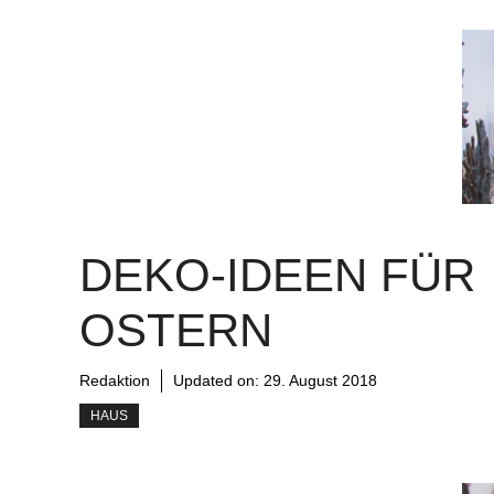
DEKO-IDEEN FÜR
OSTERN
Redaktion
Updated on:
29. August 2018
HAUS