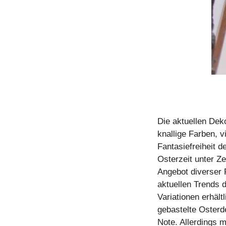
Die aktuellen Dek
knallige Farben, v
Fantasiefreiheit 
Osterzeit unter Ze
Angebot diverser 
aktuellen Trends 
Variationen erhält
gebastelte Osterd
Note. Allerdings m