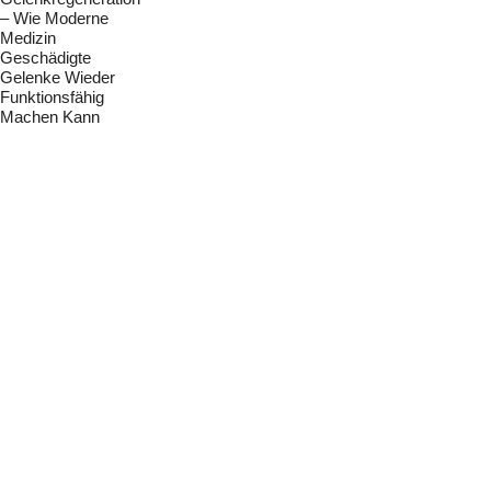
– Wie Moderne
Medizin
Geschädigte
Gelenke Wieder
Funktionsfähig
Machen Kann