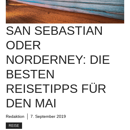
SAN SEBASTIAN
ODER
NORDERNEY: DIE
BESTEN
REISETIPPS FÜR
DEN MAI
Redaktion
7. September 2019
REISE