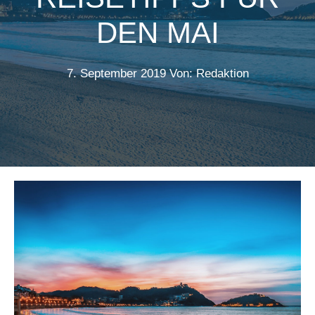
DEN MAI
7. September 2019
Von: Redaktion