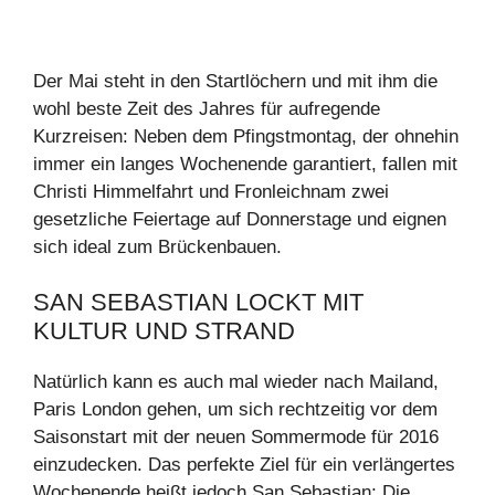
Der Mai steht in den Startlöchern und mit ihm die
wohl beste Zeit des Jahres für aufregende
Kurzreisen: Neben dem Pfingstmontag, der ohnehin
immer ein langes Wochenende garantiert, fallen mit
Christi Himmelfahrt und Fronleichnam zwei
gesetzliche Feiertage auf Donnerstage und eignen
sich ideal zum Brückenbauen.
SAN SEBASTIAN LOCKT MIT
KULTUR UND STRAND
Natürlich kann es auch mal wieder nach Mailand,
Paris London gehen, um sich rechtzeitig vor dem
Saisonstart mit der neuen Sommermode für 2016
einzudecken. Das perfekte Ziel für ein verlängertes
Wochenende heißt jedoch San Sebastian: Die