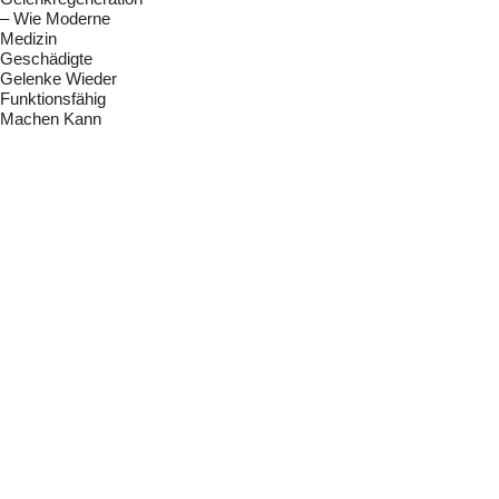
– Wie Moderne
Medizin
Geschädigte
Gelenke Wieder
Funktionsfähig
Machen Kann