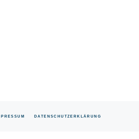
MPRESSUM
DATENSCHUTZERKLÄRUNG