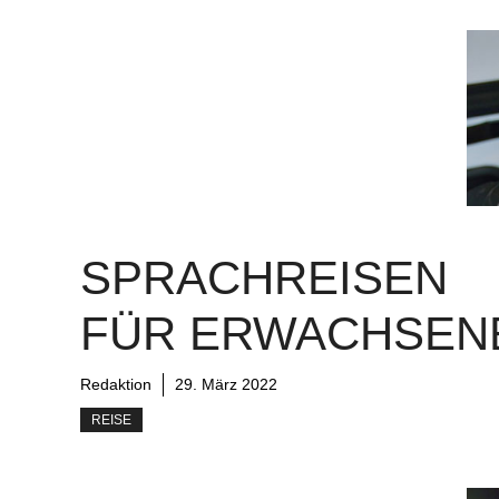
SPRACHREISEN
FÜR ERWACHSEN
Redaktion
29. März 2022
REISE