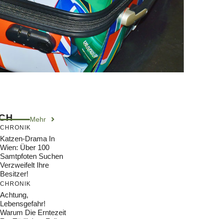
ICH
Mehr
CHRONIK
Katzen-Drama In
Wien: Über 100
Samtpfoten Suchen
Verzweifelt Ihre
Besitzer!
CHRONIK
Achtung,
Lebensgefahr!
Warum Die Erntezeit