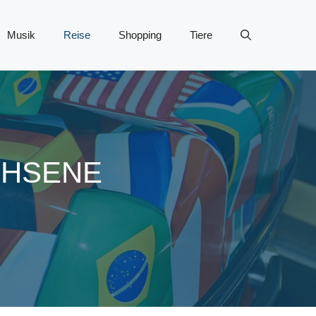
Musik
Reise
Shopping
Tiere
CHSENE