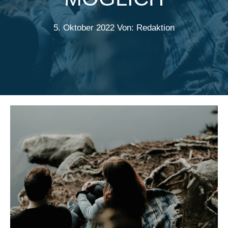
5. Oktober 2022
Von: Redaktion