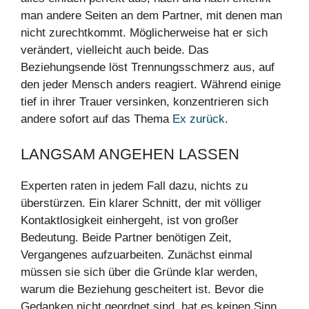
man andere Seiten an dem Partner, mit denen man
nicht zurechtkommt. Möglicherweise hat er sich
verändert, vielleicht auch beide. Das
Beziehungsende löst Trennungsschmerz aus, auf
den jeder Mensch anders reagiert. Während einige
tief in ihrer Trauer versinken, konzentrieren sich
andere sofort auf das Thema
Ex zurück
.
LANGSAM ANGEHEN LASSEN
Experten raten in jedem Fall dazu, nichts zu
überstürzen. Ein klarer Schnitt, der mit völliger
Kontaktlosigkeit einhergeht, ist von großer
Bedeutung. Beide Partner benötigen Zeit,
Vergangenes aufzuarbeiten. Zunächst einmal
müssen sie sich über die Gründe klar werden,
warum die Beziehung gescheitert ist. Bevor die
Gedanken nicht geordnet sind, hat es keinen Sinn,