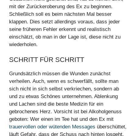
mit der Zurückeroberung des Ex zu beginnen.
Schließlich soll es beim nächsten Mal besser
klappen. Dies setzt allerdings voraus, dass jeder
seine früheren Fehler erkennt und realistisch
einschätzt, ob man in der Lage ist, diese nicht zu
wiederholen.
SCHRITT FÜR SCHRITT
Grundsätzlich müssen die Wunden zunächst
verheilen. Auch, wenn es schwerfällt, sollte man
sich nicht in sich selbst verkriechen, sondern ab
und zu etwas Schönes unternehmen. Ablenkung
und Lachen sind die beste Medizin für ein
gebrochenes Herz. Vorsicht ist bei Alkoholgenuss
geboten: Wer einen im Tee hat und den Ex mit
trauervollen oder wütenden Messages
überschüttet,
läuft Gefahr, dass der Schuss nach hinten losgeht.