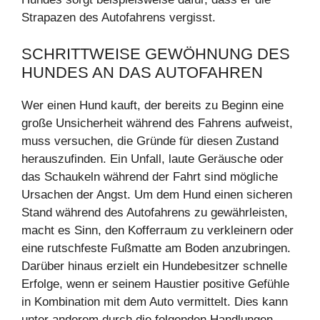
Strapazen des Autofahrens vergisst.
SCHRITTWEISE GEWÖHNUNG DES
HUNDES AN DAS AUTOFAHREN
Wer einen Hund kauft, der bereits zu Beginn eine
große Unsicherheit während des Fahrens aufweist,
muss versuchen, die Gründe für diesen Zustand
herauszufinden. Ein Unfall, laute Geräusche oder
das Schaukeln während der Fahrt sind mögliche
Ursachen der Angst. Um dem Hund einen sicheren
Stand während des Autofahrens zu gewährleisten,
macht es Sinn, den Kofferraum zu verkleinern oder
eine rutschfeste Fußmatte am Boden anzubringen.
Darüber hinaus erzielt ein Hundebesitzer schnelle
Erfolge, wenn er seinem Haustier positive Gefühle
in Kombination mit dem Auto vermittelt. Dies kann
unter anderem durch die folgenden Handlungen