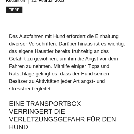
Redaktion
22. Februar 2022
TIERE
Das Autofahren mit Hund erfordert die Einhaltung
diverser Vorschriften. Darüber hinaus ist es wichtig,
das eigene Haustier bereits frühzeitig an das
Gefährt zu gewöhnen, um ihm die Angst vor dem
Fahren zu nehmen. Mithilfe einiger Tipps und
Ratschläge gelingt es, dass der Hund seinen
Besitzer zu Aktivitäten jeder Art angst- und
stressfrei begleitet.
EINE TRANSPORTBOX
VERRINGERT DIE
VERLETZUNGSGEFAHR FÜR DEN
HUND