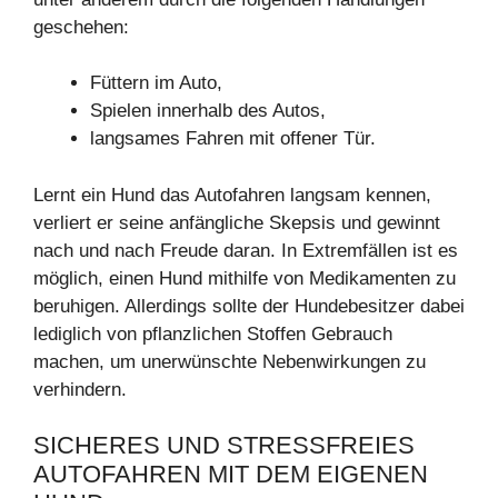
geschehen:
Füttern im Auto,
Spielen innerhalb des Autos,
langsames Fahren mit offener Tür.
Lernt ein Hund das Autofahren langsam kennen,
verliert er seine anfängliche Skepsis und gewinnt
nach und nach Freude daran. In Extremfällen ist es
möglich, einen Hund mithilfe von Medikamenten zu
beruhigen. Allerdings sollte der Hundebesitzer dabei
lediglich von pflanzlichen Stoffen Gebrauch
machen, um unerwünschte Nebenwirkungen zu
verhindern.
SICHERES UND STRESSFREIES
AUTOFAHREN MIT DEM EIGENEN