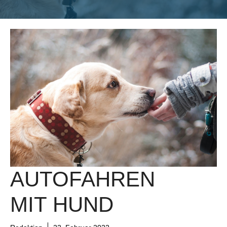
AUTOFAHREN
MIT HUND