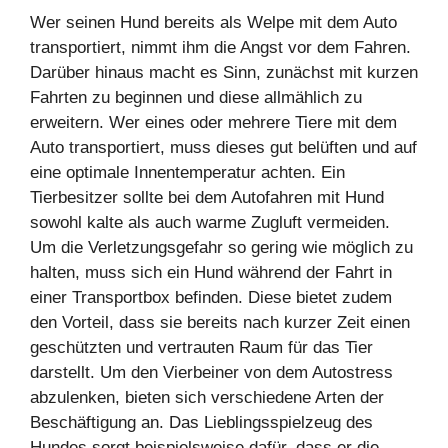
Wer seinen Hund bereits als Welpe mit dem Auto
transportiert, nimmt ihm die Angst vor dem Fahren.
Darüber hinaus macht es Sinn, zunächst mit kurzen
Fahrten zu beginnen und diese allmählich zu
erweitern. Wer eines oder mehrere Tiere mit dem
Auto transportiert, muss dieses gut belüften und auf
eine optimale Innentemperatur achten. Ein
Tierbesitzer sollte bei dem Autofahren mit Hund
sowohl kalte als auch warme Zugluft vermeiden.
Um die Verletzungsgefahr so gering wie möglich zu
halten, muss sich ein Hund während der Fahrt in
einer Transportbox befinden. Diese bietet zudem
den Vorteil, dass sie bereits nach kurzer Zeit einen
geschützten und vertrauten Raum für das Tier
darstellt. Um den Vierbeiner von dem Autostress
abzulenken, bieten sich verschiedene Arten der
Beschäftigung an. Das Lieblingsspielzeug des
Hundes sorgt beispielsweise dafür, dass er die