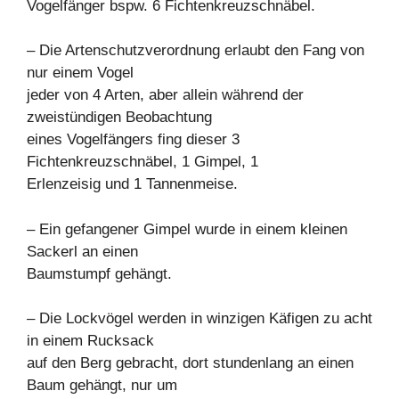
Vogelfänger bspw. 6 Fichtenkreuzschnäbel.
– Die Artenschutzverordnung erlaubt den Fang von
nur einem Vogel
jeder von 4 Arten, aber allein während der
zweistündigen Beobachtung
eines Vogelfängers fing dieser 3
Fichtenkreuzschnäbel, 1 Gimpel, 1
Erlenzeisig und 1 Tannenmeise.
– Ein gefangener Gimpel wurde in einem kleinen
Sackerl an einen
Baumstumpf gehängt.
– Die Lockvögel werden in winzigen Käfigen zu acht
in einem Rucksack
auf den Berg gebracht, dort stundenlang an einen
Baum gehängt, nur um