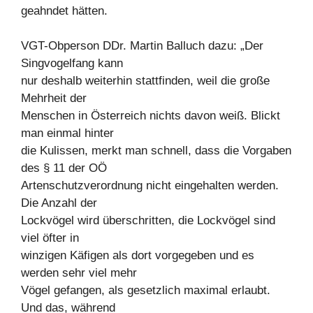
geahndet hätten.
VGT-Obperson DDr. Martin Balluch dazu: „Der
Singvogelfang kann
nur deshalb weiterhin stattfinden, weil die große
Mehrheit der
Menschen in Österreich nichts davon weiß. Blickt
man einmal hinter
die Kulissen, merkt man schnell, dass die Vorgaben
des § 11 der OÖ
Artenschutzverordnung nicht eingehalten werden.
Die Anzahl der
Lockvögel wird überschritten, die Lockvögel sind
viel öfter in
winzigen Käfigen als dort vorgegeben und es
werden sehr viel mehr
Vögel gefangen, als gesetzlich maximal erlaubt.
Und das, während