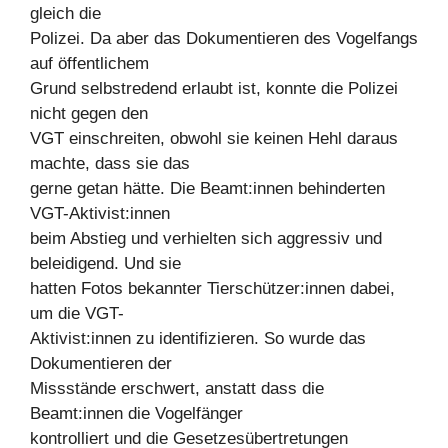
gleich die
Polizei. Da aber das Dokumentieren des Vogelfangs
auf öffentlichem
Grund selbstredend erlaubt ist, konnte die Polizei
nicht gegen den
VGT einschreiten, obwohl sie keinen Hehl daraus
machte, dass sie das
gerne getan hätte. Die Beamt:innen behinderten
VGT-Aktivist:innen
beim Abstieg und verhielten sich aggressiv und
beleidigend. Und sie
hatten Fotos bekannter Tierschützer:innen dabei,
um die VGT-
Aktivist:innen zu identifizieren. So wurde das
Dokumentieren der
Missstände erschwert, anstatt dass die
Beamt:innen die Vogelfänger
kontrolliert und die Gesetzesübertretungen