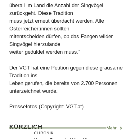
überall im Land die Anzahl der Singvögel
zurückgeht. Diese Tradition
muss jetzt erneut überdacht werden. Alle
Österreicher:innen sollten
mitentscheiden dürfen, ob das Fangen wilder
Singvögel hierzulande
weiter geduldet werden muss.“
Der VGT hat eine Petition gegen diese grausame
Tradition ins
Leben gerufen, die bereits von 2.700 Personen
unterzeichnet wurde.
Pressefotos (Copyright: VGT.at)
KÜRZLICH
Mehr
CHRONIK