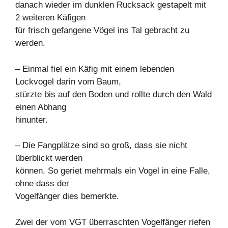
danach wieder im dunklen Rucksack gestapelt mit
2 weiteren Käfigen
für frisch gefangene Vögel ins Tal gebracht zu
werden.
– Einmal fiel ein Käfig mit einem lebenden
Lockvogel darin vom Baum,
stürzte bis auf den Boden und rollte durch den Wald
einen Abhang
hinunter.
– Die Fangplätze sind so groß, dass sie nicht
überblickt werden
können. So geriet mehrmals ein Vogel in eine Falle,
ohne dass der
Vogelfänger dies bemerkte.
Zwei der vom VGT überraschten Vogelfänger riefen