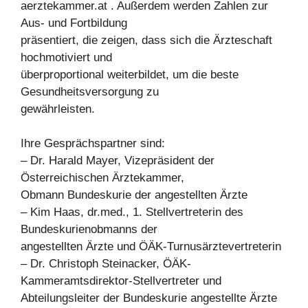
aerztekammer.at . Außerdem werden Zahlen zur
Aus- und Fortbildung
präsentiert, die zeigen, dass sich die Ärzteschaft
hochmotiviert und
überproportional weiterbildet, um die beste
Gesundheitsversorgung zu
gewährleisten.
Ihre Gesprächspartner sind:
– Dr. Harald Mayer, Vizepräsident der
Österreichischen Ärztekammer,
Obmann Bundeskurie der angestellten Ärzte
– Kim Haas, dr.med., 1. Stellvertreterin des
Bundeskurienobmanns der
angestellten Ärzte und ÖÄK-Turnusärztevertreterin
– Dr. Christoph Steinacker, ÖÄK-
Kammeramtsdirektor-Stellvertreter und
Abteilungsleiter der Bundeskurie angestellte Ärzte