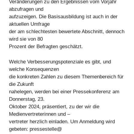
Veränderungen zu den Ergebnissen vom Vorjahr
abzufragen und
aufzuzeigen. Die Basisausbildung ist auch in der
aktuellen Umfrage
der am schlechtesten bewertete Abschnitt, dennoch
wird sie von 80
Prozent der Befragten geschätzt.
Welche Verbesserungspotenziale es gibt, und
welche Konsequenzen
die konkreten Zahlen zu diesem Themenbereich für
die Zukunft
nahelegen, werden bei einer Pressekonferenz am
Donnerstag, 23.
Oktober 2024, präsentiert, zu der wir die
Medienvertreterinnen und –
vertreter herzlich einladen. Um Anmeldung wird
gebeten: pressestelle@