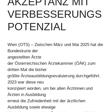
AKZEPTANZ MIT
VERBESSERUNGS
POTENZIAL
Wien (OTS) – Zwischen März und Mai 2025 hat die
Bundeskurie der
angestellten Ärzte
der Österreichischen Ärztekammer (ÖÄK) zum
dritten Mal die bisher
größte Ärzteausbildungsevaluierung durchgeführt.
2023 war diese neu
konzipiert worden, um bei allen Ärztinnen und
Ärzten in Ausbildung
erneut die Zufriedenheit mit der ärztlichen
Ausbildung sowie etwaige