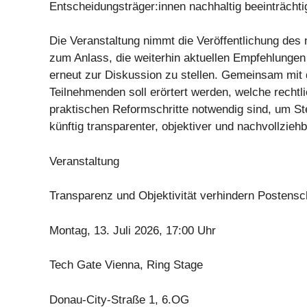
Entscheidungsträger:innen nachhaltig beeinträchti
Die Veranstaltung nimmt die Veröffentlichung de
zum Anlass, die weiterhin aktuellen Empfehlungen
erneut zur Diskussion zu stellen. Gemeinsam mit
Teilnehmenden soll erörtert werden, welche rechtl
praktischen Reformschritte notwendig sind, um S
künftig transparenter, objektiver und nachvollziehb
Veranstaltung
Transparenz und Objektivität verhindern Postens
Montag, 13. Juli 2026, 17:00 Uhr
Tech Gate Vienna, Ring Stage
Donau-City-Straße 1, 6.OG