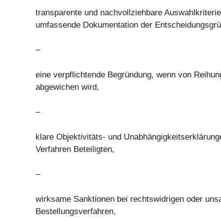
transparente und nachvollziehbare Auswahlkriteri
umfassende Dokumentation der Entscheidungsgrü
–
eine verpflichtende Begründung, wenn von Reihu
abgewichen wird,
–
klare Objektivitäts- und Unabhängigkeitserklärung
Verfahren Beteiligten,
–
wirksame Sanktionen bei rechtswidrigen oder uns
Bestellungsverfahren,