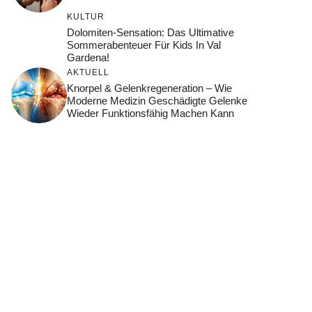
KULTUR
Dolomiten-Sensation: Das Ultimative
Sommerabenteuer Für Kids In Val
Gardena!
AKTUELL
Knorpel & Gelenkregeneration – Wie
Moderne Medizin Geschädigte Gelenke
Wieder Funktionsfähig Machen Kann