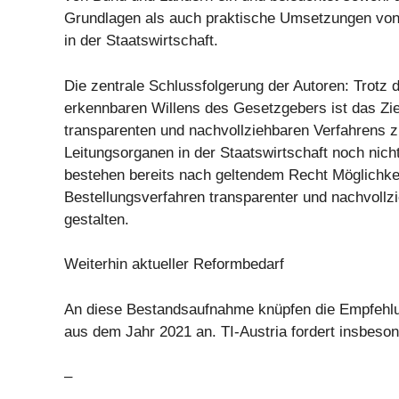
Grundlagen als auch praktische Umsetzungen von
in der Staatswirtschaft.
Die zentrale Schlussfolgerung der Autoren: Trotz 
erkennbaren Willens des Gesetzgebers ist das Ziel
transparenten und nachvollziehbaren Verfahrens z
Leitungsorganen in der Staatswirtschaft noch nicht
bestehen bereits nach geltendem Recht Möglichke
Bestellungsverfahren transparenter und nachvollz
gestalten.
Weiterhin aktueller Reformbedarf
An diese Bestandsaufnahme knüpfen die Empfehlu
aus dem Jahr 2021 an. TI-Austria fordert insbeson
–