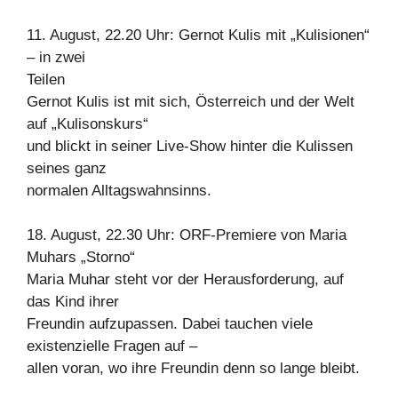
11. August, 22.20 Uhr: Gernot Kulis mit „Kulisionen“
– in zwei
Teilen
Gernot Kulis ist mit sich, Österreich und der Welt
auf „Kulisonskurs“
und blickt in seiner Live-Show hinter die Kulissen
seines ganz
normalen Alltagswahnsinns.
18. August, 22.30 Uhr: ORF-Premiere von Maria
Muhars „Storno“
Maria Muhar steht vor der Herausforderung, auf
das Kind ihrer
Freundin aufzupassen. Dabei tauchen viele
existenzielle Fragen auf –
allen voran, wo ihre Freundin denn so lange bleibt.