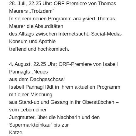
28. Juli, 22.25 Uhr: ORF-Premiere von Thomas
Maurers „Trotzdem“
In seinem neuen Programm analysiert Thomas
Maurer die Absurditäten
des Alltags zwischen Internetsucht, Social-Media-
Konsum und Apathie
treffend und hochkomisch.
4. August, 22.25 Uhr: ORF-Premiere von Isabell
Pannagls „Neues
aus dem Dachgeschoss“
Isabell Pannagl lädt in ihrem aktuellen Programm
mit einer Mischung
aus Stand-up und Gesang in ihr Oberstübchen –
vom Leben einer
Jungmutter, über die Nachbarin und den
Supermarkteinkauf bis zur
Katze.