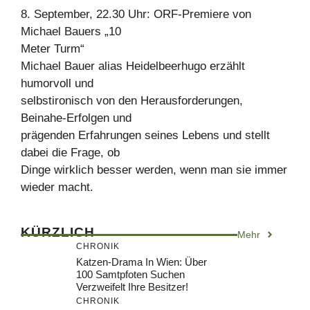
8. September, 22.30 Uhr: ORF-Premiere von
Michael Bauers „10
Meter Turm“
Michael Bauer alias Heidelbeerhugo erzählt
humorvoll und
selbstironisch von den Herausforderungen,
Beinahe-Erfolgen und
prägenden Erfahrungen seines Lebens und stellt
dabei die Frage, ob
Dinge wirklich besser werden, wenn man sie immer
wieder macht.
KÜRZLICH
Mehr
CHRONIK
Katzen-Drama In Wien: Über
100 Samtpfoten Suchen
Verzweifelt Ihre Besitzer!
CHRONIK