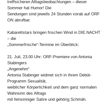
treffsicheren Alltagsbeobachtungen – dieser
Sommer hat Humor! Die
Sendungen sind jeweils 24 Stunden vorab auf ORF
ON abrufbar.
Kabarettstars bringen frischen Wind in DIE.NACHT
– die
„Sommerfrische“-Termine im Überblick:
21. Juli, 23.00 Uhr: ORF-Premiere von Antonia
Stabingers
„Angenehm“
Antonia Stabinger widmet sich in ihrem Debüt-
Programm Sexualität,
weiblicher Körperlichkeit und dem ganz normalen
Wahnsinn des Alltags
mit feinsinniger Satire und gehörig Schmäh.