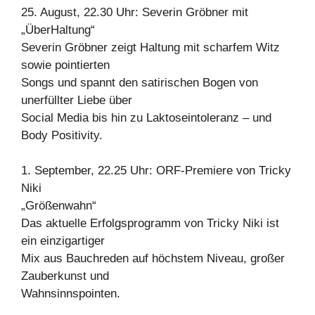
25. August, 22.30 Uhr: Severin Gröbner mit
„ÜberHaltung“
Severin Gröbner zeigt Haltung mit scharfem Witz
sowie pointierten
Songs und spannt den satirischen Bogen von
unerfüllter Liebe über
Social Media bis hin zu Laktoseintoleranz – und
Body Positivity.
1. September, 22.25 Uhr: ORF-Premiere von Tricky
Niki
„Größenwahn“
Das aktuelle Erfolgsprogramm von Tricky Niki ist
ein einzigartiger
Mix aus Bauchreden auf höchstem Niveau, großer
Zauberkunst und
Wahnsinnspointen.