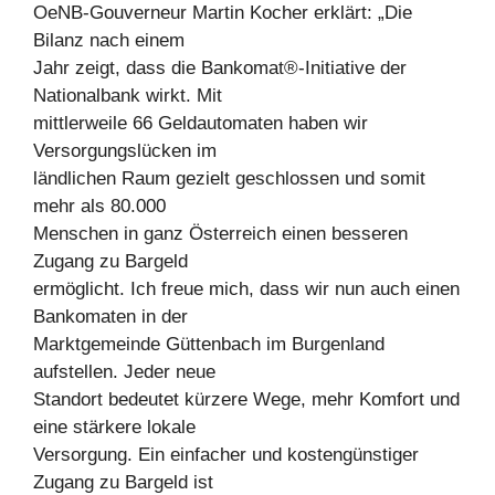
OeNB-Gouverneur Martin Kocher erklärt: „Die
Bilanz nach einem
Jahr zeigt, dass die Bankomat®-Initiative der
Nationalbank wirkt. Mit
mittlerweile 66 Geldautomaten haben wir
Versorgungslücken im
ländlichen Raum gezielt geschlossen und somit
mehr als 80.000
Menschen in ganz Österreich einen besseren
Zugang zu Bargeld
ermöglicht. Ich freue mich, dass wir nun auch einen
Bankomaten in der
Marktgemeinde Güttenbach im Burgenland
aufstellen. Jeder neue
Standort bedeutet kürzere Wege, mehr Komfort und
eine stärkere lokale
Versorgung. Ein einfacher und kostengünstiger
Zugang zu Bargeld ist