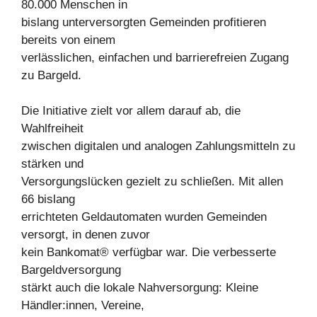
80.000 Menschen in
bislang unterversorgten Gemeinden profitieren
bereits von einem
verlässlichen, einfachen und barrierefreien Zugang
zu Bargeld.
Die Initiative zielt vor allem darauf ab, die
Wahlfreiheit
zwischen digitalen und analogen Zahlungsmitteln zu
stärken und
Versorgungslücken gezielt zu schließen. Mit allen
66 bislang
errichteten Geldautomaten wurden Gemeinden
versorgt, in denen zuvor
kein Bankomat® verfügbar war. Die verbesserte
Bargeldversorgung
stärkt auch die lokale Nahversorgung: Kleine
Händler:innen, Vereine,