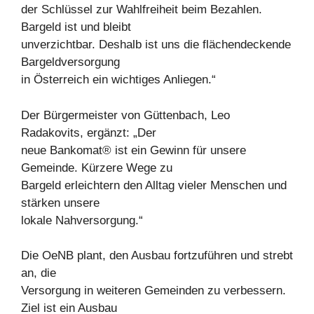
der Schlüssel zur Wahlfreiheit beim Bezahlen.
Bargeld ist und bleibt
unverzichtbar. Deshalb ist uns die flächendeckende
Bargeldversorgung
in Österreich ein wichtiges Anliegen.“
Der Bürgermeister von Güttenbach, Leo
Radakovits, ergänzt: „Der
neue Bankomat® ist ein Gewinn für unsere
Gemeinde. Kürzere Wege zu
Bargeld erleichtern den Alltag vieler Menschen und
stärken unsere
lokale Nahversorgung.“
Die OeNB plant, den Ausbau fortzuführen und strebt
an, die
Versorgung in weiteren Gemeinden zu verbessern.
Ziel ist ein Ausbau