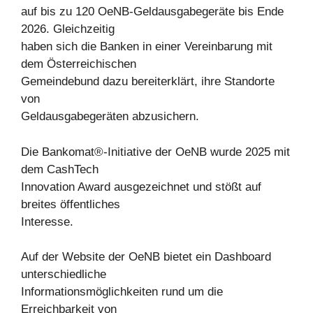
auf bis zu 120 OeNB-Geldausgabegeräte bis Ende
2026. Gleichzeitig
haben sich die Banken in einer Vereinbarung mit
dem Österreichischen
Gemeindebund dazu bereiterklärt, ihre Standorte
von
Geldausgabegeräten abzusichern.
Die Bankomat®-Initiative der OeNB wurde 2025 mit
dem CashTech
Innovation Award ausgezeichnet und stößt auf
breites öffentliches
Interesse.
Auf der Website der OeNB bietet ein Dashboard
unterschiedliche
Informationsmöglichkeiten rund um die
Erreichbarkeit von