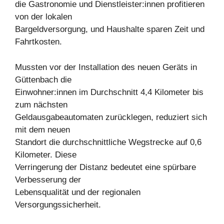
die Gastronomie und Dienstleister:innen profitieren
von der lokalen
Bargeldversorgung, und Haushalte sparen Zeit und
Fahrtkosten.
Mussten vor der Installation des neuen Geräts in
Güttenbach die
Einwohner:innen im Durchschnitt 4,4 Kilometer bis
zum nächsten
Geldausgabeautomaten zurücklegen, reduziert sich
mit dem neuen
Standort die durchschnittliche Wegstrecke auf 0,6
Kilometer. Diese
Verringerung der Distanz bedeutet eine spürbare
Verbesserung der
Lebensqualität und der regionalen
Versorgungssicherheit.