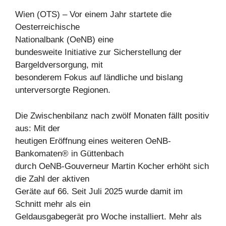
Wien (OTS) – Vor einem Jahr startete die
Oesterreichische
Nationalbank (OeNB) eine
bundesweite Initiative zur Sicherstellung der
Bargeldversorgung, mit
besonderem Fokus auf ländliche und bislang
unterversorgte Regionen.
Die Zwischenbilanz nach zwölf Monaten fällt positiv
aus: Mit der
heutigen Eröffnung eines weiteren OeNB-
Bankomaten® in Güttenbach
durch OeNB-Gouverneur Martin Kocher erhöht sich
die Zahl der aktiven
Geräte auf 66. Seit Juli 2025 wurde damit im
Schnitt mehr als ein
Geldausgabegerät pro Woche installiert. Mehr als