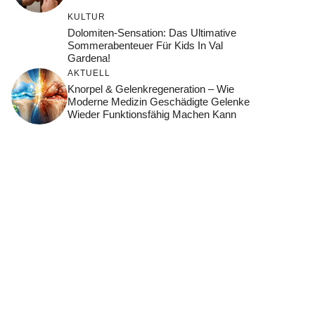
KULTUR
Dolomiten-Sensation: Das Ultimative
Sommerabenteuer Für Kids In Val
Gardena!
AKTUELL
Knorpel & Gelenkregeneration – Wie
Moderne Medizin Geschädigte Gelenke
Wieder Funktionsfähig Machen Kann