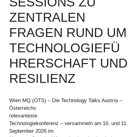
SESSIONS ZU
ZENTRALEN
FRAGEN RUND UM
TECHNOLOGIEFÜ
HRERSCHAFT UND
RESILIENZ
Wien MQ (OTS) – Die Technology Talks Austria –
Österreichs
relevanteste
Technologiekonferenz – versammeln am 10. und 11.
September 2026 im