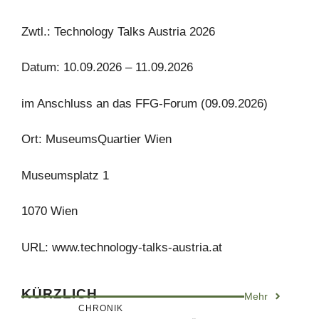
Zwtl.: Technology Talks Austria 2026
Datum: 10.09.2026 – 11.09.2026
im Anschluss an das FFG-Forum (09.09.2026)
Ort: MuseumsQuartier Wien
Museumsplatz 1
1070 Wien
URL: www.technology-talks-austria.at
KÜRZLICH
Mehr
CHRONIK