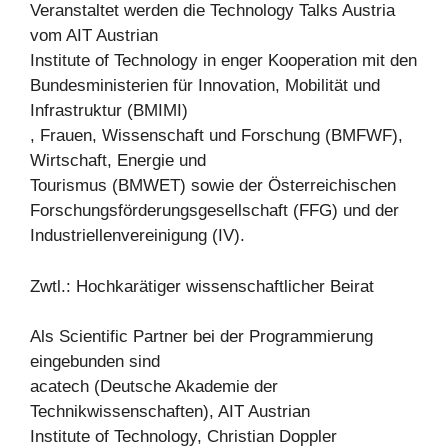
Veranstaltet werden die Technology Talks Austria
vom AIT Austrian
Institute of Technology in enger Kooperation mit den
Bundesministerien für Innovation, Mobilität und
Infrastruktur (BMIMI)
, Frauen, Wissenschaft und Forschung (BMFWF),
Wirtschaft, Energie und
Tourismus (BMWET) sowie der Österreichischen
Forschungsförderungsgesellschaft (FFG) und der
Industriellenvereinigung (IV).
Zwtl.: Hochkarätiger wissenschaftlicher Beirat
Als Scientific Partner bei der Programmierung
eingebunden sind
acatech (Deutsche Akademie der
Technikwissenschaften), AIT Austrian
Institute of Technology, Christian Doppler