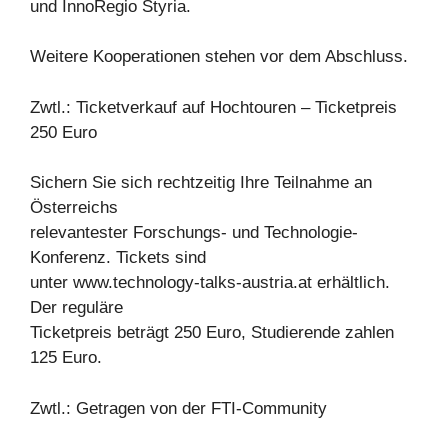
und InnoRegio Styria.
Weitere Kooperationen stehen vor dem Abschluss.
Zwtl.: Ticketverkauf auf Hochtouren – Ticketpreis
250 Euro
Sichern Sie sich rechtzeitig Ihre Teilnahme an
Österreichs
relevantester Forschungs- und Technologie-
Konferenz. Tickets sind
unter www.technology-talks-austria.at erhältlich.
Der reguläre
Ticketpreis beträgt 250 Euro, Studierende zahlen
125 Euro.
Zwtl.: Getragen von der FTI-Community