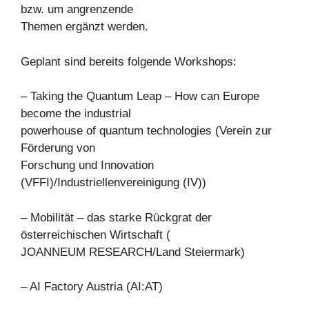
bzw. um angrenzende
Themen ergänzt werden.
Geplant sind bereits folgende Workshops:
– Taking the Quantum Leap – How can Europe
become the industrial
powerhouse of quantum technologies (Verein zur
Förderung von
Forschung und Innovation
(VFFI)/Industriellenvereinigung (IV))
– Mobilität – das starke Rückgrat der
österreichischen Wirtschaft (
JOANNEUM RESEARCH/Land Steiermark)
– AI Factory Austria (AI:AT)