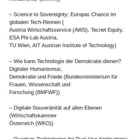
– Science to Sovereignty: Europas Chance im
globalen Tech-Rennen (
Austria Wirtschaftsservice (AWS), Tecnet Equity,
ESA Phi-Lab Austria,
TU Wien, AIT Austrian Institute of Technology)
– Wie kann Technologie der Demokratie dienen?
Digitaler Humanismus,
Demokratie und Friede (Bundesministerium für
Frauen, Wissenschaft und
Forschung (BMFWF))
– Digitale Souveränität auf allen Ebenen
(Wirtschaftskammer
Österreich (WKO))