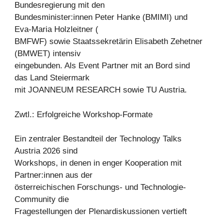
Bundesregierung mit den
Bundesminister:innen Peter Hanke (BMIMI) und
Eva-Maria Holzleitner (
BMFWF) sowie Staatssekretärin Elisabeth Zehetner
(BMWET) intensiv
eingebunden. Als Event Partner mit an Bord sind
das Land Steiermark
mit JOANNEUM RESEARCH sowie TU Austria.
Zwtl.: Erfolgreiche Workshop-Formate
Ein zentraler Bestandteil der Technology Talks
Austria 2026 sind
Workshops, in denen in enger Kooperation mit
Partner:innen aus der
österreichischen Forschungs- und Technologie-
Community die
Fragestellungen der Plenardiskussionen vertieft