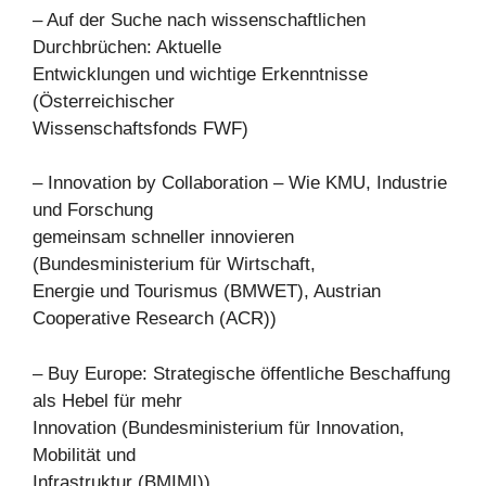
– Auf der Suche nach wissenschaftlichen
Durchbrüchen: Aktuelle
Entwicklungen und wichtige Erkenntnisse
(Österreichischer
Wissenschaftsfonds FWF)
– Innovation by Collaboration – Wie KMU, Industrie
und Forschung
gemeinsam schneller innovieren
(Bundesministerium für Wirtschaft,
Energie und Tourismus (BMWET), Austrian
Cooperative Research (ACR))
– Buy Europe: Strategische öffentliche Beschaffung
als Hebel für mehr
Innovation (Bundesministerium für Innovation,
Mobilität und
Infrastruktur (BMIMI))