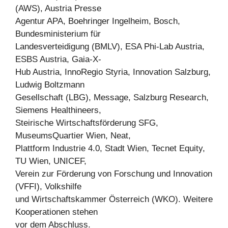
(AWS), Austria Presse
Agentur APA, Boehringer Ingelheim, Bosch,
Bundesministerium für
Landesverteidigung (BMLV), ESA Phi-Lab Austria,
ESBS Austria, Gaia-X-
Hub Austria, InnoRegio Styria, Innovation Salzburg,
Ludwig Boltzmann
Gesellschaft (LBG), Message, Salzburg Research,
Siemens Healthineers,
Steirische Wirtschaftsförderung SFG,
MuseumsQuartier Wien, Neat,
Plattform Industrie 4.0, Stadt Wien, Tecnet Equity,
TU Wien, UNICEF,
Verein zur Förderung von Forschung und Innovation
(VFFI), Volkshilfe
und Wirtschaftskammer Österreich (WKO). Weitere
Kooperationen stehen
vor dem Abschluss.