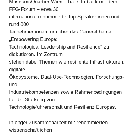
MuseumsQuartier Wien – back-to-back mit dem
FFG-Forum – etwa 30
international renommierte Top-Speaker:innen und
rund 800
Teilnehmer:innen, um über das Generalthema
„Empowering Europe:
Technological Leadership and Resilience“ zu
diskutieren. Im Zentrum
stehen dabei Themen wie resiliente Infrastrukturen,
digitale
Ökosysteme, Dual-Use-Technologien, Forschungs-
und
Industriekompetenzen sowie Rahmenbedingungen
für die Stärkung von
Technologieführerschaft und Resilienz Europas.
In enger Zusammenarbeit mit renommierten
wissenschaftlichen