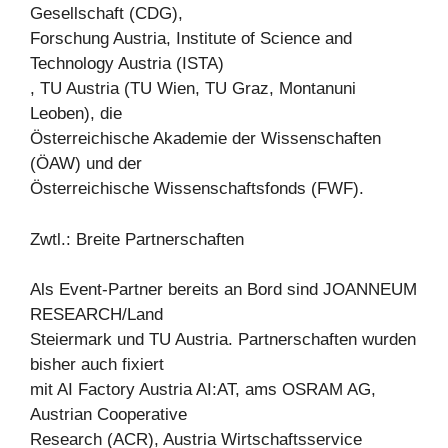
Gesellschaft (CDG),
Forschung Austria, Institute of Science and
Technology Austria (ISTA)
, TU Austria (TU Wien, TU Graz, Montanuni
Leoben), die
Österreichische Akademie der Wissenschaften
(ÖAW) und der
Österreichische Wissenschaftsfonds (FWF).
Zwtl.: Breite Partnerschaften
Als Event-Partner bereits an Bord sind JOANNEUM
RESEARCH/Land
Steiermark und TU Austria. Partnerschaften wurden
bisher auch fixiert
mit AI Factory Austria AI:AT, ams OSRAM AG,
Austrian Cooperative
Research (ACR), Austria Wirtschaftsservice