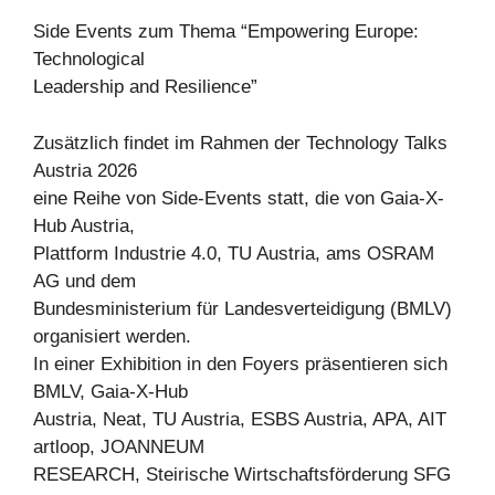
Side Events zum Thema “Empowering Europe:
Technological
Leadership and Resilience”
Zusätzlich findet im Rahmen der Technology Talks
Austria 2026
eine Reihe von Side-Events statt, die von Gaia-X-
Hub Austria,
Plattform Industrie 4.0, TU Austria, ams OSRAM
AG und dem
Bundesministerium für Landesverteidigung (BMLV)
organisiert werden.
In einer Exhibition in den Foyers präsentieren sich
BMLV, Gaia-X-Hub
Austria, Neat, TU Austria, ESBS Austria, APA, AIT
artloop, JOANNEUM
RESEARCH, Steirische Wirtschaftsförderung SFG