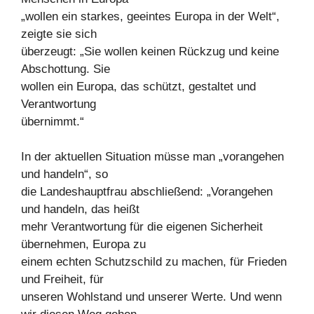
„wollen ein starkes, geeintes Europa in der Welt“,
zeigte sie sich
überzeugt: „Sie wollen keinen Rückzug und keine
Abschottung. Sie
wollen ein Europa, das schützt, gestaltet und
Verantwortung
übernimmt.“
In der aktuellen Situation müsse man „vorangehen
und handeln“, so
die Landeshauptfrau abschließend: „Vorangehen
und handeln, das heißt
mehr Verantwortung für die eigenen Sicherheit
übernehmen, Europa zu
einem echten Schutzschild zu machen, für Frieden
und Freiheit, für
unseren Wohlstand und unserer Werte. Und wenn