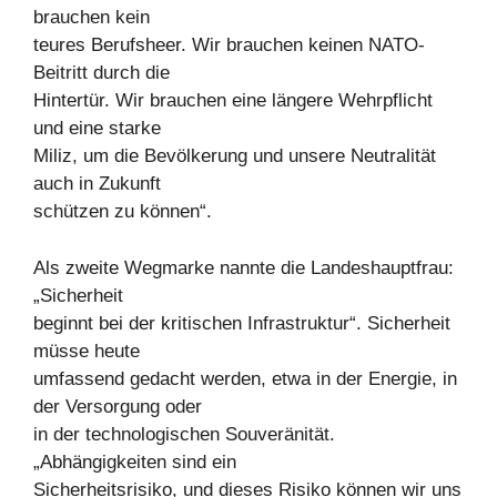
brauchen kein
teures Berufsheer. Wir brauchen keinen NATO-
Beitritt durch die
Hintertür. Wir brauchen eine längere Wehrpflicht
und eine starke
Miliz, um die Bevölkerung und unsere Neutralität
auch in Zukunft
schützen zu können“.
Als zweite Wegmarke nannte die Landeshauptfrau:
„Sicherheit
beginnt bei der kritischen Infrastruktur“. Sicherheit
müsse heute
umfassend gedacht werden, etwa in der Energie, in
der Versorgung oder
in der technologischen Souveränität.
„Abhängigkeiten sind ein
Sicherheitsrisiko, und dieses Risiko können wir uns