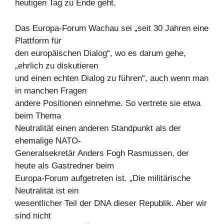
heutigen Tag zu Ende geht.
Das Europa-Forum Wachau sei „seit 30 Jahren eine
Plattform für
den europäischen Dialog“, wo es darum gehe,
„ehrlich zu diskutieren
und einen echten Dialog zu führen“, auch wenn man
in manchen Fragen
andere Positionen einnehme. So vertrete sie etwa
beim Thema
Neutralität einen anderen Standpunkt als der
ehemalige NATO-
Generalsekretär Anders Fogh Rasmussen, der
heute als Gastredner beim
Europa-Forum aufgetreten ist. „Die militärische
Neutralität ist ein
wesentlicher Teil der DNA dieser Republik. Aber wir
sind nicht