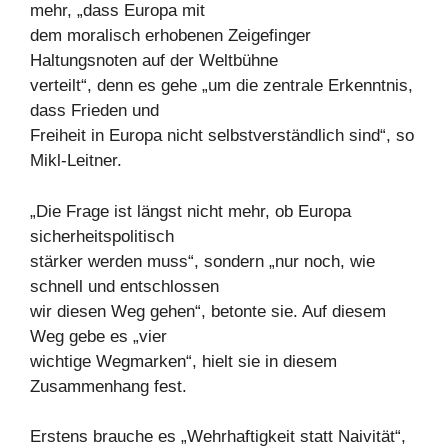
mehr, „dass Europa mit
dem moralisch erhobenen Zeigefinger
Haltungsnoten auf der Weltbühne
verteilt“, denn es gehe „um die zentrale Erkenntnis,
dass Frieden und
Freiheit in Europa nicht selbstverständlich sind“, so
Mikl-Leitner.
„Die Frage ist längst nicht mehr, ob Europa
sicherheitspolitisch
stärker werden muss“, sondern „nur noch, wie
schnell und entschlossen
wir diesen Weg gehen“, betonte sie. Auf diesem
Weg gebe es „vier
wichtige Wegmarken“, hielt sie in diesem
Zusammenhang fest.
Erstens brauche es „Wehrhaftigkeit statt Naivität“,