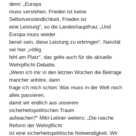
denn: „Europa
muss verstehen, Frieden ist keine
Selbstverständlichkeit, Frieden ist
eine Leistung“, so die Landeshauptfrau: „Und
Europa muss wieder
bereit sein, diese Leistung zu erbringen“. Naivität
sei hier „völlig
fehl am Platz“, das gelte auch für die aktuelle
Wehrpflicht-Debatte.
„Wenn ich mir in den letzten Wochen die Beiträge
mancher anhöre, dann
frage ich mich schon: Was muss in der Welt noch
alles passieren,
damit wir endlich aus unserem
sicherheitspolitischen Traum
aufwachen?“ Mikl-Leitner weiters: „Die rasche
Reform der Wehrpflicht
ist eine sicherheitspolitische Notwendigkeit. Wir