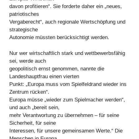
davon profitieren“. Sie forderte daher ein „neues,
patriotisches
Vergaberecht“, auch regionale Wertschöpfung und
strategische
Autonomie müssten berücksichtigt werden.
Nur wer wirtschaftlich stark und wettbewerbsfähig
sei, werde auch
geopolitisch ernst genommen, nannte die
Landeshauptfrau einen vierten
Punkt: „Europa muss vom Spielfeldrand wieder ins
Zentrum rücken“.
Europa müsse „wieder zum Spielmacher werden“,
und auch „bereit sein,
mehr Verantwortung zu übernehmen – für seine
Sicherheit, für seine
Interessen, für unsere gemeinsamen Werte.“ Die
Menschen in Europa