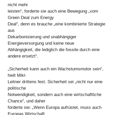
nicht mehr
leisten“, forderte sie auch eine Bewegung „vom
Green Deal zum Energy
Deal“, denn es brauche „eine kombinierte Strategie
aus
Dekarbonisierung und unabhängiger
Energieversorgung und keine neue
Abhängigkeit, die lediglich die fossile durch eine
andere ersetzt“.
„Sicherheit kann auch ein Wachstumsmotor sein“,
hielt Mikl-
Leitner drittens fest. Sicherheit sei „nicht nur eine
politische
Notwendigkeit, sondern auch eine wirtschaftliche
Chance“, und daher
forderte sie: „Wenn Europa aufrüstet, muss auch
Europas Wirtschaft