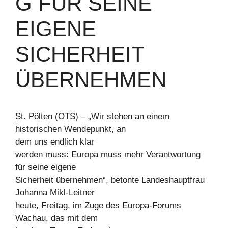
G FÜR SEINE
EIGENE
SICHERHEIT
ÜBERNEHMEN
St. Pölten (OTS) – „Wir stehen an einem
historischen Wendepunkt, an
dem uns endlich klar
werden muss: Europa muss mehr Verantwortung
für seine eigene
Sicherheit übernehmen“, betonte Landeshauptfrau
Johanna Mikl-Leitner
heute, Freitag, im Zuge des Europa-Forums
Wachau, das mit dem