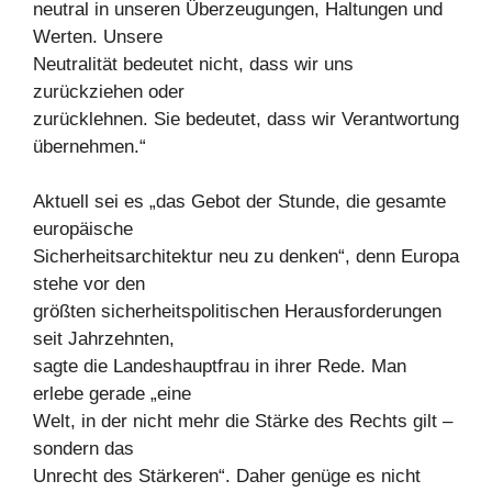
neutral in unseren Überzeugungen, Haltungen und
Werten. Unsere
Neutralität bedeutet nicht, dass wir uns
zurückziehen oder
zurücklehnen. Sie bedeutet, dass wir Verantwortung
übernehmen.“
Aktuell sei es „das Gebot der Stunde, die gesamte
europäische
Sicherheitsarchitektur neu zu denken“, denn Europa
stehe vor den
größten sicherheitspolitischen Herausforderungen
seit Jahrzehnten,
sagte die Landeshauptfrau in ihrer Rede. Man
erlebe gerade „eine
Welt, in der nicht mehr die Stärke des Rechts gilt –
sondern das
Unrecht des Stärkeren“. Daher genüge es nicht