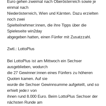
Euro gehen zweimal nach Oberösterreich sowie je
einmal nach
Niederösterreich, Wien und Kärnten. Dazu erzielten
noch zwei
Spielteilnehmer:innen, die ihre Tipps über die
Spieleseite win2day
abgegeben hatten, einen Fünfer mit Zusatzzahl.
Zwtl.: LottoPlus
Bei LottoPlus ist am Mittwoch ein Sechser
ausgeblieben, wodurch
die 27 Gewinner:innen eines Fünfers zu höheren
Quoten kamen. Auf sie
wurde die Sechser Gewinnsumme aufgeteilt, und so
erhielt jede:r von
ihnen rund 8.000 Euro. Beim LottoPlus Sechser der
nächsten Runde am