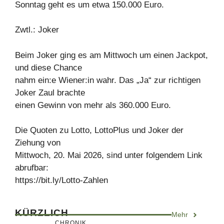
Sonntag geht es um etwa 150.000 Euro.
Zwtl.: Joker
Beim Joker ging es am Mittwoch um einen Jackpot,
und diese Chance
nahm ein:e Wiener:in wahr. Das „Ja“ zur richtigen
Joker Zaul brachte
einen Gewinn von mehr als 360.000 Euro.
Die Quoten zu Lotto, LottoPlus und Joker der
Ziehung von
Mittwoch, 20. Mai 2026, sind unter folgendem Link
abrufbar:
https://bit.ly/Lotto-Zahlen
KÜRZLICH
Mehr
CHRONIK