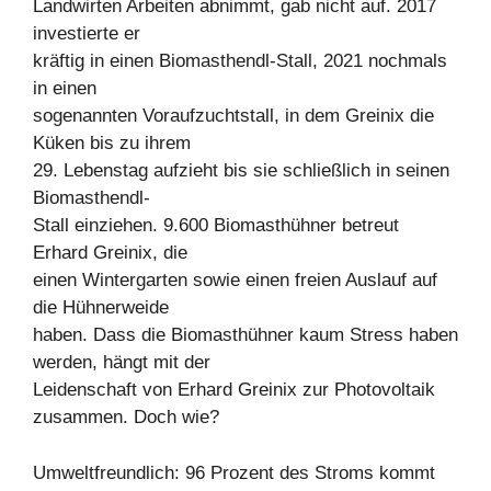
Landwirten Arbeiten abnimmt, gab nicht auf. 2017
investierte er
kräftig in einen Biomasthendl-Stall, 2021 nochmals
in einen
sogenannten Voraufzuchtstall, in dem Greinix die
Küken bis zu ihrem
29. Lebenstag aufzieht bis sie schließlich in seinen
Biomasthendl-
Stall einziehen. 9.600 Biomasthühner betreut
Erhard Greinix, die
einen Wintergarten sowie einen freien Auslauf auf
die Hühnerweide
haben. Dass die Biomasthühner kaum Stress haben
werden, hängt mit der
Leidenschaft von Erhard Greinix zur Photovoltaik
zusammen. Doch wie?
Umweltfreundlich: 96 Prozent des Stroms kommt