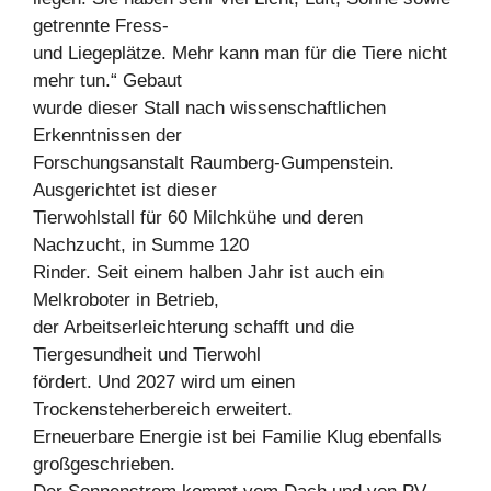
getrennte Fress-
und Liegeplätze. Mehr kann man für die Tiere nicht
mehr tun.“ Gebaut
wurde dieser Stall nach wissenschaftlichen
Erkenntnissen der
Forschungsanstalt Raumberg-Gumpenstein.
Ausgerichtet ist dieser
Tierwohlstall für 60 Milchkühe und deren
Nachzucht, in Summe 120
Rinder. Seit einem halben Jahr ist auch ein
Melkroboter in Betrieb,
der Arbeitserleichterung schafft und die
Tiergesundheit und Tierwohl
fördert. Und 2027 wird um einen
Trockensteherbereich erweitert.
Erneuerbare Energie ist bei Familie Klug ebenfalls
großgeschrieben.