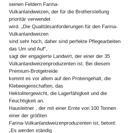
seinen Feldern Farina-
Vulkanlandweizen, der für die Brotherstellung
prioritär verwendet
wird. „Die Qualitätsanforderungen für den Farina-
Vulkanlandweizen
sind sehr hoch, daher sind perfekte Pflegearbeiten
das Um und Auf“,
sagt der engagierte Landwirt, der einer der 35
Vulkanlandweizenproduzenten ist. Bei diesem
Premium-Brotgetreide
kommt es vor allem auf den Proteingehalt, die
Klebeeigenschaften, das
Hektolitergewicht, die Lagerfähigkeit und die
Feuchtigkeit an.
Hausleitner , der mit einer Ernte von 100 Tonnen
einer der größten
Farina-Vulkanlandweizenproduzenten ist, betont:
„Es werden ständig