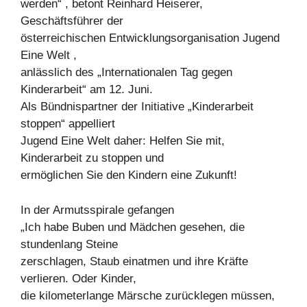
werden“ , betont Reinhard Heiserer,
Geschäftsführer der
österreichischen Entwicklungsorganisation Jugend
Eine Welt ,
anlässlich des „Internationalen Tag gegen
Kinderarbeit“ am 12. Juni.
Als Bündnispartner der Initiative „Kinderarbeit
stoppen“ appelliert
Jugend Eine Welt daher: Helfen Sie mit,
Kinderarbeit zu stoppen und
ermöglichen Sie den Kindern eine Zukunft!
In der Armutsspirale gefangen
„Ich habe Buben und Mädchen gesehen, die
stundenlang Steine
zerschlagen, Staub einatmen und ihre Kräfte
verlieren. Oder Kinder,
die kilometerlange Märsche zurücklegen müssen,