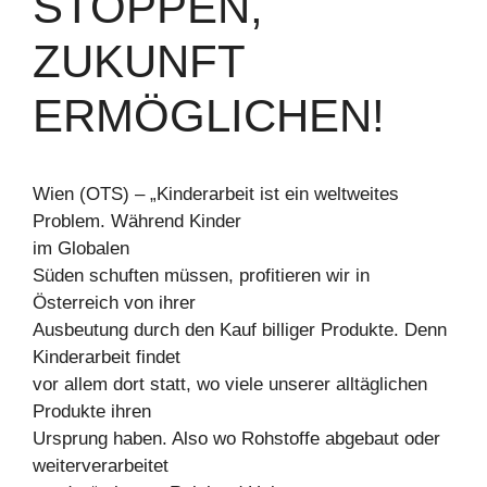
STOPPEN,
ZUKUNFT
ERMÖGLICHEN!
Wien (OTS) – „Kinderarbeit ist ein weltweites
Problem. Während Kinder
im Globalen
Süden schuften müssen, profitieren wir in
Österreich von ihrer
Ausbeutung durch den Kauf billiger Produkte. Denn
Kinderarbeit findet
vor allem dort statt, wo viele unserer alltäglichen
Produkte ihren
Ursprung haben. Also wo Rohstoffe abgebaut oder
weiterverarbeitet