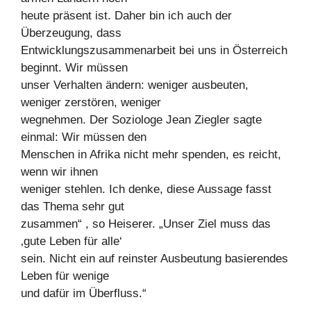
heute präsent ist. Daher bin ich auch der
Überzeugung, dass
Entwicklungszusammenarbeit bei uns in Österreich
beginnt. Wir müssen
unser Verhalten ändern: weniger ausbeuten,
weniger zerstören, weniger
wegnehmen. Der Soziologe Jean Ziegler sagte
einmal: Wir müssen den
Menschen in Afrika nicht mehr spenden, es reicht,
wenn wir ihnen
weniger stehlen. Ich denke, diese Aussage fasst
das Thema sehr gut
zusammen“ , so Heiserer. „Unser Ziel muss das
‚gute Leben für alle‘
sein. Nicht ein auf reinster Ausbeutung basierendes
Leben für wenige
und dafür im Überfluss.“