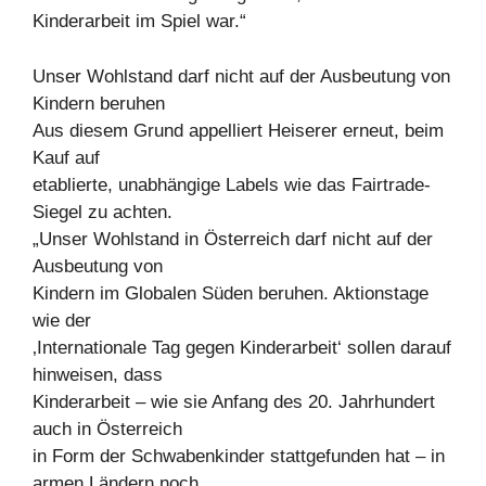
Kinderarbeit im Spiel war.“
Unser Wohlstand darf nicht auf der Ausbeutung von
Kindern beruhen
Aus diesem Grund appelliert Heiserer erneut, beim
Kauf auf
etablierte, unabhängige Labels wie das Fairtrade-
Siegel zu achten.
„Unser Wohlstand in Österreich darf nicht auf der
Ausbeutung von
Kindern im Globalen Süden beruhen. Aktionstage
wie der
‚Internationale Tag gegen Kinderarbeit‘ sollen darauf
hinweisen, dass
Kinderarbeit – wie sie Anfang des 20. Jahrhundert
auch in Österreich
in Form der Schwabenkinder stattgefunden hat – in
armen Ländern noch