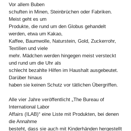
Vor allem Buben
schuften in Minen, Steinbrüchen oder Fabriken.
Meist geht es um
Produkte, die rund um den Globus gehandelt
werden, etwa um Kakao,
Kaffee, Baumwolle, Naturstein, Gold, Zuckerrohr,
Textilien und viele
mehr. Mädchen werden hingegen meist versteckt
und rund um die Uhr als
schlecht bezahlte Hilfen im Haushalt ausgebeutet.
Darüber hinaus
haben sie keinen Schutz vor tätlichen Übergriffen.
Alle vier Jahre veröffentlicht „The Bureau of
International Labor
Affairs (ILAB)“ eine Liste mit Produkten, bei denen
die Annahme
besteht, dass sie auch mit Kinderhänden hergestellt