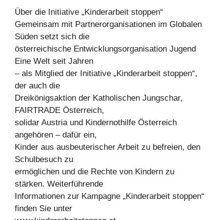
Über die Initiative „Kinderarbeit stoppen“
Gemeinsam mit Partnerorganisationen im Globalen
Süden setzt sich die
österreichische Entwicklungsorganisation Jugend
Eine Welt seit Jahren
– als Mitglied der Initiative „Kinderarbeit stoppen“,
der auch die
Dreikönigsaktion der Katholischen Jungschar,
FAIRTRADE Österreich,
solidar Austria und Kindernothilfe Österreich
angehören – dafür ein,
Kinder aus ausbeuterischer Arbeit zu befreien, den
Schulbesuch zu
ermöglichen und die Rechte von Kindern zu
stärken. Weiterführende
Informationen zur Kampagne „Kinderarbeit stoppen“
finden Sie unter