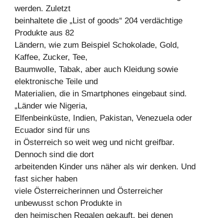
werden. Zuletzt
beinhaltete die „List of goods“ 204 verdächtige
Produkte aus 82
Ländern, wie zum Beispiel Schokolade, Gold,
Kaffee, Zucker, Tee,
Baumwolle, Tabak, aber auch Kleidung sowie
elektronische Teile und
Materialien, die in Smartphones eingebaut sind.
„Länder wie Nigeria,
Elfenbeinküste, Indien, Pakistan, Venezuela oder
Ecuador sind für uns
in Österreich so weit weg und nicht greifbar.
Dennoch sind die dort
arbeitenden Kinder uns näher als wir denken. Und
fast sicher haben
viele Österreicherinnen und Österreicher
unbewusst schon Produkte in
den heimischen Regalen gekauft, bei denen