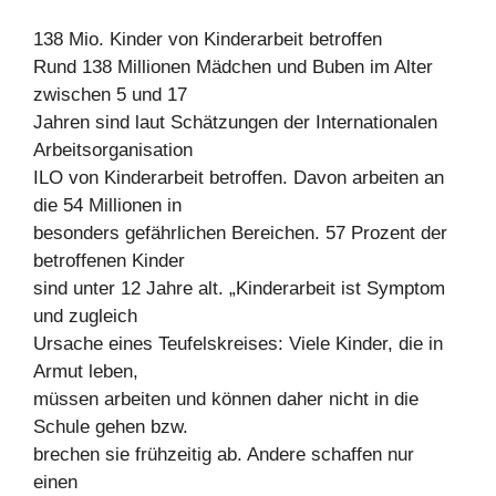
138 Mio. Kinder von Kinderarbeit betroffen
Rund 138 Millionen Mädchen und Buben im Alter
zwischen 5 und 17
Jahren sind laut Schätzungen der Internationalen
Arbeitsorganisation
ILO von Kinderarbeit betroffen. Davon arbeiten an
die 54 Millionen in
besonders gefährlichen Bereichen. 57 Prozent der
betroffenen Kinder
sind unter 12 Jahre alt. „Kinderarbeit ist Symptom
und zugleich
Ursache eines Teufelskreises: Viele Kinder, die in
Armut leben,
müssen arbeiten und können daher nicht in die
Schule gehen bzw.
brechen sie frühzeitig ab. Andere schaffen nur
einen