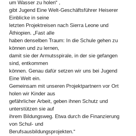
um Wasser zu holen“ ,
gibt Jugend Eine Welt-Geschäftsführer Heiserer
Einblicke in seine
letzten Projektreisen nach Sierra Leone und
Äthiopien. „Fast alle
haben denselben Traum: In die Schule gehen zu
können und zu lernen,
damit sie der Armutsspirale, in der sie gefangen
sind, entkommen
können. Genau dafür setzen wir uns bei Jugend
Eine Welt ein.
Gemeinsam mit unseren Projektpartnern vor Ort
holen wir Kinder aus
gefährlicher Arbeit, geben ihnen Schutz und
unterstützen sie auf
ihrem Bildungsweg. Etwa durch die Finanzierung
von Schul- und
Berufsausbildungsprojekten.“