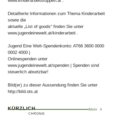
www.kinderarbeitstoppen.at .
Detaillierte Informationen zum Thema Kinderarbeit
sowie die
aktuelle „List of goods“ finden Sie unter
www.jugendeinewelt.at/kinderarbeit .
Jugend Eine Welt-Spendenkonto: AT66 3600 0000
0002 4000 |
Onlinespenden unter
www.jugendeinewelt.at/spenden | Spenden sind
steuerlich absetzbar!
Bild(er) zu dieser Aussendung finden Sie unter
http://bild.ots.at
KÜRZLICH
Mehr
CHRONIK