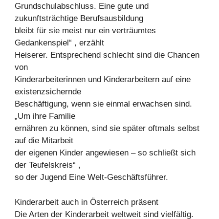
Grundschulabschluss. Eine gute und
zukunftsträchtige Berufsausbildung
bleibt für sie meist nur ein verträumtes
Gedankenspiel“ , erzählt
Heiserer. Entsprechend schlecht sind die Chancen
von
Kinderarbeiterinnen und Kinderarbeitern auf eine
existenzsichernde
Beschäftigung, wenn sie einmal erwachsen sind.
„Um ihre Familie
ernähren zu können, sind sie später oftmals selbst
auf die Mitarbeit
der eigenen Kinder angewiesen – so schließt sich
der Teufelskreis“ ,
so der Jugend Eine Welt-Geschäftsführer.
Kinderarbeit auch in Österreich präsent
Die Arten der Kinderarbeit weltweit sind vielfältig.