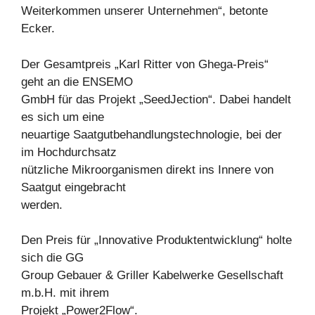
Weiterkommen unserer Unternehmen“, betonte
Ecker.
Der Gesamtpreis „Karl Ritter von Ghega-Preis“
geht an die ENSEMO
GmbH für das Projekt „SeedJection“. Dabei handelt
es sich um eine
neuartige Saatgutbehandlungstechnologie, bei der
im Hochdurchsatz
nützliche Mikroorganismen direkt ins Innere von
Saatgut eingebracht
werden.
Den Preis für „Innovative Produktentwicklung“ holte
sich die GG
Group Gebauer & Griller Kabelwerke Gesellschaft
m.b.H. mit ihrem
Projekt „Power2Flow“.