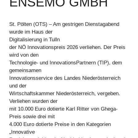
ENSEMO GMBH
St. Pölten (OTS) – Am gestrigen Dienstagabend
wurde im Haus der
Digitalisierung in Tulln
der NÖ Innovationspreis 2026 verliehen. Der Preis
wird von den
Technologie- und InnovationsPartnern (TIP), dem
gemeinsamen
Innovationsservice des Landes Niederösterreich
und der
Wirtschaftskammer Niederösterreich, vergeben.
Verliehen wurden der
mit 10.000 Euro dotierte Karl Ritter von Ghega-
Preis sowie drei mit
4.000 Euro dotierte Preise in den Kategorien
„Innovative