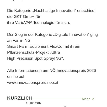
Die Kategorie „Nachhaltige Innovation“ entschied
die GKT GmbH für
ihre VarioVAP-Technologie für sich.
Der Sieg in der Kategorie „Digitale Innovation“ ging
an Farm-ING
Smart Farm Equipment FlexCo mit ihrem
Pflanzenschutz-Projekt „Ultra
High Precision Spot SprayING“.
Alle Informationen zum NÖ Innovationspreis 2026
online auf
www.innovationspreis-noe.at
KÜRZLICH
Mehr
CHRONIK