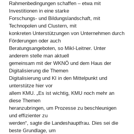
Rahmenbedingungen schaffen – etwa mit
Investitionen in eine starke
Forschungs- und Bildungslandschaft, mit
Technopolen und Clustern, mit
konkreten Unterstützungen von Unternehmen durch
Förderungen oder auch
Beratungsangeboten, so Mikl-Leitner. Unter
anderem stelle man aktuell
gemeinsam mit der WKNÖ und dem Haus der
Digitalisierung die Themen
Digitalisierung und KI in den Mittelpunkt und
unterstütze hier vor
allem KMU. „Es ist wichtig, KMU noch mehr an
diese Themen
heranzubringen, um Prozesse zu beschleunigen
und effizienter zu
werden“, sagte die Landeshauptfrau. Dies sei die
beste Grundlage, um