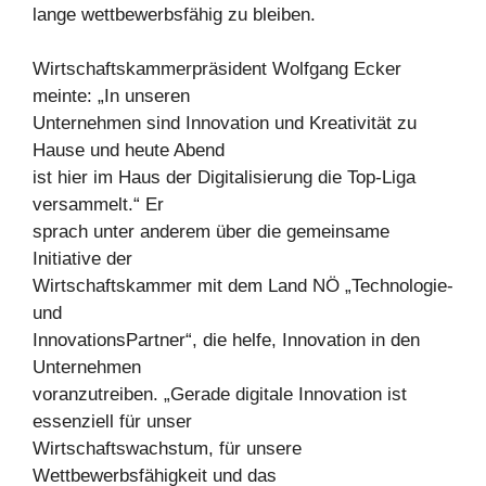
lange wettbewerbsfähig zu bleiben.
Wirtschaftskammerpräsident Wolfgang Ecker
meinte: „In unseren
Unternehmen sind Innovation und Kreativität zu
Hause und heute Abend
ist hier im Haus der Digitalisierung die Top-Liga
versammelt.“ Er
sprach unter anderem über die gemeinsame
Initiative der
Wirtschaftskammer mit dem Land NÖ „Technologie-
und
InnovationsPartner“, die helfe, Innovation in den
Unternehmen
voranzutreiben. „Gerade digitale Innovation ist
essenziell für unser
Wirtschaftswachstum, für unsere
Wettbewerbsfähigkeit und das