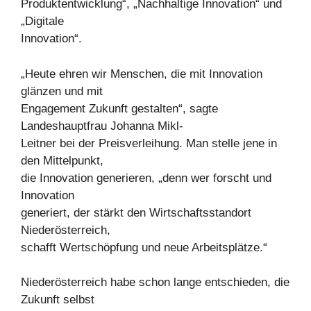
Produktentwicklung“, „Nachhaltige Innovation“ und
„Digitale
Innovation“.
„Heute ehren wir Menschen, die mit Innovation
glänzen und mit
Engagement Zukunft gestalten“, sagte
Landeshauptfrau Johanna Mikl-
Leitner bei der Preisverleihung. Man stelle jene in
den Mittelpunkt,
die Innovation generieren, „denn wer forscht und
Innovation
generiert, der stärkt den Wirtschaftsstandort
Niederösterreich,
schafft Wertschöpfung und neue Arbeitsplätze.“
Niederösterreich habe schon lange entschieden, die
Zukunft selbst