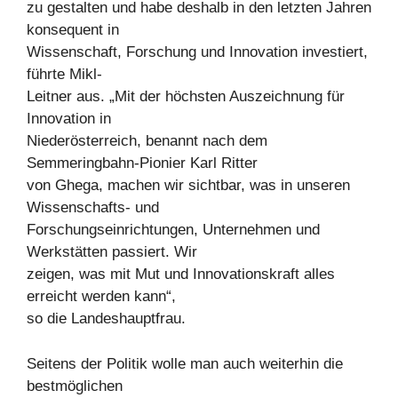
zu gestalten und habe deshalb in den letzten Jahren
konsequent in
Wissenschaft, Forschung und Innovation investiert,
führte Mikl-
Leitner aus. „Mit der höchsten Auszeichnung für
Innovation in
Niederösterreich, benannt nach dem
Semmeringbahn-Pionier Karl Ritter
von Ghega, machen wir sichtbar, was in unseren
Wissenschafts- und
Forschungseinrichtungen, Unternehmen und
Werkstätten passiert. Wir
zeigen, was mit Mut und Innovationskraft alles
erreicht werden kann“,
so die Landeshauptfrau.
Seitens der Politik wolle man auch weiterhin die
bestmöglichen