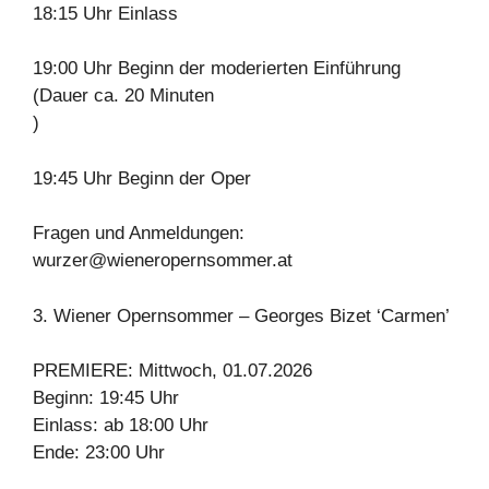
18:15 Uhr Einlass
19:00 Uhr Beginn der moderierten Einführung
(Dauer ca. 20 Minuten
)
19:45 Uhr Beginn der Oper
Fragen und Anmeldungen:
wurzer@wieneropernsommer.at
3. Wiener Opernsommer – Georges Bizet ‘Carmen’
PREMIERE: Mittwoch, 01.07.2026
Beginn: 19:45 Uhr
Einlass: ab 18:00 Uhr
Ende: 23:00 Uhr