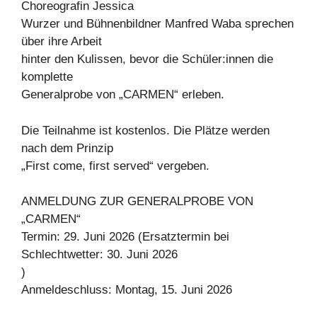
Choreografin Jessica
Wurzer und Bühnenbildner Manfred Waba sprechen
über ihre Arbeit
hinter den Kulissen, bevor die Schüler:innen die
komplette
Generalprobe von „CARMEN“ erleben.
Die Teilnahme ist kostenlos. Die Plätze werden
nach dem Prinzip
„First come, first served“ vergeben.
ANMELDUNG ZUR GENERALPROBE VON
„CARMEN“
Termin: 29. Juni 2026 (Ersatztermin bei
Schlechtwetter: 30. Juni 2026
)
Anmeldeschluss: Montag, 15. Juni 2026