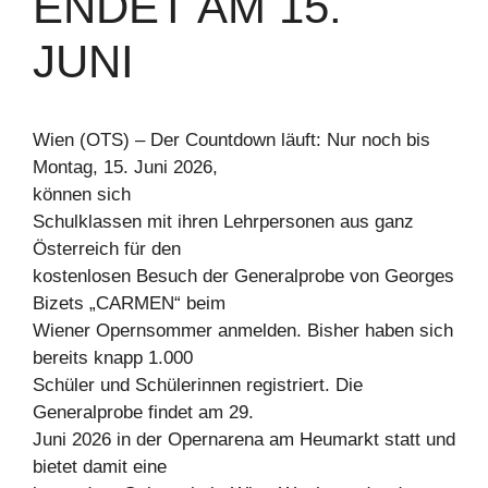
ENDET AM 15.
JUNI
Wien (OTS) – Der Countdown läuft: Nur noch bis
Montag, 15. Juni 2026,
können sich
Schulklassen mit ihren Lehrpersonen aus ganz
Österreich für den
kostenlosen Besuch der Generalprobe von Georges
Bizets „CARMEN“ beim
Wiener Opernsommer anmelden. Bisher haben sich
bereits knapp 1.000
Schüler und Schülerinnen registriert. Die
Generalprobe findet am 29.
Juni 2026 in der Opernarena am Heumarkt statt und
bietet damit eine