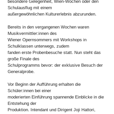
besondere Gelegenheit, Wien-Wochen oder den
Schulausflug mit einem
außergewöhnlichen Kulturerlebnis abzurunden.
Bereits in den vergangenen Wochen waren
Musikvermittler:innen des
Wiener Opernsommers mit Workshops in
Schulklassen unterwegs, zudem
fanden erste Probenbesuche statt. Nun steht das
große Finale des
Schulprogramms bevor: der exklusive Besuch der
Generalprobe.
Vor Beginn der Aufführung erhalten die
Schüler:innen bei einer
moderierten Einführung spannende Einblicke in die
Entstehung der
Produktion. Intendant und Dirigent Joji Hattori,