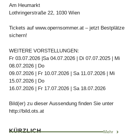
Am Heumarkt
Lothringerstraße 22, 1030 Wien
Tickets auf www.opernsommer.at – jetzt Bestplätze
sichern!
WEITERE VORSTELLUNGEN:
Fr 03.07.2026 |Sa 04.07.2026 | Di 07.07.2025 | Mi
08.07.2026 | Do
09.07.2026 | Fr 10.07.2026 | Sa 11.07.2026 | Mi
15.07.2026 | Do
16.07.2026 | Fr 17.07.2026 | Sa 18.07.2026
Bild(er) zu dieser Aussendung finden Sie unter
http://bild.ots.at
KÜRZLICH
Mehr