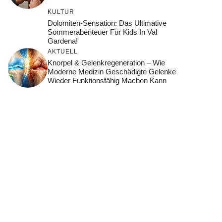
KULTUR
Dolomiten-Sensation: Das Ultimative
Sommerabenteuer Für Kids In Val
Gardena!
AKTUELL
Knorpel & Gelenkregeneration – Wie
Moderne Medizin Geschädigte Gelenke
Wieder Funktionsfähig Machen Kann