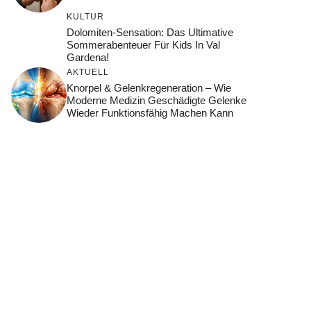
KULTUR
Dolomiten-Sensation: Das Ultimative
Sommerabenteuer Für Kids In Val
Gardena!
AKTUELL
Knorpel & Gelenkregeneration – Wie
Moderne Medizin Geschädigte Gelenke
Wieder Funktionsfähig Machen Kann