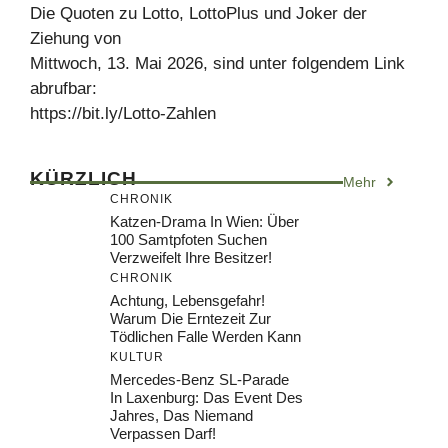
Die Quoten zu Lotto, LottoPlus und Joker der
Ziehung von
Mittwoch, 13. Mai 2026, sind unter folgendem Link
abrufbar:
https://bit.ly/Lotto-Zahlen
KÜRZLICH
Mehr
CHRONIK
Katzen-Drama In Wien: Über
100 Samtpfoten Suchen
Verzweifelt Ihre Besitzer!
CHRONIK
Achtung, Lebensgefahr!
Warum Die Erntezeit Zur
Tödlichen Falle Werden Kann
KULTUR
Mercedes-Benz SL-Parade
In Laxenburg: Das Event Des
Jahres, Das Niemand
Verpassen Darf!