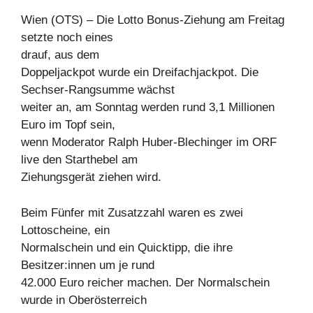
Wien (OTS) – Die Lotto Bonus-Ziehung am Freitag
setzte noch eines
drauf, aus dem
Doppeljackpot wurde ein Dreifachjackpot. Die
Sechser-Rangsumme wächst
weiter an, am Sonntag werden rund 3,1 Millionen
Euro im Topf sein,
wenn Moderator Ralph Huber-Blechinger im ORF
live den Starthebel am
Ziehungsgerät ziehen wird.
Beim Fünfer mit Zusatzzahl waren es zwei
Lottoscheine, ein
Normalschein und ein Quicktipp, die ihre
Besitzer:innen um je rund
42.000 Euro reicher machen. Der Normalschein
wurde in Oberösterreich