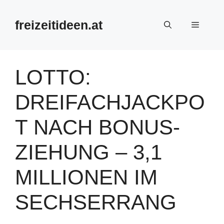
Zum
Inhalt
freizeitideen.at
Menü
springen
LOTTO:
DREIFACHJACKPO
T NACH BONUS-
ZIEHUNG – 3,1
MILLIONEN IM
SECHSERRANG