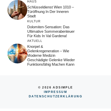
HAUS
Schlüsseldienst Wien 1010 –
Türöffnung In Der Inneren
Stadt
KULTUR
Dolomiten-Sensation: Das
Ultimative Sommerabenteuer
Für Kids In Val Gardena!
AKTUELL
Knorpel &
Gelenkregeneration – Wie
Moderne Medizin
Geschädigte Gelenke Wieder
Funktionsfähig Machen Kann
© 2026 ADSIMPLE
IMPRESSUM
DATENSCHUTZERKLÄRUNG