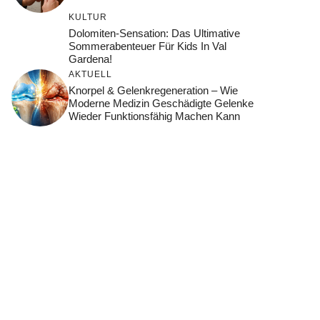
KULTUR
Dolomiten-Sensation: Das Ultimative
Sommerabenteuer Für Kids In Val
Gardena!
AKTUELL
Knorpel & Gelenkregeneration – Wie
Moderne Medizin Geschädigte Gelenke
Wieder Funktionsfähig Machen Kann