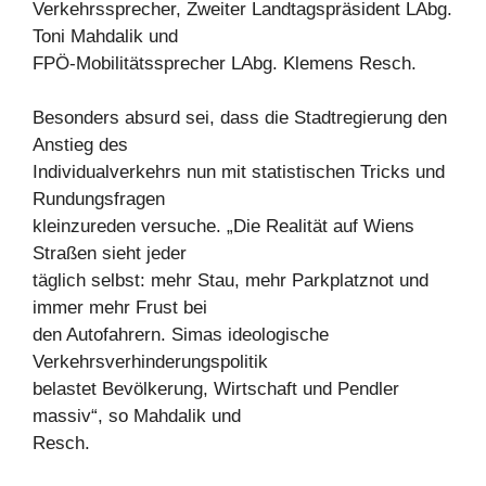
Verkehrssprecher, Zweiter Landtagspräsident LAbg.
Toni Mahdalik und
FPÖ-Mobilitätssprecher LAbg. Klemens Resch.
Besonders absurd sei, dass die Stadtregierung den
Anstieg des
Individualverkehrs nun mit statistischen Tricks und
Rundungsfragen
kleinzureden versuche. „Die Realität auf Wiens
Straßen sieht jeder
täglich selbst: mehr Stau, mehr Parkplatznot und
immer mehr Frust bei
den Autofahrern. Simas ideologische
Verkehrsverhinderungspolitik
belastet Bevölkerung, Wirtschaft und Pendler
massiv“, so Mahdalik und
Resch.