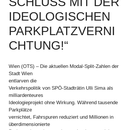
SCHLUSS MIT DER
IDEOLOGISCHEN
PARKPLATZVERNI
CHTUNG!“
Wien (OTS) – Die aktuellen Modal-Split-Zahlen der
Stadt Wien
entlarven die
Verkehrspolitik von SPÖ-Stadträtin Ulli Sima als
milliardenteures
Ideologieprojekt ohne Wirkung. Während tausende
Parkplätze
vernichtet, Fahrspuren reduziert und Millionen in
überdimensionierte