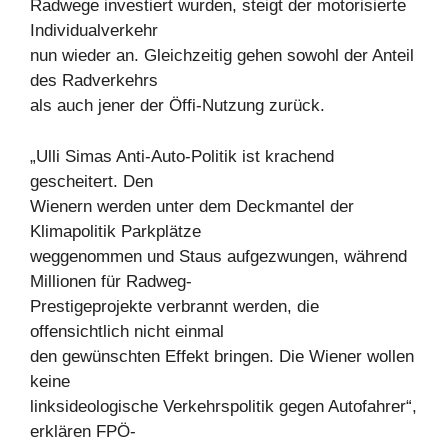
Radwege investiert wurden, steigt der motorisierte
Individualverkehr
nun wieder an. Gleichzeitig gehen sowohl der Anteil
des Radverkehrs
als auch jener der Öffi-Nutzung zurück.
„Ulli Simas Anti-Auto-Politik ist krachend
gescheitert. Den
Wienern werden unter dem Deckmantel der
Klimapolitik Parkplätze
weggenommen und Staus aufgezwungen, während
Millionen für Radweg-
Prestigeprojekte verbrannt werden, die
offensichtlich nicht einmal
den gewünschten Effekt bringen. Die Wiener wollen
keine
linksideologische Verkehrspolitik gegen Autofahrer“,
erklären FPÖ-