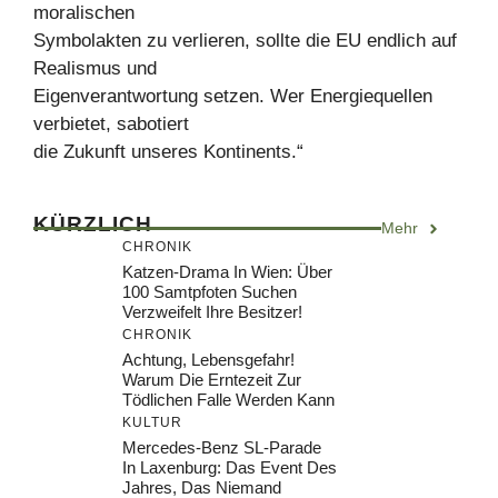
moralischen
Symbolakten zu verlieren, sollte die EU endlich auf
Realismus und
Eigenverantwortung setzen. Wer Energiequellen
verbietet, sabotiert
die Zukunft unseres Kontinents.“
KÜRZLICH
Mehr
CHRONIK
Katzen-Drama In Wien: Über
100 Samtpfoten Suchen
Verzweifelt Ihre Besitzer!
CHRONIK
Achtung, Lebensgefahr!
Warum Die Erntezeit Zur
Tödlichen Falle Werden Kann
KULTUR
Mercedes-Benz SL-Parade
In Laxenburg: Das Event Des
Jahres, Das Niemand