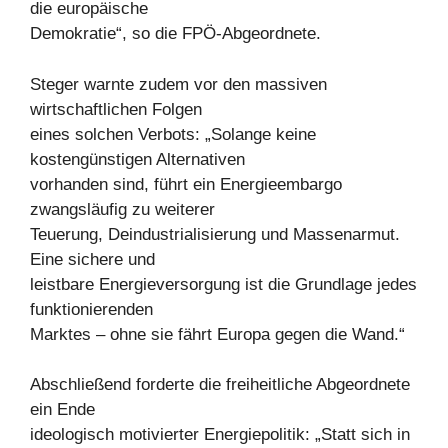
die europäische
Demokratie“, so die FPÖ-Abgeordnete.
Steger warnte zudem vor den massiven
wirtschaftlichen Folgen
eines solchen Verbots: „Solange keine
kostengünstigen Alternativen
vorhanden sind, führt ein Energieembargo
zwangsläufig zu weiterer
Teuerung, Deindustrialisierung und Massenarmut.
Eine sichere und
leistbare Energieversorgung ist die Grundlage jedes
funktionierenden
Marktes – ohne sie fährt Europa gegen die Wand.“
Abschließend forderte die freiheitliche Abgeordnete
ein Ende
ideologisch motivierter Energiepolitik: „Statt sich in