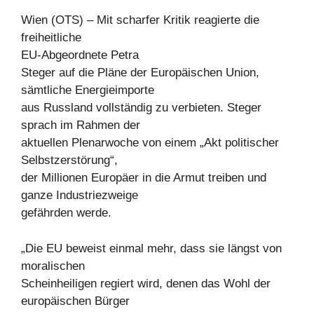
Wien (OTS) – Mit scharfer Kritik reagierte die
freiheitliche
EU-Abgeordnete Petra
Steger auf die Pläne der Europäischen Union,
sämtliche Energieimporte
aus Russland vollständig zu verbieten. Steger
sprach im Rahmen der
aktuellen Plenarwoche von einem „Akt politischer
Selbstzerstörung“,
der Millionen Europäer in die Armut treiben und
ganze Industriezweige
gefährden werde.
„Die EU beweist einmal mehr, dass sie längst von
moralischen
Scheinheiligen regiert wird, denen das Wohl der
europäischen Bürger