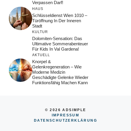
Verpassen Darf!
HAUS
Schlüsseldienst Wien 1010 –
Türöffnung In Der Inneren
Stadt
KULTUR
Dolomiten-Sensation: Das
Ultimative Sommerabenteuer
Für Kids In Val Gardena!
AKTUELL
Knorpel &
Gelenkregeneration – Wie
Moderne Medizin
Geschädigte Gelenke Wieder
Funktionsfähig Machen Kann
© 2026 ADSIMPLE
IMPRESSUM
DATENSCHUTZERKLÄRUNG