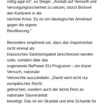
völlig egal ist“, so Steger. „Anstatt auf Vernunft und
Versorgungssicherheit zu setzen, stürzt Brüssel
den Kontinent in die
nächste Krise. Es ist ein ideologischer Amoklauf
gegen die eigene
Bevölkerung.“
Besonders empörend sei, dass das Importverbot
nicht einmal als
klassisches Sanktionspaket beschlossen werden
solle, sondern über das
sogenannte RePower EU-Programm – ein klarer
Versuch, nationale
Vetorechte auszuhebeln. „Damit wird nicht nur
europäisches Recht
gebrochen, sondern auch der letzte Rest an
nationaler Souveränität
beseitigt. Das ist ein Skandal und eine Schande für