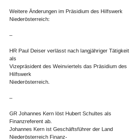
Weitere Änderungen im Präsidium des Hilfswerk
Niederösterreich:
–
HR Paul Deiser verlässt nach langjähriger Tätigkeit
als
Vizepräsident des Weinviertels das Präsidium des
Hilfswerk
Niederösterreich.
–
GR Johannes Kern löst Hubert Schultes als
Finanzreferent ab.
Johannes Kern ist Geschäftsführer der Land
Niederösterreich Finanz-