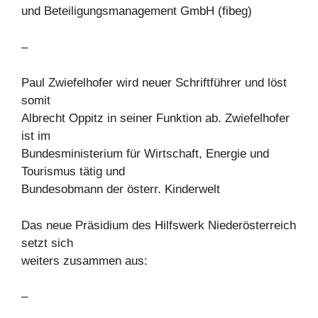
und Beteiligungsmanagement GmbH (fibeg)
–
Paul Zwiefelhofer wird neuer Schriftführer und löst
somit
Albrecht Oppitz in seiner Funktion ab. Zwiefelhofer
ist im
Bundesministerium für Wirtschaft, Energie und
Tourismus tätig und
Bundesobmann der österr. Kinderwelt
Das neue Präsidium des Hilfswerk Niederösterreich
setzt sich
weiters zusammen aus:
–