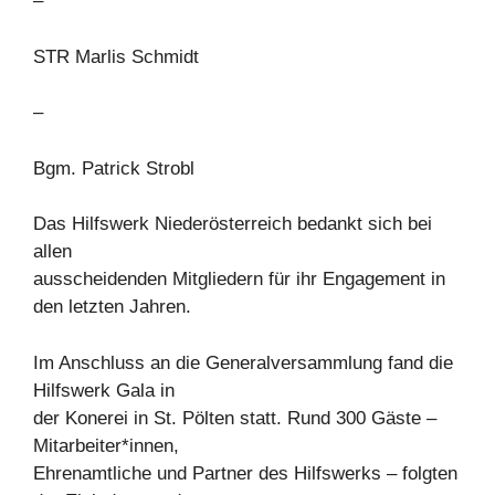
–
STR Marlis Schmidt
–
Bgm. Patrick Strobl
Das Hilfswerk Niederösterreich bedankt sich bei
allen
ausscheidenden Mitgliedern für ihr Engagement in
den letzten Jahren.
Im Anschluss an die Generalversammlung fand die
Hilfswerk Gala in
der Konerei in St. Pölten statt. Rund 300 Gäste –
Mitarbeiter*innen,
Ehrenamtliche und Partner des Hilfswerks – folgten