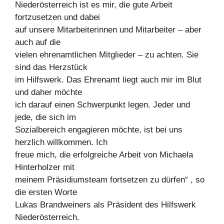
Niederösterreich ist es mir, die gute Arbeit
fortzusetzen und dabei
auf unsere Mitarbeiterinnen und Mitarbeiter – aber
auch auf die
vielen ehrenamtlichen Mitglieder – zu achten. Sie
sind das Herzstück
im Hilfswerk. Das Ehrenamt liegt auch mir im Blut
und daher möchte
ich darauf einen Schwerpunkt legen. Jeder und
jede, die sich im
Sozialbereich engagieren möchte, ist bei uns
herzlich willkommen. Ich
freue mich, die erfolgreiche Arbeit von Michaela
Hinterholzer mit
meinem Präsidiumsteam fortsetzen zu dürfen“ , so
die ersten Worte
Lukas Brandweiners als Präsident des Hilfswerk
Niederösterreich.