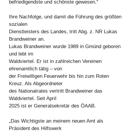
befriedigendste und schönste gewesen.“
Ihre Nachfolge, und damit die Führung des größten
sozialen
Dienstleisters des Landes, tritt Abg. z. NR Lukas
Brandweiner an.
Lukas Brandweiner wurde 1989 in Gmünd geboren
und lebt im
Waldviertel. Er ist in zahlreichen Vereinen
ehrenamtlich tätig – von
der Freiwilligen Feuerwehr bis hin zum Roten
Kreuz. Als Abgeordneter
des Nationalrates vertritt Brandweiner das
Waldviertel. Seit April
2025 ist er Generalsekretär des ÖAAB.
„Das Wichtigste an meinem neuen Amt als
Präsident des Hilfswerk