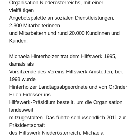
Organisation Niederösterreichs, mit einer
vielfältigen
Angebotspalette an sozialen Dienstleistungen,
2.800 Mitarbeiterinnen
und Mitarbeitern und rund 20.000 Kundinnen und
Kunden.
Michaela Hinterholzer trat dem Hilfswerk 1995,
damals als
Vorsitzende des Vereins Hilfswerk Amstetten, bei.
1998 wurde
Hinterholzer Landtagsabgeordnete und von Gründer
Erich Fidesser ins
Hilfswerk-Präsidium bestellt, um die Organisation
landesweit
mitzugestalten. Das führte schlussendlich 2011 zur
Präsidentschaft
des Hilfswerk Niederösterreich. Michaela