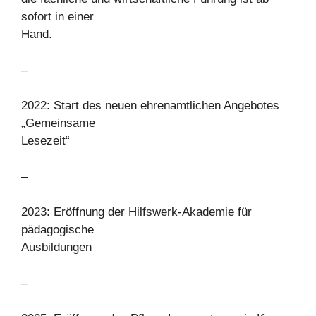
sofort in einer
Hand.
–
2022: Start des neuen ehrenamtlichen Angebotes
„Gemeinsame
Lesezeit“
–
2023: Eröffnung der Hilfswerk-Akademie für
pädagogische
Ausbildungen
–