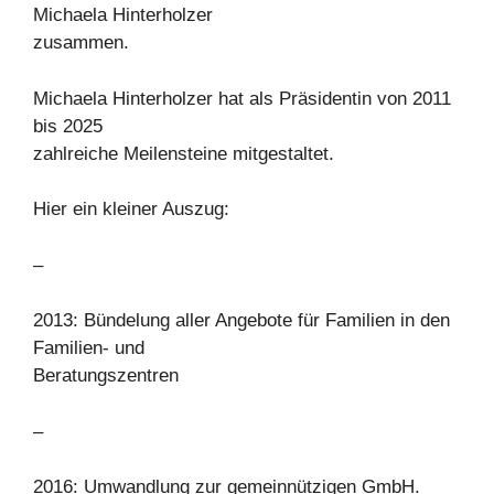
Michaela Hinterholzer
zusammen.
Michaela Hinterholzer hat als Präsidentin von 2011
bis 2025
zahlreiche Meilensteine mitgestaltet.
Hier ein kleiner Auszug:
–
2013: Bündelung aller Angebote für Familien in den
Familien- und
Beratungszentren
–
2016: Umwandlung zur gemeinnützigen GmbH.