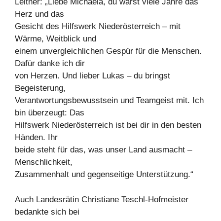
Leitner: „Liebe Michaela, du warst viele Jahre das
Herz und das
Gesicht des Hilfswerk Niederösterreich – mit
Wärme, Weitblick und
einem unvergleichlichen Gespür für die Menschen.
Dafür danke ich dir
von Herzen. Und lieber Lukas – du bringst
Begeisterung,
Verantwortungsbewusstsein und Teamgeist mit. Ich
bin überzeugt: Das
Hilfswerk Niederösterreich ist bei dir in den besten
Händen. Ihr
beide steht für das, was unser Land ausmacht –
Menschlichkeit,
Zusammenhalt und gegenseitige Unterstützung.“
Auch Landesrätin Christiane Teschl-Hofmeister
bedankte sich bei