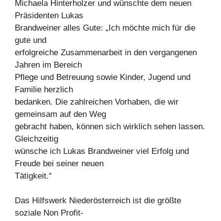
Michaela Hinterholzer und wünschte dem neuen
Präsidenten Lukas
Brandweiner alles Gute: „Ich möchte mich für die
gute und
erfolgreiche Zusammenarbeit in den vergangenen
Jahren im Bereich
Pflege und Betreuung sowie Kinder, Jugend und
Familie herzlich
bedanken. Die zahlreichen Vorhaben, die wir
gemeinsam auf den Weg
gebracht haben, können sich wirklich sehen lassen.
Gleichzeitig
wünsche ich Lukas Brandweiner viel Erfolg und
Freude bei seiner neuen
Tätigkeit.“
Das Hilfswerk Niederösterreich ist die größte
soziale Non Profit-