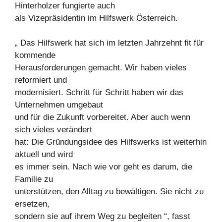
Hinterholzer fungierte auch
als Vizepräsidentin im Hilfswerk Österreich.
„ Das Hilfswerk hat sich im letzten Jahrzehnt fit für
kommende
Herausforderungen gemacht. Wir haben vieles
reformiert und
modernisiert. Schritt für Schritt haben wir das
Unternehmen umgebaut
und für die Zukunft vorbereitet. Aber auch wenn
sich vieles verändert
hat: Die Gründungsidee des Hilfswerks ist weiterhin
aktuell und wird
es immer sein. Nach wie vor geht es darum, die
Familie zu
unterstützen, den Alltag zu bewältigen. Sie nicht zu
ersetzen,
sondern sie auf ihrem Weg zu begleiten “, fasst