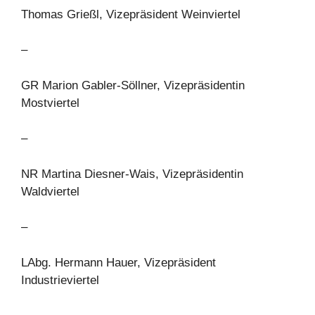
Thomas Grießl, Vizepräsident Weinviertel
–
GR Marion Gabler-Söllner, Vizepräsidentin
Mostviertel
–
NR Martina Diesner-Wais, Vizepräsidentin
Waldviertel
–
LAbg. Hermann Hauer, Vizepräsident
Industrieviertel