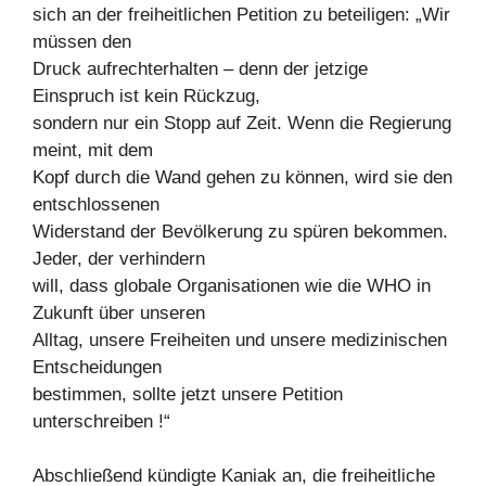
sich an der freiheitlichen Petition zu beteiligen: „Wir
müssen den
Druck aufrechterhalten – denn der jetzige
Einspruch ist kein Rückzug,
sondern nur ein Stopp auf Zeit. Wenn die Regierung
meint, mit dem
Kopf durch die Wand gehen zu können, wird sie den
entschlossenen
Widerstand der Bevölkerung zu spüren bekommen.
Jeder, der verhindern
will, dass globale Organisationen wie die WHO in
Zukunft über unseren
Alltag, unsere Freiheiten und unsere medizinischen
Entscheidungen
bestimmen, sollte jetzt unsere Petition
unterschreiben !“
Abschließend kündigte Kaniak an, die freiheitliche