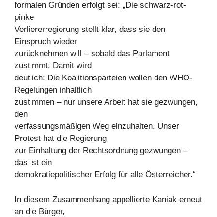
formalen Gründen erfolgt sei: „Die schwarz-rot-
pinke
Verliererregierung stellt klar, dass sie den
Einspruch wieder
zurücknehmen will – sobald das Parlament
zustimmt. Damit wird
deutlich: Die Koalitionsparteien wollen den WHO-
Regelungen inhaltlich
zustimmen – nur unsere Arbeit hat sie gezwungen,
den
verfassungsmäßigen Weg einzuhalten. Unser
Protest hat die Regierung
zur Einhaltung der Rechtsordnung gezwungen –
das ist ein
demokratiepolitischer Erfolg für alle Österreicher.“
In diesem Zusammenhang appellierte Kaniak erneut
an die Bürger,