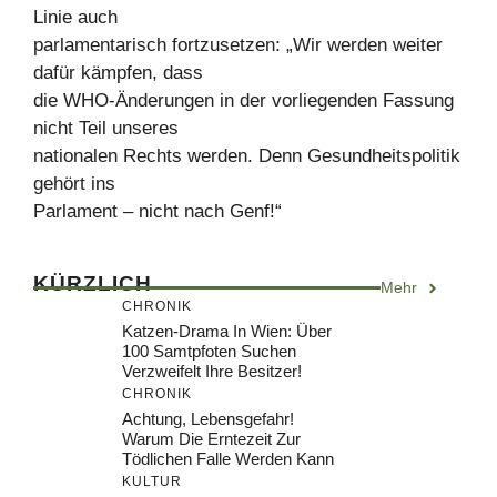
Linie auch
parlamentarisch fortzusetzen: „Wir werden weiter
dafür kämpfen, dass
die WHO-Änderungen in der vorliegenden Fassung
nicht Teil unseres
nationalen Rechts werden. Denn Gesundheitspolitik
gehört ins
Parlament – nicht nach Genf!“
KÜRZLICH
Mehr
CHRONIK
Katzen-Drama In Wien: Über
100 Samtpfoten Suchen
Verzweifelt Ihre Besitzer!
CHRONIK
Achtung, Lebensgefahr!
Warum Die Erntezeit Zur
Tödlichen Falle Werden Kann
KULTUR