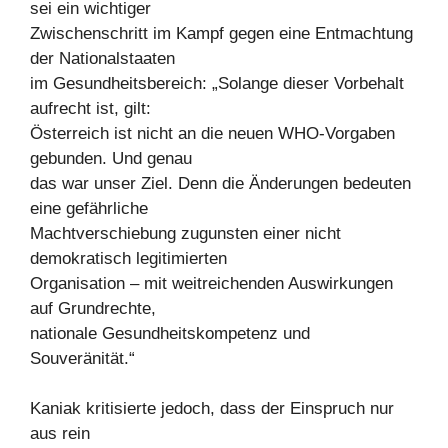
sei ein wichtiger
Zwischenschritt im Kampf gegen eine Entmachtung
der Nationalstaaten
im Gesundheitsbereich: „Solange dieser Vorbehalt
aufrecht ist, gilt:
Österreich ist nicht an die neuen WHO-Vorgaben
gebunden. Und genau
das war unser Ziel. Denn die Änderungen bedeuten
eine gefährliche
Machtverschiebung zugunsten einer nicht
demokratisch legitimierten
Organisation – mit weitreichenden Auswirkungen
auf Grundrechte,
nationale Gesundheitskompetenz und
Souveränität.“
Kaniak kritisierte jedoch, dass der Einspruch nur
aus rein