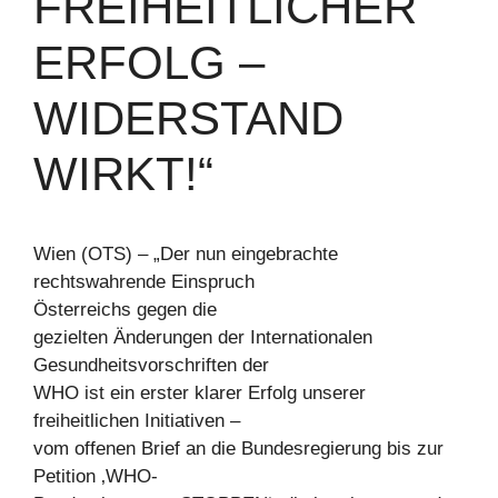
FREIHEITLICHER
ERFOLG –
WIDERSTAND
WIRKT!“
Wien (OTS) – „Der nun eingebrachte
rechtswahrende Einspruch
Österreichs gegen die
gezielten Änderungen der Internationalen
Gesundheitsvorschriften der
WHO ist ein erster klarer Erfolg unserer
freiheitlichen Initiativen –
vom offenen Brief an die Bundesregierung bis zur
Petition ‚WHO-