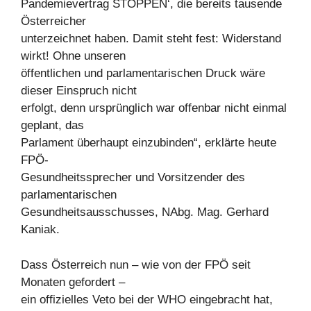
Pandemievertrag STOPPEN‘, die bereits tausende
Österreicher
unterzeichnet haben. Damit steht fest: Widerstand
wirkt! Ohne unseren
öffentlichen und parlamentarischen Druck wäre
dieser Einspruch nicht
erfolgt, denn ursprünglich war offenbar nicht einmal
geplant, das
Parlament überhaupt einzubinden“, erklärte heute
FPÖ-
Gesundheitssprecher und Vorsitzender des
parlamentarischen
Gesundheitsausschusses, NAbg. Mag. Gerhard
Kaniak.
Dass Österreich nun – wie von der FPÖ seit
Monaten gefordert –
ein offizielles Veto bei der WHO eingebracht hat,