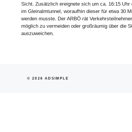
Sicht. Zusätzlich ereignete sich um ca. 16:15 Uhr 
im Gleinalmtunnel, woraufhin dieser für etwa 30 M
werden musste. Der ARBÖ rät Verkehrsteilnehmern
möglich zu vermeiden oder großräumig über die S
auszuweichen.
© 2026 ADSIMPLE