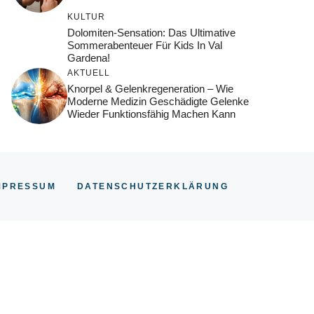
KULTUR
Dolomiten-Sensation: Das Ultimative
Sommerabenteuer Für Kids In Val
Gardena!
AKTUELL
Knorpel & Gelenkregeneration – Wie
Moderne Medizin Geschädigte Gelenke
Wieder Funktionsfähig Machen Kann
MPRESSUM
DATENSCHUTZERKLÄRUNG