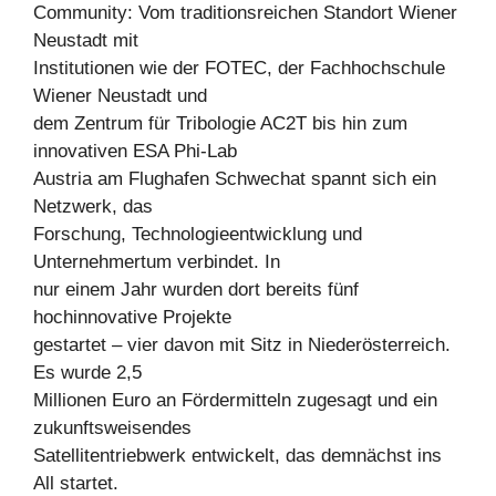
Community: Vom traditionsreichen Standort Wiener
Neustadt mit
Institutionen wie der FOTEC, der Fachhochschule
Wiener Neustadt und
dem Zentrum für Tribologie AC2T bis hin zum
innovativen ESA Phi-Lab
Austria am Flughafen Schwechat spannt sich ein
Netzwerk, das
Forschung, Technologieentwicklung und
Unternehmertum verbindet. In
nur einem Jahr wurden dort bereits fünf
hochinnovative Projekte
gestartet – vier davon mit Sitz in Niederösterreich.
Es wurde 2,5
Millionen Euro an Fördermitteln zugesagt und ein
zukunftsweisendes
Satellitentriebwerk entwickelt, das demnächst ins
All startet.