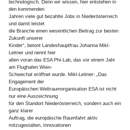
technologisch. Denn wir wissen, hier entstehen in
den kommenden
Jahren viele gut bezahlte Jobs in Niederösterreich
und damit leistet
die Branche einen wesentlichen Beitrag zur besten
Zukunft unserer
Kinder“, betont Landeshauptfrau Johanna Mikl-
Leitner und nennt hier
allen voran das ESA Phi-Lab, das vor einem Jahr
am Flughafen Wien-
Schwechat eröffnet wurde. Mikl-Leitner: „Das
Engagement der
Europäischen Weltraumorganisation ESA ist nicht
nur eine Auszeichnung
für den Standort Niederösterreich, sondern auch ein
ganz klarer
Auftrag, die europäische Raumfahrt aktiv
mitzugestalten, Innovationen