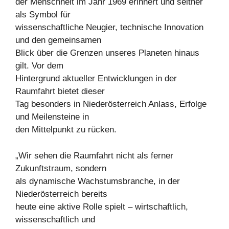
der Menschheit im Jahr 1969 erinnert und seither
als Symbol für
wissenschaftliche Neugier, technische Innovation
und den gemeinsamen
Blick über die Grenzen unseres Planeten hinaus
gilt. Vor dem
Hintergrund aktueller Entwicklungen in der
Raumfahrt bietet dieser
Tag besonders in Niederösterreich Anlass, Erfolge
und Meilensteine in
den Mittelpunkt zu rücken.
„Wir sehen die Raumfahrt nicht als ferner
Zukunftstraum, sondern
als dynamische Wachstumsbranche, in der
Niederösterreich bereits
heute eine aktive Rolle spielt – wirtschaftlich,
wissenschaftlich und