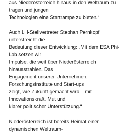
aus Niederösterreich hinaus in den Weltraum zu
tragen und jungen
Technologien eine Startrampe zu bieten.“
Auch LH-Stellvertreter Stephan Pernkopf
unterstreicht die
Bedeutung dieser Entwicklung: „Mit dem ESA Phi-
Lab setzen wir
Impulse, die weit über Niederösterreich
hinausstrahlen. Das
Engagement unserer Unternehmen,
Forschungsinstitute und Start-ups
zeigt, wie Zukunft gemacht wird – mit
Innovationskraft, Mut und
klarer politischer Unterstützung.“
Niederösterreich ist bereits Heimat einer
dynamischen Weltraum-