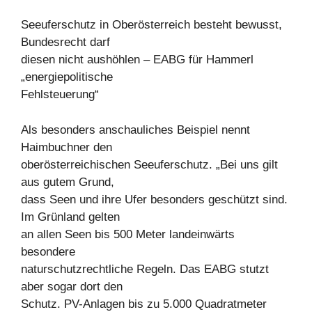
Seeuferschutz in Oberösterreich besteht bewusst,
Bundesrecht darf
diesen nicht aushöhlen – EABG für Hammerl
„energiepolitische
Fehlsteuerung“
Als besonders anschauliches Beispiel nennt
Haimbuchner den
oberösterreichischen Seeuferschutz. „Bei uns gilt
aus gutem Grund,
dass Seen und ihre Ufer besonders geschützt sind.
Im Grünland gelten
an allen Seen bis 500 Meter landeinwärts
besondere
naturschutzrechtliche Regeln. Das EABG stutzt
aber sogar dort den
Schutz. PV-Anlagen bis zu 5.000 Quadratmeter