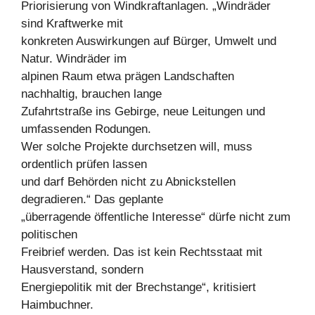
Priorisierung von Windkraftanlagen. „Windräder
sind Kraftwerke mit
konkreten Auswirkungen auf Bürger, Umwelt und
Natur. Windräder im
alpinen Raum etwa prägen Landschaften
nachhaltig, brauchen lange
Zufahrtstraße ins Gebirge, neue Leitungen und
umfassenden Rodungen.
Wer solche Projekte durchsetzen will, muss
ordentlich prüfen lassen
und darf Behörden nicht zu Abnickstellen
degradieren.“ Das geplante
„überragende öffentliche Interesse“ dürfe nicht zum
politischen
Freibrief werden. Das ist kein Rechtsstaat mit
Hausverstand, sondern
Energiepolitik mit der Brechstange“, kritisiert
Haimbuchner.