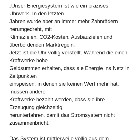
„Unser Energiesystem ist wie ein präzises
Uhrwerk. In den letzten
Jahren wurde aber an immer mehr Zahnrädern
herumgedreht, mit
Klimazielen, CO2-Kosten, Ausbauzielen und
überbordenden Marktregeln.
Jetzt ist die Uhr völlig verstellt. Während die einen
Kraftwerke hohe
Geldsummen erhalten, dass sie Energie ins Netz in
Zeitpunkten
einspeisen, in denen sie keinen Wert mehr hat,
müssen andere
Kraftwerke bezahlt werden, dass sie ihre
Erzeugung gleichzeitig
herunterfahren, damit das Stromsystem nicht
zusammenbricht.“
Das System ist mittlerweile völlig aus dem