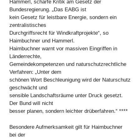
Hammerl, scharfe Kritik am Gesetz der
Bundesregierung. „Das EABG ist
kein Gesetz für leistbare Energie, sondern ein
zentralistisches
Durchgriffsrecht für Windkraftprojekte“, so
Haimbuchner und Hammerl.
Haimbuchner warnt vor massiven Eingriffen in
Länderrechte,
Gemeindekompetenzen und naturschutzrechtliche
Verfahren: „Unter dem
schönen Wort Beschleunigung wird der Naturschutz
geschwächt und
sensible Landschaftsräume unter Druck gesetzt.
Der Bund will nicht
besser planen, sondern leichter drüberfahren.“ ****
Besondere Aufmerksamkeit gilt für Haimbuchner
bei der