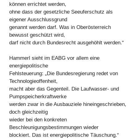
können errichtet werden,
ohne dass der gesetzliche Seeuferschutz als
eigener Ausschlussgrund
genannt werden darf. Was in Oberösterreich
bewusst geschützt wird,
darf nicht durch Bundesrecht ausgehöhlt werden.“
Hammerl sieht im EABG vor allem eine
energiepolitische
Fehlsteuerung: „Die Bundesregierung redet von
Technologieoffenheit,
macht aber das Gegenteil. Die Laufwasser- und
Pumpspeicherkraftwerke
werden zwar in die Ausbauziele hineingeschrieben,
doch gleichzeitig
wieder bei den konkreten
Beschleunigungsbestimmungen wieder
blockiert. Das ist energiepolitische Täuschung.“