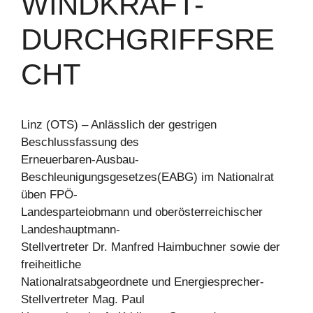
WINDKRAFT-
DURCHGRIFFSRE
CHT
Linz (OTS) – Anlässlich der gestrigen
Beschlussfassung des
Erneuerbaren-Ausbau-
Beschleunigungsgesetzes(EABG) im Nationalrat
üben FPÖ-
Landesparteiobmann und oberösterreichischer
Landeshauptmann-
Stellvertreter Dr. Manfred Haimbuchner sowie der
freiheitliche
Nationalratsabgeordnete und Energiesprecher-
Stellvertreter Mag. Paul