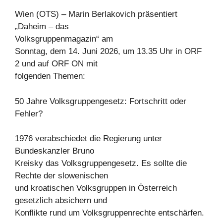
Wien (OTS) – Marin Berlakovich präsentiert
„Daheim – das
Volksgruppenmagazin“ am
Sonntag, dem 14. Juni 2026, um 13.35 Uhr in ORF
2 und auf ORF ON mit
folgenden Themen:
50 Jahre Volksgruppengesetz: Fortschritt oder
Fehler?
1976 verabschiedet die Regierung unter
Bundeskanzler Bruno
Kreisky das Volksgruppengesetz. Es sollte die
Rechte der slowenischen
und kroatischen Volksgruppen in Österreich
gesetzlich absichern und
Konflikte rund um Volksgruppenrechte entschärfen.