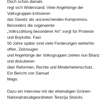
Doch schon damals
regt sich Widerstand: Viele Angehörige der
Volksgruppen kritisieren
das Gesetz als unzureichenden Kompromiss.
Besonders die sogenannte
„Volkszählung besonderer Art“ sorgt für Proteste
und Boykotte. Fast
50 Jahre später sind viele Forderungen weiterhin
offen. Zeitzeugen
und Angehörige der Volksgruppen ziehen nun Bilanz
und diskutieren
über Reformen, Rechte und Minderheitenschutz.
Ein Bericht von Samuel
Mago.
Dazu ein Interview mit der ehemaligen Grünen-
Nationalratsabgeordneten Terezija Stoisits.