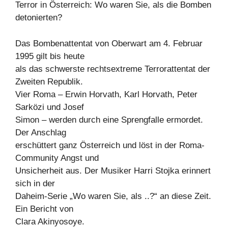
Terror in Österreich: Wo waren Sie, als die Bomben
detonierten?
Das Bombenattentat von Oberwart am 4. Februar
1995 gilt bis heute
als das schwerste rechtsextreme Terrorattentat der
Zweiten Republik.
Vier Roma – Erwin Horvath, Karl Horvath, Peter
Sarközi und Josef
Simon – werden durch eine Sprengfalle ermordet.
Der Anschlag
erschüttert ganz Österreich und löst in der Roma-
Community Angst und
Unsicherheit aus. Der Musiker Harri Stojka erinnert
sich in der
Daheim-Serie „Wo waren Sie, als ..?“ an diese Zeit.
Ein Bericht von
Clara Akinyosoye.