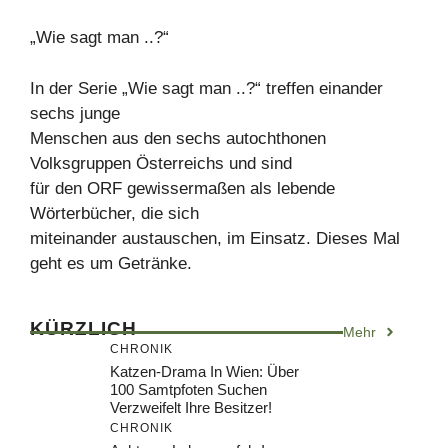
„Wie sagt man ..?“
In der Serie „Wie sagt man ..?“ treffen einander
sechs junge
Menschen aus den sechs autochthonen
Volksgruppen Österreichs und sind
für den ORF gewissermaßen als lebende
Wörterbücher, die sich
miteinander austauschen, im Einsatz. Dieses Mal
geht es um Getränke.
KÜRZLICH
Mehr
CHRONIK
Katzen-Drama In Wien: Über
100 Samtpfoten Suchen
Verzweifelt Ihre Besitzer!
CHRONIK