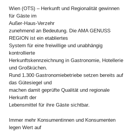
Wien (OTS) – Herkunft und Regionalität gewinnen
für Gäste im
Außer-Haus-Verzehr
zunehmend an Bedeutung. Die AMA GENUSS
REGION ist ein etabliertes
System für eine freiwillige und unabhängig
kontrollierte
Herkunftskennzeichnung in Gastronomie, Hotellerie
und Großküchen.
Rund 1.300 Gastronomiebetriebe setzen bereits auf
das Gütesiegel und
machen damit geprüfte Qualität und regionale
Herkunft der
Lebensmittel für ihre Gäste sichtbar.
Immer mehr Konsumentinnen und Konsumenten
legen Wert auf