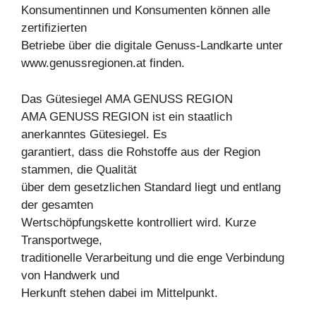
Konsumentinnen und Konsumenten können alle
zertifizierten
Betriebe über die digitale Genuss-Landkarte unter
www.genussregionen.at finden.
Das Gütesiegel AMA GENUSS REGION
AMA GENUSS REGION ist ein staatlich
anerkanntes Gütesiegel. Es
garantiert, dass die Rohstoffe aus der Region
stammen, die Qualität
über dem gesetzlichen Standard liegt und entlang
der gesamten
Wertschöpfungskette kontrolliert wird. Kurze
Transportwege,
traditionelle Verarbeitung und die enge Verbindung
von Handwerk und
Herkunft stehen dabei im Mittelpunkt.