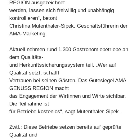
REGION ausgezeichnet
werden, lassen sich freiwillig und unabhängig
kontrollieren“, betont
Christina Mutenthaler-Sipek, Geschäftsführerin der
AMA-Marketing.
Aktuell nehmen rund 1.300 Gastronomiebetriebe an
dem Qualitäts-
und Herkunftssicherungssystem teil. „Wer auf
Qualität setzt, schafft
Vertrauen bei seinen Gästen. Das Gütesiegel AMA
GENUSS REGION macht
das Engagement der Wirtinnen und Wirte sichtbar.
Die Teilnahme ist
für Betriebe kostenlos“, sagt Mutenthaler-Sipek .
Zwtl.: Diese Betriebe setzen bereits auf geprüfte
Qualität und