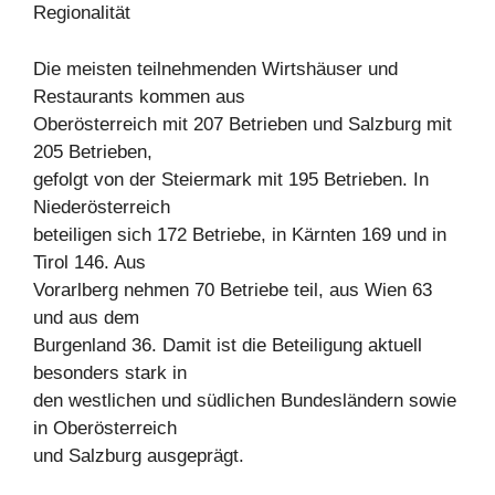
Regionalität
Die meisten teilnehmenden Wirtshäuser und
Restaurants kommen aus
Oberösterreich mit 207 Betrieben und Salzburg mit
205 Betrieben,
gefolgt von der Steiermark mit 195 Betrieben. In
Niederösterreich
beteiligen sich 172 Betriebe, in Kärnten 169 und in
Tirol 146. Aus
Vorarlberg nehmen 70 Betriebe teil, aus Wien 63
und aus dem
Burgenland 36. Damit ist die Beteiligung aktuell
besonders stark in
den westlichen und südlichen Bundesländern sowie
in Oberösterreich
und Salzburg ausgeprägt.