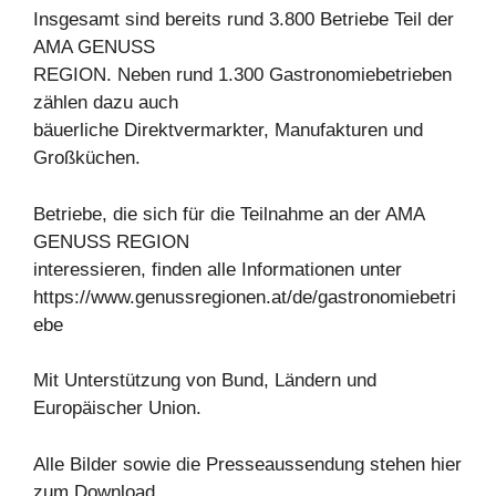
Insgesamt sind bereits rund 3.800 Betriebe Teil der
AMA GENUSS
REGION. Neben rund 1.300 Gastronomiebetrieben
zählen dazu auch
bäuerliche Direktvermarkter, Manufakturen und
Großküchen.
Betriebe, die sich für die Teilnahme an der AMA
GENUSS REGION
interessieren, finden alle Informationen unter
https://www.genussregionen.at/de/gastronomiebetri
ebe
Mit Unterstützung von Bund, Ländern und
Europäischer Union.
Alle Bilder sowie die Presseaussendung stehen hier
zum Download