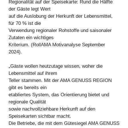
Regionalität auf der Speisekarte: Rund die Hälfte
der Gäste legt Wert
auf die Auslobung der Herkunft der Lebensmittel,
für 70 % ist die
Verwendung regionaler Rohstoffe und saisonaler
Zutaten ein wichtiges
Kriterium. (RollAMA Motivanalyse September
2024).
„Gäste wollen heutzutage wissen, woher die
Lebensmittel auf ihrem
Teller stammen. Mit der AMA GENUSS REGION
gibt es bereits ein
etabliertes System, das Orientierung bietet und
regionale Qualität
sowie nachvollziehbare Herkunft auf den
Speisekarten sichtbar macht.
Die Betriebe, die mit dem Gütesiegel AMA GENUSS