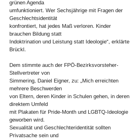
grünen Agenda
umfunktioniert. Wer Sechsjährige mit Fragen der
Geschlechtsidentität
konfrontiert, hat jedes Maß verloren. Kinder
brauchen Bildung statt
Indoktrination und Leistung statt Ideologie“, erklärte
Brückl.
Dem stimmte auch der FPÖ-Bezirksvorsteher-
Stellvertreter von
Simmering, Daniel Eigner, zu: „Mich erreichten
mehrere Beschwerden
von Eltern, deren Kinder in Schulen gehen, in deren
direktem Umfeld
mit Plakaten für Pride-Month und LGBTQ-Ideologie
geworben wird.
Sexualität und Geschlechteridentität sollten
Privatsache sein und