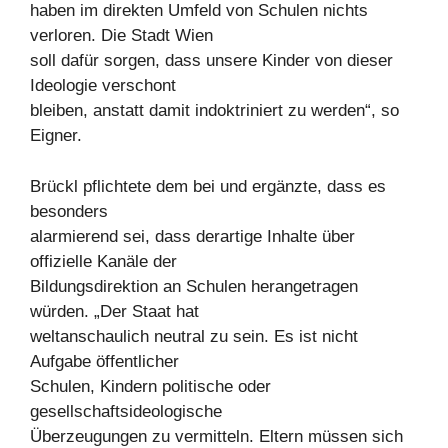
haben im direkten Umfeld von Schulen nichts
verloren. Die Stadt Wien
soll dafür sorgen, dass unsere Kinder von dieser
Ideologie verschont
bleiben, anstatt damit indoktriniert zu werden“, so
Eigner.
Brückl pflichtete dem bei und ergänzte, dass es
besonders
alarmierend sei, dass derartige Inhalte über
offizielle Kanäle der
Bildungsdirektion an Schulen herangetragen
würden. „Der Staat hat
weltanschaulich neutral zu sein. Es ist nicht
Aufgabe öffentlicher
Schulen, Kindern politische oder
gesellschaftsideologische
Überzeugungen zu vermitteln. Eltern müssen sich