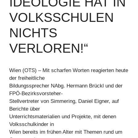
IDEOLOGIE HAT IN
VOLKSSCHULEN
NICHTS
VERLOREN!“
Wien (OTS) – Mit scharfen Worten reagierten heute
der freiheitliche
Bildungssprecher NAbg. Hermann Brückl und der
FPÖ-Bezirksvorsteher-
Stellvertreter von Simmering, Daniel Eigner, auf
Berichte über
Unterrichtsmaterialien und Projekte, mit denen
Volksschulkinder in
Wien bereits im frühen Alter mit Themen rund um