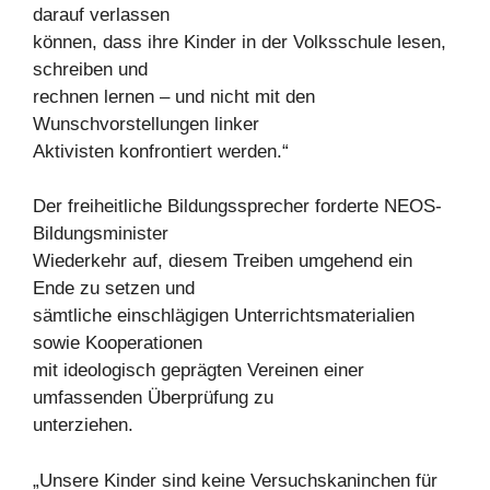
darauf verlassen
können, dass ihre Kinder in der Volksschule lesen,
schreiben und
rechnen lernen – und nicht mit den
Wunschvorstellungen linker
Aktivisten konfrontiert werden.“
Der freiheitliche Bildungssprecher forderte NEOS-
Bildungsminister
Wiederkehr auf, diesem Treiben umgehend ein
Ende zu setzen und
sämtliche einschlägigen Unterrichtsmaterialien
sowie Kooperationen
mit ideologisch geprägten Vereinen einer
umfassenden Überprüfung zu
unterziehen.
„Unsere Kinder sind keine Versuchskaninchen für