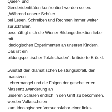
Queer- und
Genderidentitäten konfrontiert werden sollen.
„Während unsere Schüler
bei Lesen, Schreiben und Rechnen immer weiter
zurückfallen,
beschäftigt sich die Wiener Bildungsdirektion lieber
mit
ideologischen Experimenten an unseren Kindern.
Das ist ein
bildungspolitischer Totalschaden“, kritisierte Brückl.
„Anstatt den dramatischen Leistungsabfall, den
massiven
Lehrermangel und die Folgen der gescheiterten
Massenzuwanderung an
unseren Schulen endlich in den Griff zu bekommen,
werden Volksschulen
zum ideologischen Versuchslabor einer links-