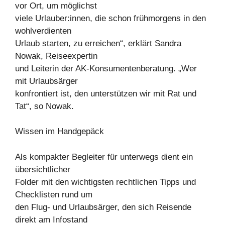
vor Ort, um möglichst
viele Urlauber:innen, die schon frühmorgens in den
wohlverdienten
Urlaub starten, zu erreichen“, erklärt Sandra
Nowak, Reiseexpertin
und Leiterin der AK-Konsumentenberatung. „Wer
mit Urlaubsärger
konfrontiert ist, den unterstützen wir mit Rat und
Tat“, so Nowak.
Wissen im Handgepäck
Als kompakter Begleiter für unterwegs dient ein
übersichtlicher
Folder mit den wichtigsten rechtlichen Tipps und
Checklisten rund um
den Flug- und Urlaubsärger, den sich Reisende
direkt am Infostand