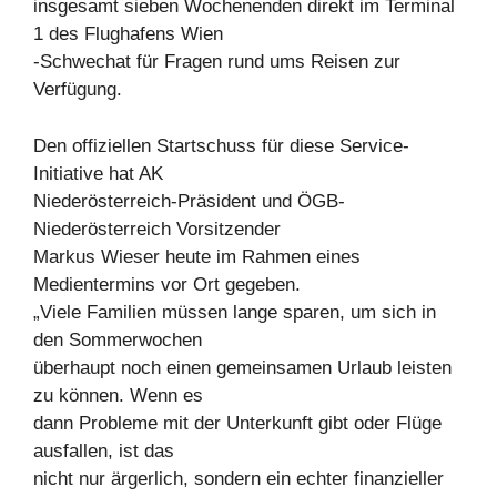
insgesamt sieben Wochenenden direkt im Terminal
1 des Flughafens Wien
-Schwechat für Fragen rund ums Reisen zur
Verfügung.
Den offiziellen Startschuss für diese Service-
Initiative hat AK
Niederösterreich-Präsident und ÖGB-
Niederösterreich Vorsitzender
Markus Wieser heute im Rahmen eines
Medientermins vor Ort gegeben.
„Viele Familien müssen lange sparen, um sich in
den Sommerwochen
überhaupt noch einen gemeinsamen Urlaub leisten
zu können. Wenn es
dann Probleme mit der Unterkunft gibt oder Flüge
ausfallen, ist das
nicht nur ärgerlich, sondern ein echter finanzieller