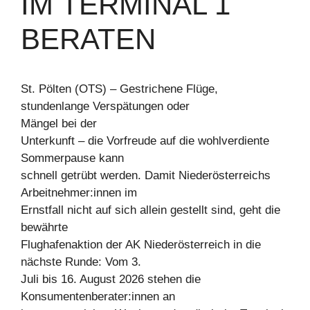
IM TERMINAL 1
BERATEN
St. Pölten (OTS) – Gestrichene Flüge,
stundenlange Verspätungen oder
Mängel bei der
Unterkunft – die Vorfreude auf die wohlverdiente
Sommerpause kann
schnell getrübt werden. Damit Niederösterreichs
Arbeitnehmer:innen im
Ernstfall nicht auf sich allein gestellt sind, geht die
bewährte
Flughafenaktion der AK Niederösterreich in die
nächste Runde: Vom 3.
Juli bis 16. August 2026 stehen die
Konsumentenberater:innen an