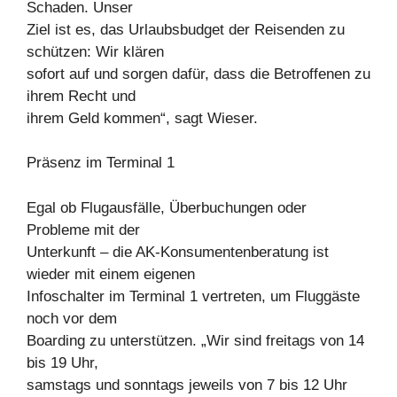
Schaden. Unser
Ziel ist es, das Urlaubsbudget der Reisenden zu
schützen: Wir klären
sofort auf und sorgen dafür, dass die Betroffenen zu
ihrem Recht und
ihrem Geld kommen“, sagt Wieser.
Präsenz im Terminal 1
Egal ob Flugausfälle, Überbuchungen oder
Probleme mit der
Unterkunft – die AK-Konsumentenberatung ist
wieder mit einem eigenen
Infoschalter im Terminal 1 vertreten, um Fluggäste
noch vor dem
Boarding zu unterstützen. „Wir sind freitags von 14
bis 19 Uhr,
samstags und sonntags jeweils von 7 bis 12 Uhr