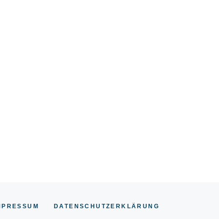
MPRESSUM
DATENSCHUTZERKLÄRUNG