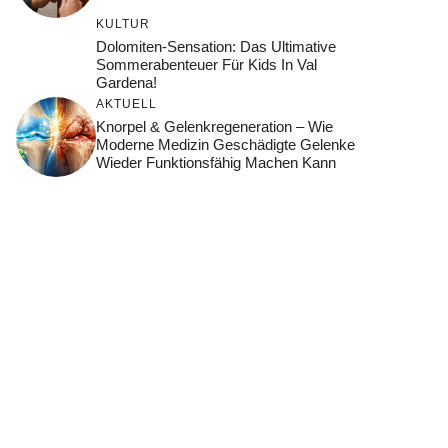
KULTUR
Dolomiten-Sensation: Das Ultimative
Sommerabenteuer Für Kids In Val
Gardena!
AKTUELL
Knorpel & Gelenkregeneration – Wie
Moderne Medizin Geschädigte Gelenke
Wieder Funktionsfähig Machen Kann