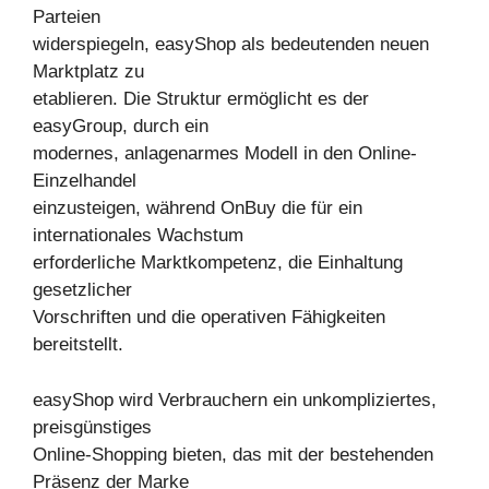
Parteien
widerspiegeln, easyShop als bedeutenden neuen
Marktplatz zu
etablieren. Die Struktur ermöglicht es der
easyGroup, durch ein
modernes, anlagenarmes Modell in den Online-
Einzelhandel
einzusteigen, während OnBuy die für ein
internationales Wachstum
erforderliche Marktkompetenz, die Einhaltung
gesetzlicher
Vorschriften und die operativen Fähigkeiten
bereitstellt.
easyShop wird Verbrauchern ein unkompliziertes,
preisgünstiges
Online-Shopping bieten, das mit der bestehenden
Präsenz der Marke