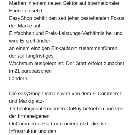
Marken in einem neuen Sektor auf internationaler
Ebene einsetzt.
EasyShop behält den seit jeher bestehenden Fokus
der Marke auf
Einfachheit und Preis-Leistungs-Verhältnis bei und
wird Einzelhändler
an einem einzigen Einkaufsort zusammenführen,
der auf langfristiges
Wachstum ausgelegt ist. Der Start erfolgt zunächst
in 21 europäischen
Ländern.
Die easyShop-Domain wird von dem E-Commerce-
und Marktplatz-
Technologieunternehmen OnBuy betrieben und von
der firmeneigenen
OnCommerce-Plattform unterstützt, die die
Infrastruktur und den