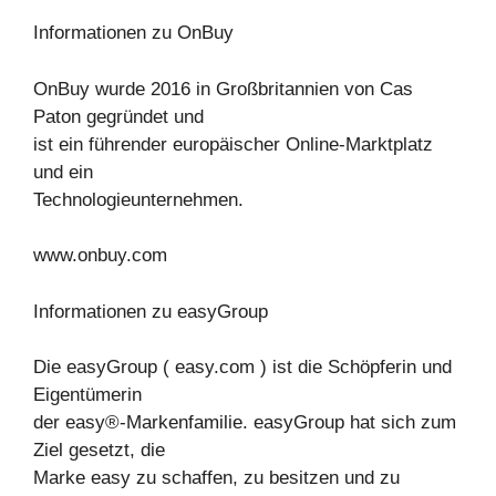
Informationen zu OnBuy
OnBuy wurde 2016 in Großbritannien von Cas
Paton gegründet und
ist ein führender europäischer Online-Marktplatz
und ein
Technologieunternehmen.
www.onbuy.com
Informationen zu easyGroup
Die easyGroup ( easy.com ) ist die Schöpferin und
Eigentümerin
der easy®-Markenfamilie. easyGroup hat sich zum
Ziel gesetzt, die
Marke easy zu schaffen, zu besitzen und zu