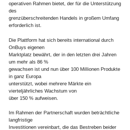
operativen Rahmen bietet, der für die Unterstützung
des
grenzüberschreitenden Handels in großem Umfang
erforderlich ist.
Die Plattform hat sich bereits international durch
OnBuys eigenen
Marktplatz bewährt, der in den letzten drei Jahren
um mehr als 86 %
gewachsen ist und nun über 100 Millionen Produkte
in ganz Europa
unterstützt, wobei mehrere Märkte ein
vierteljährliches Wachstum von
über 150 % aufweisen.
Im Rahmen der Partnerschaft wurden beträchtliche
langfristige
Investitionen vereinbart, die das Bestreben beider