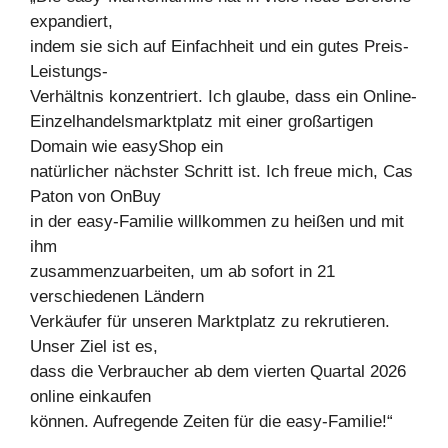
expandiert,
indem sie sich auf Einfachheit und ein gutes Preis-
Leistungs-
Verhältnis konzentriert. Ich glaube, dass ein Online-
Einzelhandelsmarktplatz mit einer großartigen
Domain wie easyShop ein
natürlicher nächster Schritt ist. Ich freue mich, Cas
Paton von OnBuy
in der easy-Familie willkommen zu heißen und mit
ihm
zusammenzuarbeiten, um ab sofort in 21
verschiedenen Ländern
Verkäufer für unseren Marktplatz zu rekrutieren.
Unser Ziel ist es,
dass die Verbraucher ab dem vierten Quartal 2026
online einkaufen
können. Aufregende Zeiten für die easy-Familie!“