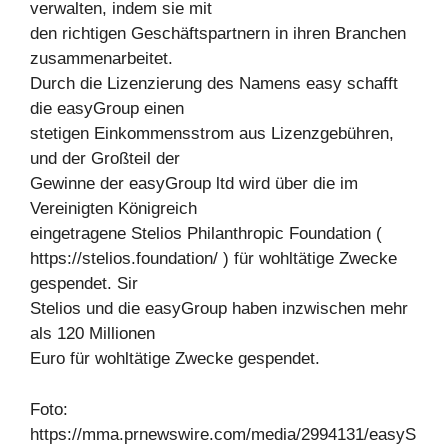
verwalten, indem sie mit
den richtigen Geschäftspartnern in ihren Branchen
zusammenarbeitet.
Durch die Lizenzierung des Namens easy schafft
die easyGroup einen
stetigen Einkommensstrom aus Lizenzgebühren,
und der Großteil der
Gewinne der easyGroup ltd wird über die im
Vereinigten Königreich
eingetragene Stelios Philanthropic Foundation (
https://stelios.foundation/ ) für wohltätige Zwecke
gespendet. Sir
Stelios und die easyGroup haben inzwischen mehr
als 120 Millionen
Euro für wohltätige Zwecke gespendet.
Foto:
https://mma.prnewswire.com/media/2994131/easyS