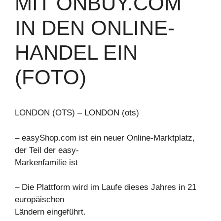
MIT ONBUY.COM
IN DEN ONLINE-
HANDEL EIN
(FOTO)
LONDON (OTS) – LONDON (ots)
– easyShop.com ist ein neuer Online-Marktplatz,
der Teil der easy-
Markenfamilie ist
– Die Plattform wird im Laufe dieses Jahres in 21
europäischen
Ländern eingeführt.