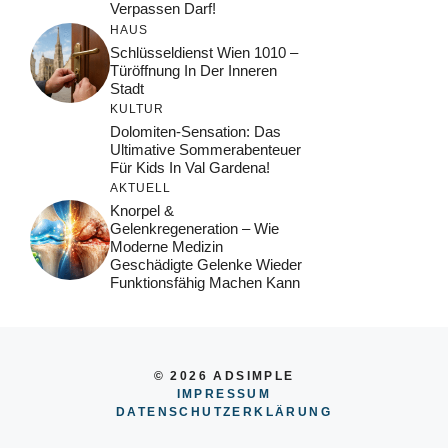
Verpassen Darf!
HAUS
Schlüsseldienst Wien 1010 –
Türöffnung In Der Inneren
Stadt
KULTUR
Dolomiten-Sensation: Das
Ultimative Sommerabenteuer
Für Kids In Val Gardena!
AKTUELL
Knorpel &
Gelenkregeneration – Wie
Moderne Medizin
Geschädigte Gelenke Wieder
Funktionsfähig Machen Kann
© 2026 ADSIMPLE
IMPRESSUM
DATENSCHUTZERKLÄRUNG