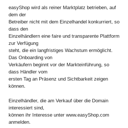
easyShop wird als reiner Marktplatz betrieben, auf
dem der
Betreiber nicht mit dem Einzelhandel konkurriert, so
dass den
Einzelhändlern eine faire und transparente Plattform
zur Verfügung
steht, die ein langfristiges Wachstum ermöglicht.
Das Onboarding von
Verkäufern beginnt vor der Markteinführung, so
dass Händler vom
ersten Tag an Präsenz und Sichtbarkeit zeigen
können.
Einzelhändler, die am Verkauf über die Domain
interessiert sind,
können ihr Interesse unter www.easyShop.com
anmelden.