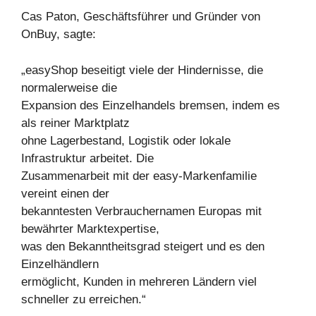
Cas Paton, Geschäftsführer und Gründer von
OnBuy, sagte:
„easyShop beseitigt viele der Hindernisse, die
normalerweise die
Expansion des Einzelhandels bremsen, indem es
als reiner Marktplatz
ohne Lagerbestand, Logistik oder lokale
Infrastruktur arbeitet. Die
Zusammenarbeit mit der easy-Markenfamilie
vereint einen der
bekanntesten Verbrauchernamen Europas mit
bewährter Marktexpertise,
was den Bekanntheitsgrad steigert und es den
Einzelhändlern
ermöglicht, Kunden in mehreren Ländern viel
schneller zu erreichen.“