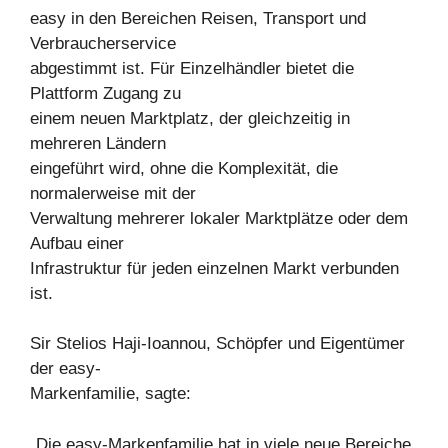
easy in den Bereichen Reisen, Transport und
Verbraucherservice
abgestimmt ist. Für Einzelhändler bietet die
Plattform Zugang zu
einem neuen Marktplatz, der gleichzeitig in
mehreren Ländern
eingeführt wird, ohne die Komplexität, die
normalerweise mit der
Verwaltung mehrerer lokaler Marktplätze oder dem
Aufbau einer
Infrastruktur für jeden einzelnen Markt verbunden
ist.
Sir Stelios Haji-Ioannou, Schöpfer und Eigentümer
der easy-
Markenfamilie, sagte:
„Die easy-Markenfamilie hat in viele neue Bereiche