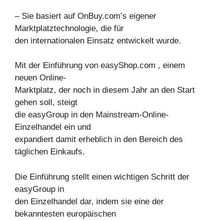
– Sie basiert auf OnBuy.com’s eigener
Marktplatztechnologie, die für
den internationalen Einsatz entwickelt wurde.
Mit der Einführung von easyShop.com , einem
neuen Online-
Marktplatz, der noch in diesem Jahr an den Start
gehen soll, steigt
die easyGroup in den Mainstream-Online-
Einzelhandel ein und
expandiert damit erheblich in den Bereich des
täglichen Einkaufs.
Die Einführung stellt einen wichtigen Schritt der
easyGroup in
den Einzelhandel dar, indem sie eine der
bekanntesten europäischen