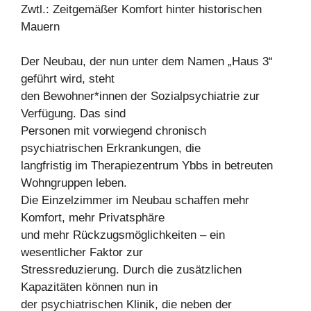
Zwtl.: Zeitgemäßer Komfort hinter historischen
Mauern
Der Neubau, der nun unter dem Namen „Haus 3“
geführt wird, steht
den Bewohner*innen der Sozialpsychiatrie zur
Verfügung. Das sind
Personen mit vorwiegend chronisch
psychiatrischen Erkrankungen, die
langfristig im Therapiezentrum Ybbs in betreuten
Wohngruppen leben.
Die Einzelzimmer im Neubau schaffen mehr
Komfort, mehr Privatsphäre
und mehr Rückzugsmöglichkeiten – ein
wesentlicher Faktor zur
Stressreduzierung. Durch die zusätzlichen
Kapazitäten können nun in
der psychiatrischen Klinik, die neben der