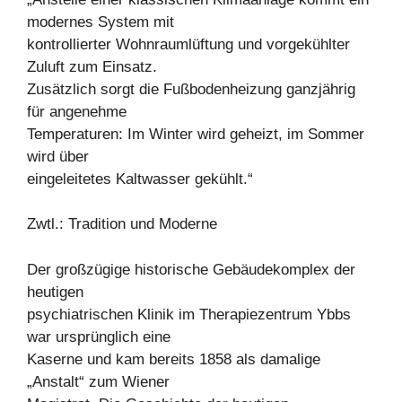
modernes System mit
kontrollierter Wohnraumlüftung und vorgekühlter
Zuluft zum Einsatz.
Zusätzlich sorgt die Fußbodenheizung ganzjährig
für angenehme
Temperaturen: Im Winter wird geheizt, im Sommer
wird über
eingeleitetes Kaltwasser gekühlt.“
Zwtl.: Tradition und Moderne
Der großzügige historische Gebäudekomplex der
heutigen
psychiatrischen Klinik im Therapiezentrum Ybbs
war ursprünglich eine
Kaserne und kam bereits 1858 als damalige
„Anstalt“ zum Wiener