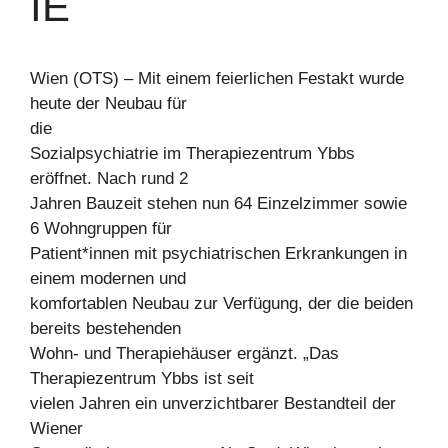
IE
Wien (OTS) – Mit einem feierlichen Festakt wurde
heute der Neubau für
die
Sozialpsychiatrie im Therapiezentrum Ybbs
eröffnet. Nach rund 2
Jahren Bauzeit stehen nun 64 Einzelzimmer sowie
6 Wohngruppen für
Patient*innen mit psychiatrischen Erkrankungen in
einem modernen und
komfortablen Neubau zur Verfügung, der die beiden
bereits bestehenden
Wohn- und Therapiehäuser ergänzt. „Das
Therapiezentrum Ybbs ist seit
vielen Jahren ein unverzichtbarer Bestandteil der
Wiener