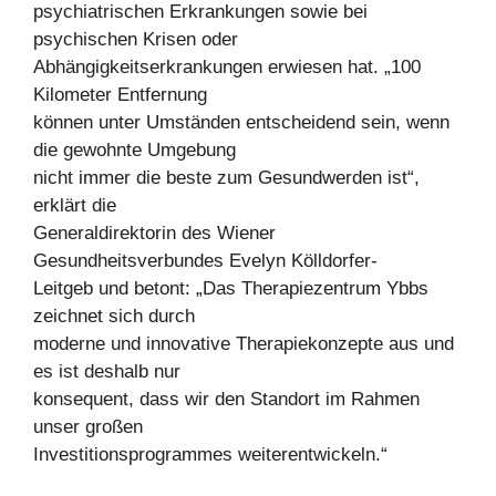
psychiatrischen Erkrankungen sowie bei
psychischen Krisen oder
Abhängigkeitserkrankungen erwiesen hat. „100
Kilometer Entfernung
können unter Umständen entscheidend sein, wenn
die gewohnte Umgebung
nicht immer die beste zum Gesundwerden ist“,
erklärt die
Generaldirektorin des Wiener
Gesundheitsverbundes Evelyn Kölldorfer-
Leitgeb und betont: „Das Therapiezentrum Ybbs
zeichnet sich durch
moderne und innovative Therapiekonzepte aus und
es ist deshalb nur
konsequent, dass wir den Standort im Rahmen
unser großen
Investitionsprogrammes weiterentwickeln.“