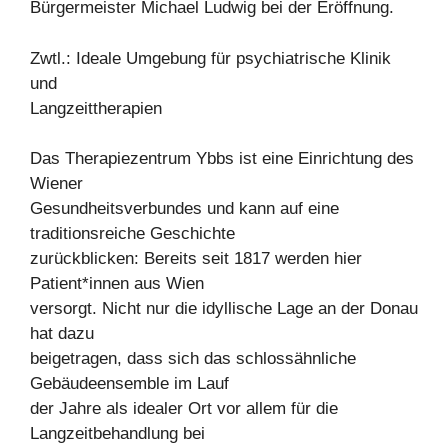
Bürgermeister Michael Ludwig bei der Eröffnung.
Zwtl.: Ideale Umgebung für psychiatrische Klinik
und
Langzeittherapien
Das Therapiezentrum Ybbs ist eine Einrichtung des
Wiener
Gesundheitsverbundes und kann auf eine
traditionsreiche Geschichte
zurückblicken: Bereits seit 1817 werden hier
Patient*innen aus Wien
versorgt. Nicht nur die idyllische Lage an der Donau
hat dazu
beigetragen, dass sich das schlossähnliche
Gebäudeensemble im Lauf
der Jahre als idealer Ort vor allem für die
Langzeitbehandlung bei