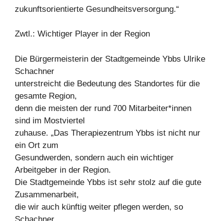
zukunftsorientierte Gesundheitsversorgung.“
Zwtl.: Wichtiger Player in der Region
Die Bürgermeisterin der Stadtgemeinde Ybbs Ulrike
Schachner
unterstreicht die Bedeutung des Standortes für die
gesamte Region,
denn die meisten der rund 700 Mitarbeiter*innen
sind im Mostviertel
zuhause. „Das Therapiezentrum Ybbs ist nicht nur
ein Ort zum
Gesundwerden, sondern auch ein wichtiger
Arbeitgeber in der Region.
Die Stadtgemeinde Ybbs ist sehr stolz auf die gute
Zusammenarbeit,
die wir auch künftig weiter pflegen werden, so
Schachner.