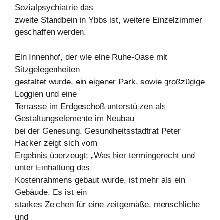
Sozialpsychiatrie das
zweite Standbein in Ybbs ist, weitere Einzelzimmer
geschaffen werden.
Ein Innenhof, der wie eine Ruhe-Oase mit
Sitzgelegenheiten
gestaltet wurde, ein eigener Park, sowie großzügige
Loggien und eine
Terrasse im Erdgeschoß unterstützen als
Gestaltungselemente im Neubau
bei der Genesung. Gesundheitsstadtrat Peter
Hacker zeigt sich vom
Ergebnis überzeugt: „Was hier termingerecht und
unter Einhaltung des
Kostenrahmens gebaut wurde, ist mehr als ein
Gebäude. Es ist ein
starkes Zeichen für eine zeitgemäße, menschliche
und