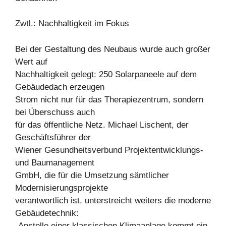
Zwtl.: Nachhaltigkeit im Fokus
Bei der Gestaltung des Neubaus wurde auch großer
Wert auf
Nachhaltigkeit gelegt: 250 Solarpaneele auf dem
Gebäudedach erzeugen
Strom nicht nur für das Therapiezentrum, sondern
bei Überschuss auch
für das öffentliche Netz. Michael Lischent, der
Geschäftsführer der
Wiener Gesundheitsverbund Projektentwicklungs-
und Baumanagement
GmbH, die für die Umsetzung sämtlicher
Modernisierungsprojekte
verantwortlich ist, unterstreicht weiters die moderne
Gebäudetechnik:
„Anstelle einer klassischen Klimaanlage kommt ein