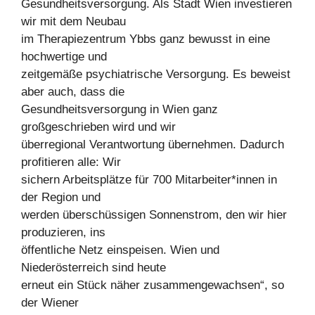
Gesundheitsversorgung. Als Stadt Wien investieren
wir mit dem Neubau
im Therapiezentrum Ybbs ganz bewusst in eine
hochwertige und
zeitgemäße psychiatrische Versorgung. Es beweist
aber auch, dass die
Gesundheitsversorgung in Wien ganz
großgeschrieben wird und wir
überregional Verantwortung übernehmen. Dadurch
profitieren alle: Wir
sichern Arbeitsplätze für 700 Mitarbeiter*innen in
der Region und
werden überschüssigen Sonnenstrom, den wir hier
produzieren, ins
öffentliche Netz einspeisen. Wien und
Niederösterreich sind heute
erneut ein Stück näher zusammengewachsen“, so
der Wiener