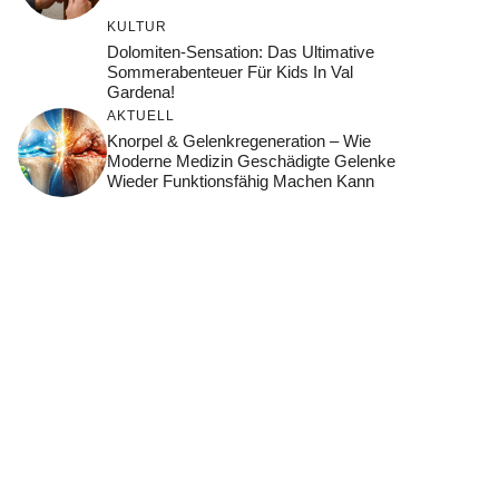
KULTUR
Dolomiten-Sensation: Das Ultimative
Sommerabenteuer Für Kids In Val
Gardena!
AKTUELL
Knorpel & Gelenkregeneration – Wie
Moderne Medizin Geschädigte Gelenke
Wieder Funktionsfähig Machen Kann