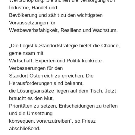
Wertschöpfung. Sie sichert die Versorgung von
Industrie, Handel und
Bevölkerung und zählt zu den wichtigsten
Voraussetzungen für
Wettbewerbsfähigkeit, Resilienz und Wachstum.
„Die Logistik-Standortstrategie bietet die Chance,
gemeinsam mit
Wirtschaft, Experten und Politik konkrete
Verbesserungen für den
Standort Österreich zu erreichen. Die
Herausforderungen sind bekannt,
die Lösungsansätze liegen auf dem Tisch. Jetzt
braucht es den Mut,
Prioritäten zu setzen, Entscheidungen zu treffen
und die Umsetzung
konsequent voranzutreiben“, so Friesz
abschließend.