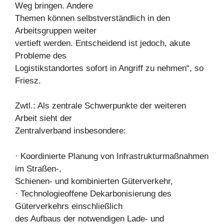
Weg bringen. Andere
Themen können selbstverständlich in den
Arbeitsgruppen weiter
vertieft werden. Entscheidend ist jedoch, akute
Probleme des
Logistikstandortes sofort in Angriff zu nehmen“, so
Friesz.
Zwtl.: Als zentrale Schwerpunkte der weiteren
Arbeit sieht der
Zentralverband insbesondere:
· Koordinierte Planung von Infrastrukturmaßnahmen
im Straßen-,
Schienen- und kombinierten Güterverkehr,
· Technologieoffene Dekarbonisierung des
Güterverkehrs einschließlich
des Aufbaus der notwendigen Lade- und