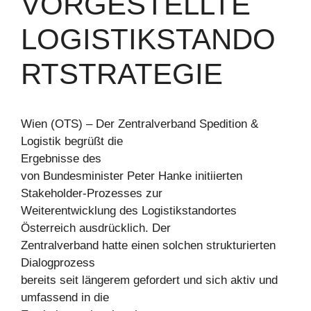
ORGESTELLTE L
OGISTIKSTANDOR
TSTRATEGIE
Wien (OTS) – Der Zentralverband Spedition &
Logistik begrüßt die
Ergebnisse des
von Bundesminister Peter Hanke initiierten
Stakeholder-Prozesses zur
Weiterentwicklung des Logistikstandortes
Österreich ausdrücklich. Der
Zentralverband hatte einen solchen strukturierten
Dialogprozess
bereits seit längerem gefordert und sich aktiv und
umfassend in die