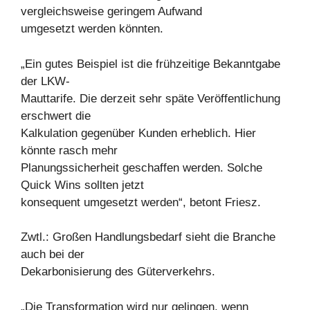
vergleichsweise geringem Aufwand
umgesetzt werden könnten.
„Ein gutes Beispiel ist die frühzeitige Bekanntgabe
der LKW-
Mauttarife. Die derzeit sehr späte Veröffentlichung
erschwert die
Kalkulation gegenüber Kunden erheblich. Hier
könnte rasch mehr
Planungssicherheit geschaffen werden. Solche
Quick Wins sollten jetzt
konsequent umgesetzt werden“, betont Friesz.
Zwtl.: Großen Handlungsbedarf sieht die Branche
auch bei der
Dekarbonisierung des Güterverkehrs.
„Die Transformation wird nur gelingen, wenn