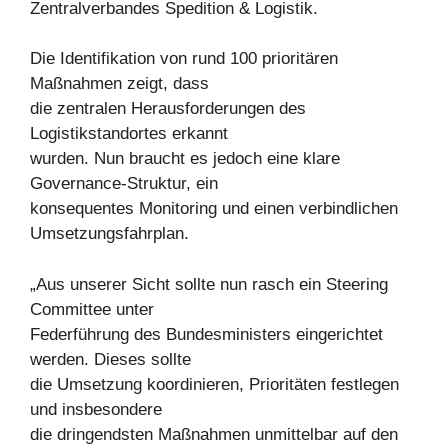
Zentralverbandes Spedition & Logistik.
Die Identifikation von rund 100 prioritären
Maßnahmen zeigt, dass
die zentralen Herausforderungen des
Logistikstandortes erkannt
wurden. Nun braucht es jedoch eine klare
Governance-Struktur, ein
konsequentes Monitoring und einen verbindlichen
Umsetzungsfahrplan.
„Aus unserer Sicht sollte nun rasch ein Steering
Committee unter
Federführung des Bundesministers eingerichtet
werden. Dieses sollte
die Umsetzung koordinieren, Prioritäten festlegen
und insbesondere
die dringendsten Maßnahmen unmittelbar auf den