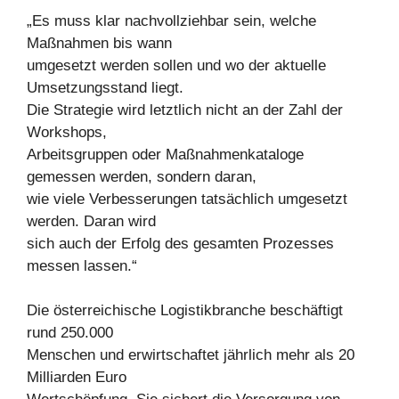
„Es muss klar nachvollziehbar sein, welche
Maßnahmen bis wann
umgesetzt werden sollen und wo der aktuelle
Umsetzungsstand liegt.
Die Strategie wird letztlich nicht an der Zahl der
Workshops,
Arbeitsgruppen oder Maßnahmenkataloge
gemessen werden, sondern daran,
wie viele Verbesserungen tatsächlich umgesetzt
werden. Daran wird
sich auch der Erfolg des gesamten Prozesses
messen lassen.“
Die österreichische Logistikbranche beschäftigt
rund 250.000
Menschen und erwirtschaftet jährlich mehr als 20
Milliarden Euro