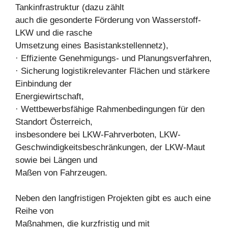
Tankinfrastruktur (dazu zählt
auch die gesonderte Förderung von Wasserstoff-
LKW und die rasche
Umsetzung eines Basistankstellennetz),
· Effiziente Genehmigungs- und Planungsverfahren,
· Sicherung logistikrelevanter Flächen und stärkere
Einbindung der
Energiewirtschaft,
· Wettbewerbsfähige Rahmenbedingungen für den
Standort Österreich,
insbesondere bei LKW-Fahrverboten, LKW-
Geschwindigkeitsbeschränkungen, der LKW-Maut
sowie bei Längen und
Maßen von Fahrzeugen.
Neben den langfristigen Projekten gibt es auch eine
Reihe von
Maßnahmen, die kurzfristig und mit