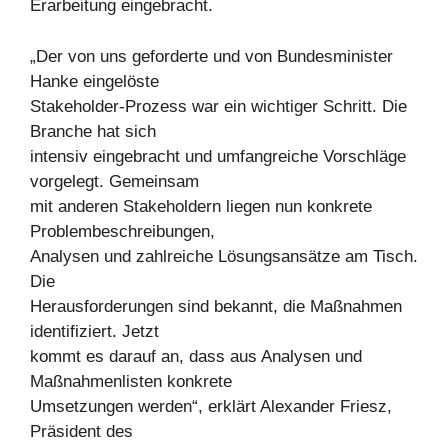
Erarbeitung eingebracht.
„Der von uns geforderte und von Bundesminister
Hanke eingelöste
Stakeholder-Prozess war ein wichtiger Schritt. Die
Branche hat sich
intensiv eingebracht und umfangreiche Vorschläge
vorgelegt. Gemeinsam
mit anderen Stakeholdern liegen nun konkrete
Problembeschreibungen,
Analysen und zahlreiche Lösungsansätze am Tisch.
Die
Herausforderungen sind bekannt, die Maßnahmen
identifiziert. Jetzt
kommt es darauf an, dass aus Analysen und
Maßnahmenlisten konkrete
Umsetzungen werden“, erklärt Alexander Friesz,
Präsident des