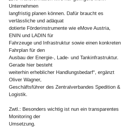
Unternehmen
langfristig planen können. Dafür braucht es
verlässliche und adäquat
dotierte Förderinstrumente wie eMove Austria,
ENIN und LADIN für
Fahrzeuge und Infrastruktur sowie einen konkreten
Fahrplan für den
Ausbau der Energie-, Lade- und Tankinfrastruktur.
Gerade hier besteht
weiterhin erheblicher Handlungsbedarf“, ergänzt
Oliver Wagner,
Geschäftsführer des Zentralverbandes Spedition &
Logistik.
Zwtl.: Besonders wichtig ist nun ein transparentes
Monitoring der
Umsetzung.