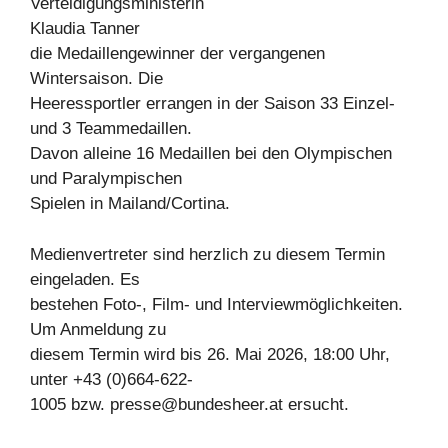
Verteidigungsministerin
Klaudia Tanner
die Medaillengewinner der vergangenen
Wintersaison. Die
Heeressportler errangen in der Saison 33 Einzel-
und 3 Teammedaillen.
Davon alleine 16 Medaillen bei den Olympischen
und Paralympischen
Spielen in Mailand/Cortina.
Medienvertreter sind herzlich zu diesem Termin
eingeladen. Es
bestehen Foto-, Film- und Interviewmöglichkeiten.
Um Anmeldung zu
diesem Termin wird bis 26. Mai 2026, 18:00 Uhr,
unter +43 (0)664-622-
1005 bzw.
presse@bundesheer.at
ersucht.