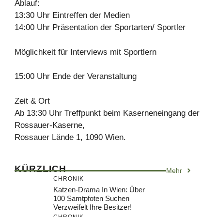
Ablauf:
13:30 Uhr Eintreffen der Medien
14:00 Uhr Präsentation der Sportarten/ Sportler
Möglichkeit für Interviews mit Sportlern
15:00 Uhr Ende der Veranstaltung
Zeit & Ort
Ab 13:30 Uhr Treffpunkt beim Kaserneneingang der
Rossauer-Kaserne,
Rossauer Lände 1, 1090 Wien.
KÜRZLICH
Mehr
CHRONIK
Katzen-Drama In Wien: Über
100 Samtpfoten Suchen
Verzweifelt Ihre Besitzer!
CHRONIK