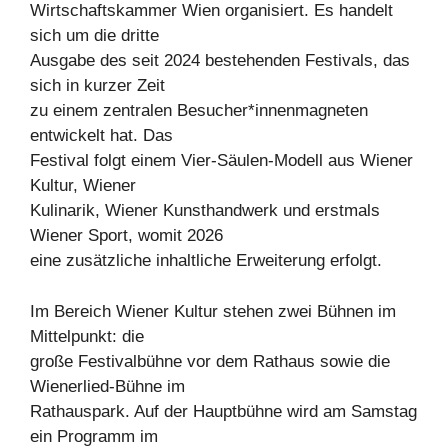
Wirtschaftskammer Wien organisiert. Es handelt
sich um die dritte
Ausgabe des seit 2024 bestehenden Festivals, das
sich in kurzer Zeit
zu einem zentralen Besucher*innenmagneten
entwickelt hat. Das
Festival folgt einem Vier-Säulen-Modell aus Wiener
Kultur, Wiener
Kulinarik, Wiener Kunsthandwerk und erstmals
Wiener Sport, womit 2026
eine zusätzliche inhaltliche Erweiterung erfolgt.
Im Bereich Wiener Kultur stehen zwei Bühnen im
Mittelpunkt: die
große Festivalbühne vor dem Rathaus sowie die
Wienerlied-Bühne im
Rathauspark. Auf der Hauptbühne wird am Samstag
ein Programm im