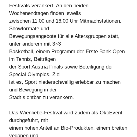
Festivals verankert. An den beiden
Wochenendtagen finden jeweils
zwischen 11.00 und 16.00 Uhr Mitmachstationen,
Showformate und
Bewegungsangebote für alle Altersgruppen statt,
unter anderem mit 3×3
Basketball, einem Programm der Erste Bank Open
im Tennis, Beiträgen
der Sport Austria Finals sowie Beteiligung der
Special Olympics. Ziel
ist es, Sport niederschwellig erlebbar zu machen
und Bewegung in der
Stadt sichtbar zu verankern.
Das Wienliebe-Festival wird zudem als ÖkoEvent
durchgeführt, mit
einem hohen Anteil an Bio-Produkten, einem breiten
veganen und