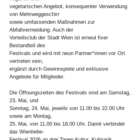
vegetarischen Angebot, konsequenter Verwendung
von Mehrweggeschirr
sowie umfassenden Maßnahmen zur
Abfallvermeidung. Auch der
Vorteilsclub der Stadt Wien ist erneut fixer
Bestandteil des
Festivals und wird mit neun Partner*innen vor Ort
vertreten sein,
ergänzt durch Gewinnspiele und exklusive
Angebote für Mitglieder.
Die Öffnungszeiten des Festivals sind am Samstag,
23. Mai, und
Sonntag, 24. Mai, jeweils von 11.00 bis 22.00 Uhr
sowie am Montag,
25. Mai, von 11.00 bis 18.00 Uhr. Damit verbindet
das Wienliebe-
Festival 2026 an drei Tagen Kultur, Kulinarik,