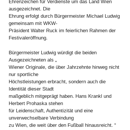
Ehrenzeichen für Verdienste um das Land Wien
ausgezeichnet. Die
Ehrung erfolgt durch Bürgermeister Michael Ludwig
gemeinsam mit WKW-
Präsident Walter Ruck im feierlichen Rahmen der
Festivaleröffnung.
Bürgermeister Ludwig würdigt die beiden
Ausgezeichneten als „
Wiener Originale, die über Jahrzehnte hinweg nicht
nur sportliche
Höchstleistungen erbracht, sondern auch die
Identität dieser Stadt
maßgeblich mitgeprägt haben. Hans Krankl und
Herbert Prohaska stehen
für Leidenschaft, Authentizität und eine
unverwechselbare Verbindung
zu Wien, die weit über den Fußball hinausreicht. “