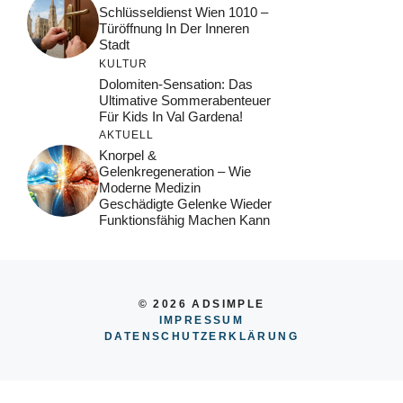
Schlüsseldienst Wien 1010 –
Türöffnung In Der Inneren
Stadt
KULTUR
Dolomiten-Sensation: Das
Ultimative Sommerabenteuer
Für Kids In Val Gardena!
AKTUELL
Knorpel &
Gelenkregeneration – Wie
Moderne Medizin
Geschädigte Gelenke Wieder
Funktionsfähig Machen Kann
© 2026 ADSIMPLE
IMPRESSUM
DATENSCHUTZERKLÄRUNG