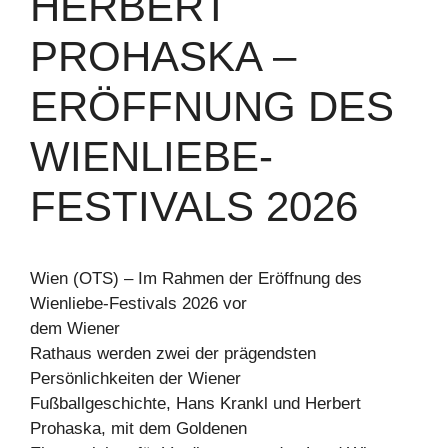
HERBERT
PROHASKA –
ERÖFFNUNG DES
WIENLIEBE-
FESTIVALS 2026
Wien (OTS) – Im Rahmen der Eröffnung des
Wienliebe-Festivals 2026 vor
dem Wiener
Rathaus werden zwei der prägendsten
Persönlichkeiten der Wiener
Fußballgeschichte, Hans Krankl und Herbert
Prohaska, mit dem Goldenen