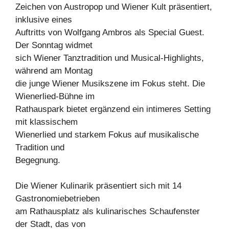
Zeichen von Austropop und Wiener Kult präsentiert,
inklusive eines
Auftritts von Wolfgang Ambros als Special Guest.
Der Sonntag widmet
sich Wiener Tanztradition und Musical-Highlights,
während am Montag
die junge Wiener Musikszene im Fokus steht. Die
Wienerlied-Bühne im
Rathauspark bietet ergänzend ein intimeres Setting
mit klassischem
Wienerlied und starkem Fokus auf musikalische
Tradition und
Begegnung.
Die Wiener Kulinarik präsentiert sich mit 14
Gastronomiebetrieben
am Rathausplatz als kulinarisches Schaufenster
der Stadt, das von