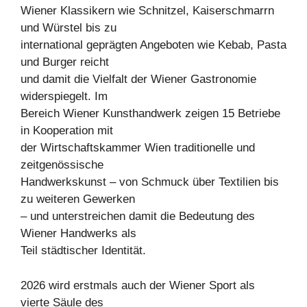
Wiener Klassikern wie Schnitzel, Kaiserschmarrn
und Würstel bis zu
international geprägten Angeboten wie Kebab, Pasta
und Burger reicht
und damit die Vielfalt der Wiener Gastronomie
widerspiegelt. Im
Bereich Wiener Kunsthandwerk zeigen 15 Betriebe
in Kooperation mit
der Wirtschaftskammer Wien traditionelle und
zeitgenössische
Handwerkskunst – von Schmuck über Textilien bis
zu weiteren Gewerken
– und unterstreichen damit die Bedeutung des
Wiener Handwerks als
Teil städtischer Identität.
2026 wird erstmals auch der Wiener Sport als
vierte Säule des