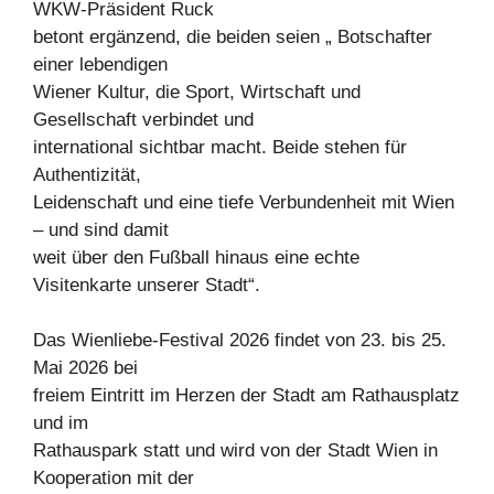
WKW-Präsident Ruck
betont ergänzend, die beiden seien „ Botschafter
einer lebendigen
Wiener Kultur, die Sport, Wirtschaft und
Gesellschaft verbindet und
international sichtbar macht. Beide stehen für
Authentizität,
Leidenschaft und eine tiefe Verbundenheit mit Wien
– und sind damit
weit über den Fußball hinaus eine echte
Visitenkarte unserer Stadt“.
Das Wienliebe-Festival 2026 findet von 23. bis 25.
Mai 2026 bei
freiem Eintritt im Herzen der Stadt am Rathausplatz
und im
Rathauspark statt und wird von der Stadt Wien in
Kooperation mit der