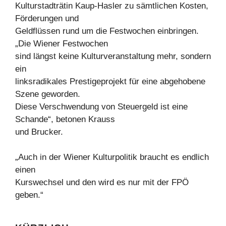
Kulturstadträtin Kaup-Hasler zu sämtlichen Kosten,
Förderungen und
Geldflüssen rund um die Festwochen einbringen.
„Die Wiener Festwochen
sind längst keine Kulturveranstaltung mehr, sondern
ein
linksradikales Prestigeprojekt für eine abgehobene
Szene geworden.
Diese Verschwendung von Steuergeld ist eine
Schande“, betonen Krauss
und Brucker.
„Auch in der Wiener Kulturpolitik braucht es endlich
einen
Kurswechsel und den wird es nur mit der FPÖ
geben.“