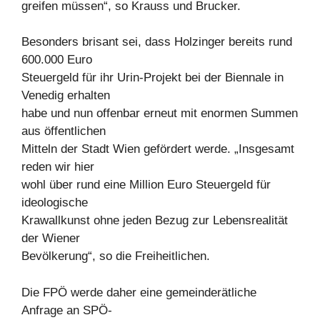
greifen müssen“, so Krauss und Brucker.
Besonders brisant sei, dass Holzinger bereits rund
600.000 Euro
Steuergeld für ihr Urin-Projekt bei der Biennale in
Venedig erhalten
habe und nun offenbar erneut mit enormen Summen
aus öffentlichen
Mitteln der Stadt Wien gefördert werde. „Insgesamt
reden wir hier
wohl über rund eine Million Euro Steuergeld für
ideologische
Krawallkunst ohne jeden Bezug zur Lebensrealität
der Wiener
Bevölkerung“, so die Freiheitlichen.
Die FPÖ werde daher eine gemeinderätliche
Anfrage an SPÖ-