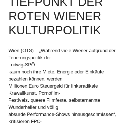
TIEFPUNKT DER
ROTEN WIENER
KULTURPOLITIK
Wien (OTS) – „Während viele Wiener aufgrund der
Teuerungspolitik der
Ludwig-SPÖ
kaum noch ihre Miete, Energie oder Einkäufe
bezahlen können, werden
Millionen Euro Steuergeld für linksradikale
Krawallkunst, Pornofilm-
Festivals, queere Filmfeste, selbsternannte
Wunderheiler und völlig
absurde Performance-Shows hinausgeschmissen“,
kritisieren FPÖ-