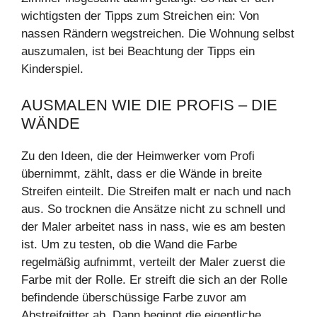
wichtigsten der Tipps zum Streichen ein: Von
nassen Rändern wegstreichen. Die Wohnung selbst
auszumalen, ist bei Beachtung der Tipps ein
Kinderspiel.
AUSMALEN WIE DIE PROFIS – DIE
WÄNDE
Zu den Ideen, die der Heimwerker vom Profi
übernimmt, zählt, dass er die Wände in breite
Streifen einteilt. Die Streifen malt er nach und nach
aus. So trocknen die Ansätze nicht zu schnell und
der Maler arbeitet nass in nass, wie es am besten
ist. Um zu testen, ob die Wand die Farbe
regelmäßig aufnimmt, verteilt der Maler zuerst die
Farbe mit der Rolle. Er streift die sich an der Rolle
befindende überschüssige Farbe zuvor am
Abstreifgitter ab. Dann beginnt die eigentliche