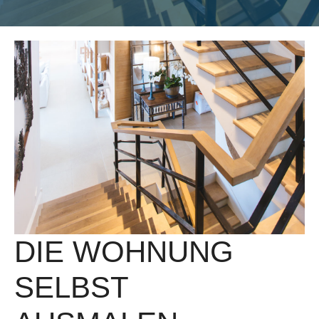
DIE WOHNUNG
SELBST