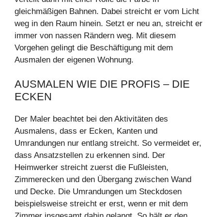
gleichmäßigen Bahnen. Dabei streicht er vom Licht
weg in den Raum hinein. Setzt er neu an, streicht er
immer von nassen Rändern weg. Mit diesem
Vorgehen gelingt die Beschäftigung mit dem
Ausmalen der eigenen Wohnung.
AUSMALEN WIE DIE PROFIS – DIE
ECKEN
Der Maler beachtet bei den Aktivitäten des
Ausmalens, dass er Ecken, Kanten und
Umrandungen nur entlang streicht. So vermeidet er,
dass Ansatzstellen zu erkennen sind. Der
Heimwerker streicht zuerst die Fußleisten,
Zimmerecken und den Übergang zwischen Wand
und Decke. Die Umrandungen um Steckdosen
beispielsweise streicht er erst, wenn er mit dem
Zimmer insgesamt dahin gelangt. So hält er den