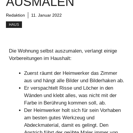
AUSMALEN
Redaktion
11. Januar 2022
HAUS
Die Wohnung selbst auszumalen, verlangt einige
Vorbereitungen im Haushalt:
Zuerst räumt der Heimwerker das Zimmer
aus und hängt alle Bilder und Bilderhaken ab.
Er verspachtelt Risse und Löcher in den
Wänden und klebt alles, was nicht mit der
Farbe in Berührung kommen soll, ab.
Der Heimwerker holt sich für sein Vorhaben
am besten gutes Werkzeug und
Abdeckmaterial, damit es gelingt. Den
Anstrich führt der geübte Maler immer von