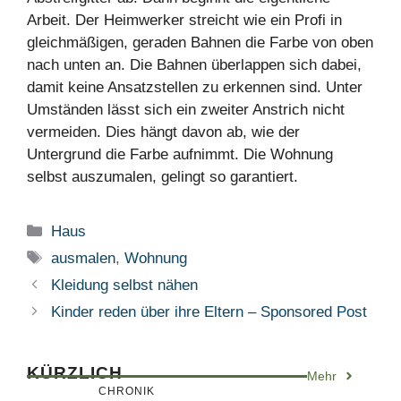
Arbeit. Der Heimwerker streicht wie ein Profi in
gleichmäßigen, geraden Bahnen die Farbe von oben
nach unten an. Die Bahnen überlappen sich dabei,
damit keine Ansatzstellen zu erkennen sind. Unter
Umständen lässt sich ein zweiter Anstrich nicht
vermeiden. Dies hängt davon ab, wie der
Untergrund die Farbe aufnimmt. Die Wohnung
selbst auszumalen, gelingt so garantiert.
Kategorien
Haus
Schlagwörter
ausmalen
,
Wohnung
Kleidung selbst nähen
Kinder reden über ihre Eltern – Sponsored Post
KÜRZLICH
Mehr
CHRONIK