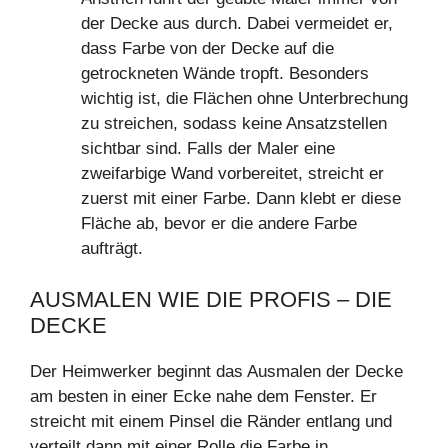
der Decke aus durch. Dabei vermeidet er,
dass Farbe von der Decke auf die
getrockneten Wände tropft. Besonders
wichtig ist, die Flächen ohne Unterbrechung
zu streichen, sodass keine Ansatzstellen
sichtbar sind. Falls der Maler eine
zweifarbige Wand vorbereitet, streicht er
zuerst mit einer Farbe. Dann klebt er diese
Fläche ab, bevor er die andere Farbe
aufträgt.
AUSMALEN WIE DIE PROFIS – DIE
DECKE
Der Heimwerker beginnt das Ausmalen der Decke
am besten in einer Ecke nahe dem Fenster. Er
streicht mit einem Pinsel die Ränder entlang und
verteilt dann mit einer Rolle die Farbe in