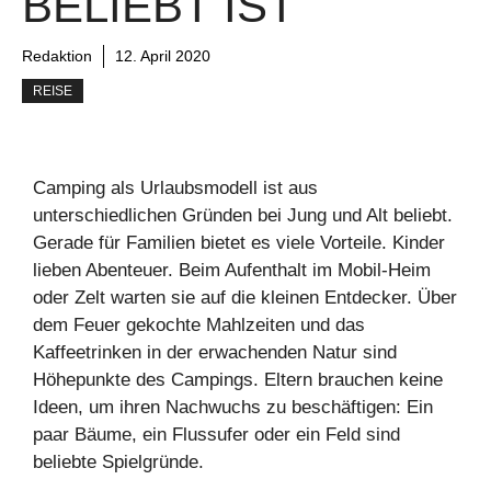
BELIEBT IST
Redaktion
12. April 2020
REISE
Camping als Urlaubsmodell ist aus
unterschiedlichen Gründen bei Jung und Alt beliebt.
Gerade für Familien bietet es viele Vorteile. Kinder
lieben Abenteuer. Beim Aufenthalt im Mobil-Heim
oder Zelt warten sie auf die kleinen Entdecker. Über
dem Feuer gekochte Mahlzeiten und das
Kaffeetrinken in der erwachenden Natur sind
Höhepunkte des Campings. Eltern brauchen keine
Ideen, um ihren Nachwuchs zu beschäftigen: Ein
paar Bäume, ein Flussufer oder ein Feld sind
beliebte Spielgründe.