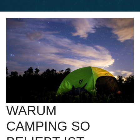
WARUM
CAMPING SO