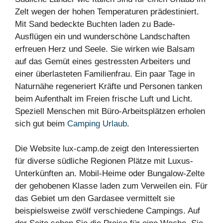
Zelt wegen der hohen Temperaturen prädestiniert.
Mit Sand bedeckte Buchten laden zu Bade-
Ausflügen ein und wunderschöne Landschaften
erfreuen Herz und Seele. Sie wirken wie Balsam
auf das Gemüt eines gestressten Arbeiters und
einer überlasteten Familienfrau. Ein paar Tage in
Naturnähe regeneriert Kräfte und Personen tanken
beim Aufenthalt im Freien frische Luft und Licht.
Speziell Menschen mit Büro-Arbeitsplätzen erholen
sich gut beim
Camping Urlaub
.
Die Website lux-camp.de zeigt den Interessierten
für diverse südliche Regionen Plätze mit Luxus-
Unterkünften an. Mobil-Heime oder Bungalow-Zelte
der gehobenen Klasse laden zum Verweilen ein. Für
das Gebiet um den Gardasee vermittelt sie
beispielsweise zwölf verschiedene Campings. Auf