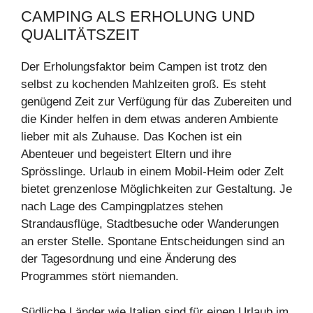
CAMPING ALS ERHOLUNG UND
QUALITÄTSZEIT
Der Erholungsfaktor beim Campen ist trotz den
selbst zu kochenden Mahlzeiten groß. Es steht
genügend Zeit zur Verfügung für das Zubereiten und
die Kinder helfen in dem etwas anderen Ambiente
lieber mit als Zuhause. Das Kochen ist ein
Abenteuer und begeistert Eltern und ihre
Sprösslinge. Urlaub in einem Mobil-Heim oder Zelt
bietet grenzenlose Möglichkeiten zur Gestaltung. Je
nach Lage des Campingplatzes stehen
Strandausflüge, Stadtbesuche oder Wanderungen
an erster Stelle. Spontane Entscheidungen sind an
der Tagesordnung und eine Änderung des
Programmes stört niemanden.
Südliche Länder wie Italien sind für einen Urlaub im