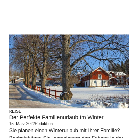
REISE
Der Perfekte Familienurlaub Im Winter
15. März 2022
Redaktion
Sie planen einen Winterurlaub mit Ihrer Familie?