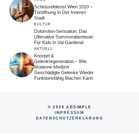
Schlüsseldienst Wien 1010 –
Türöffnung In Der Inneren
Stadt
KULTUR
Dolomiten-Sensation: Das
Ultimative Sommerabenteuer
Für Kids In Val Gardena!
AKTUELL
Knorpel &
Gelenkregeneration – Wie
Moderne Medizin
Geschädigte Gelenke Wieder
Funktionsfähig Machen Kann
© 2026 ADSIMPLE
IMPRESSUM
DATENSCHUTZERKLÄRUNG