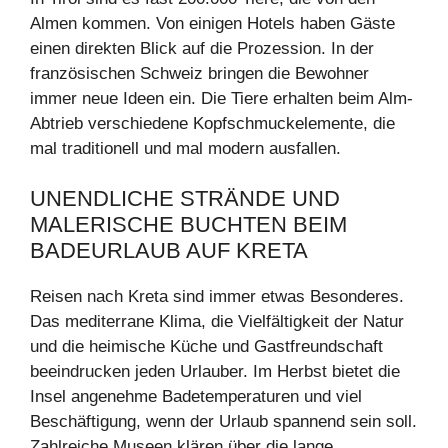
Almen kommen. Von einigen Hotels haben Gäste
einen direkten Blick auf die Prozession. In der
französischen Schweiz bringen die Bewohner
immer neue Ideen ein. Die Tiere erhalten beim Alm-
Abtrieb verschiedene Kopfschmuckelemente, die
mal traditionell und mal modern ausfallen.
UNENDLICHE STRÄNDE UND
MALERISCHE BUCHTEN BEIM
BADEURLAUB AUF KRETA
Reisen nach Kreta sind immer etwas Besonderes.
Das mediterrane Klima, die Vielfältigkeit der Natur
und die heimische Küche und Gastfreundschaft
beeindrucken jeden Urlauber. Im Herbst bietet die
Insel angenehme Badetemperaturen und viel
Beschäftigung, wenn der Urlaub spannend sein soll.
Zahlreiche Museen klären über die lange