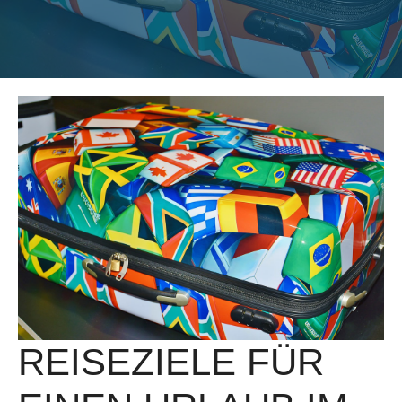
REISEZIELE FÜR