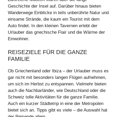
Geschichte der Insel auf. Darüber hinaus bieten
Wanderwege Einblicke in teils unberührte Natur und
einsame Strände, die kaum ein Tourist mit dem
Auto findet. In den kleinen Tavernen erlebt der
Urlauber das griechische Flair und die Wärme der
Einwohner.
REISEZIELE FÜR DIE GANZE
FAMILIE
Ob Griechenland oder Ibiza – der Urlauber muss es
gar nicht mit besonders langen Flügen aufnehmen,
um sich im Herbst zu entspannen. Vielmehr bieten
auch die Nachbarländer, wie Deutschland oder die
Schweiz tolle Aktivitäten für die ganze Familie.
Auch ein kurzer Städtetrip in eine der Metropolen
bietet sich an. Tipps gibt es viele – die Auswahl hat
der Reisende allein.