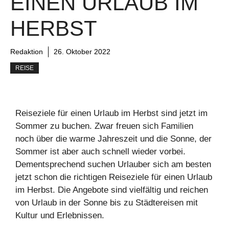
EINEN URLAUB IM
HERBST
Redaktion
26. Oktober 2022
REISE
Reiseziele für einen Urlaub im Herbst sind jetzt im
Sommer zu buchen. Zwar freuen sich Familien
noch über die warme Jahreszeit und die Sonne, der
Sommer ist aber auch schnell wieder vorbei.
Dementsprechend suchen Urlauber sich am besten
jetzt schon die richtigen Reiseziele für einen Urlaub
im Herbst. Die Angebote sind vielfältig und reichen
von Urlaub in der Sonne bis zu Städtereisen mit
Kultur und Erlebnissen.