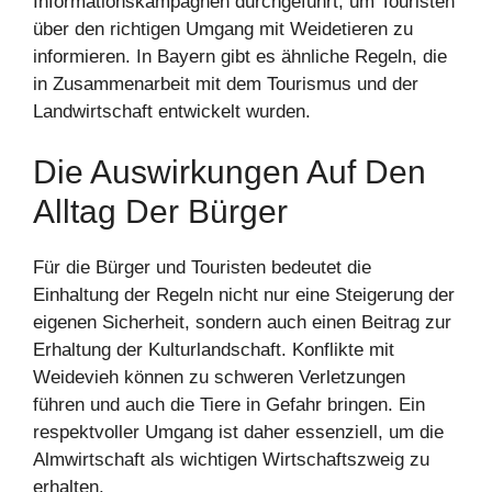
Informationskampagnen durchgeführt, um Touristen
über den richtigen Umgang mit Weidetieren zu
informieren. In Bayern gibt es ähnliche Regeln, die
in Zusammenarbeit mit dem Tourismus und der
Landwirtschaft entwickelt wurden.
Die Auswirkungen Auf Den
Alltag Der Bürger
Für die Bürger und Touristen bedeutet die
Einhaltung der Regeln nicht nur eine Steigerung der
eigenen Sicherheit, sondern auch einen Beitrag zur
Erhaltung der Kulturlandschaft. Konflikte mit
Weidevieh können zu schweren Verletzungen
führen und auch die Tiere in Gefahr bringen. Ein
respektvoller Umgang ist daher essenziell, um die
Almwirtschaft als wichtigen Wirtschaftszweig zu
erhalten.