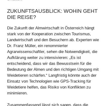
ZUKUNFTSAUSBLICK: WOHIN GEHT
DIE REISE?
Die Zukunft der Almwirtschaft in Österreich hängt
stark von der Kooperation zwischen Tourismus,
Landwirtschaft und den Besuchern ab. Experten wie
Dr. Franz Müller, ein renommierter
Agrarwissenschaftler, sehen die Notwendigkeit, die
Aufklärung weiter zu intensivieren: „Es ist
entscheidend, dass wir das Bewusstsein für die
Bedeutung der Almen und den richtigen Umgang mit
Weidetieren schärfen.“ Langfristig könnte auch der
Einsatz von Technologien wie GPS-Tracking für
Weidetiere helfen, das Risiko von Konflikten zu
minimieren.
Zusammenfassend lässt sich sagen, dass die