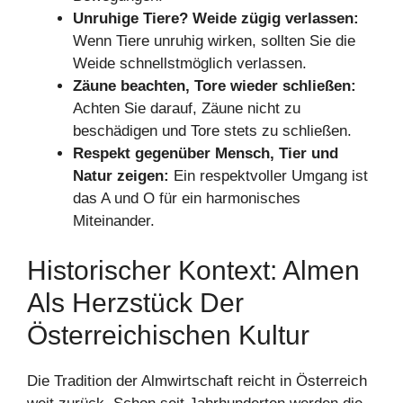
Unruhige Tiere? Weide zügig verlassen:
Wenn Tiere unruhig wirken, sollten Sie die
Weide schnellstmöglich verlassen.
Zäune beachten, Tore wieder schließen:
Achten Sie darauf, Zäune nicht zu
beschädigen und Tore stets zu schließen.
Respekt gegenüber Mensch, Tier und
Natur zeigen:
Ein respektvoller Umgang ist
das A und O für ein harmonisches
Miteinander.
Historischer Kontext: Almen
Als Herzstück Der
Österreichischen Kultur
Die Tradition der Almwirtschaft reicht in Österreich