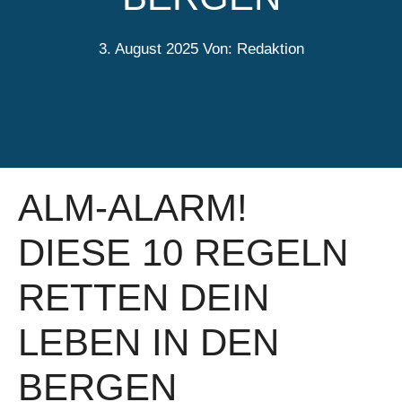
3. August 2025
Von: Redaktion
ALM-ALARM!
DIESE 10 REGELN
RETTEN DEIN
LEBEN IN DEN
BERGEN