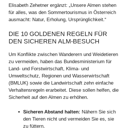
Elisabeth Zehetner ergänzt: „Unsere Almen stehen
für alles, was den Sommertourismus in Österreich
ausmacht: Natur, Erholung, Ursprünglichkeit.“
DIE 10 GOLDENEN REGELN FÜR
DEN SICHEREN ALM-BESUCH
Um Konflikte zwischen Wanderern und Weidetieren
zu vermeiden, haben das Bundesministerium für
Land- und Forstwirtschaft, Klima- und
Umweltschutz, Regionen und Wasserwirtschaft
(BMLUK) sowie die Landwirtschaft zehn einfache
Verhaltensregeln erarbeitet. Diese sollen helfen, die
Sicherheit auf den Almen zu erhöhen.
Sicheren Abstand halten:
Nähern Sie sich
den Tieren nicht und vermeiden Sie es, sie
zu füttern.