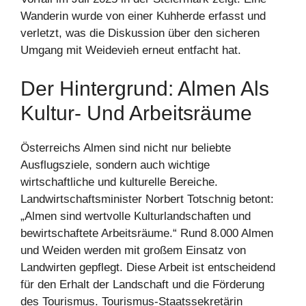
Wanderin wurde von einer Kuhherde erfasst und
verletzt, was die Diskussion über den sicheren
Umgang mit Weidevieh erneut entfacht hat.
Der Hintergrund: Almen Als
Kultur- Und Arbeitsräume
Österreichs Almen sind nicht nur beliebte
Ausflugsziele, sondern auch wichtige
wirtschaftliche und kulturelle Bereiche.
Landwirtschaftsminister Norbert Totschnig betont:
„Almen sind wertvolle Kulturlandschaften und
bewirtschaftete Arbeitsräume.“ Rund 8.000 Almen
und Weiden werden mit großem Einsatz von
Landwirten gepflegt. Diese Arbeit ist entscheidend
für den Erhalt der Landschaft und die Förderung
des Tourismus. Tourismus-Staatssekretärin