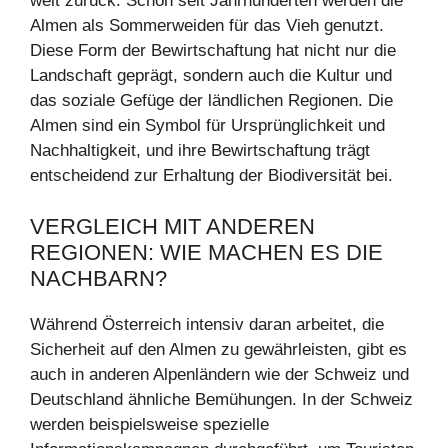
weit zurück. Schon seit Jahrhunderten werden die
Almen als Sommerweiden für das Vieh genutzt.
Diese Form der Bewirtschaftung hat nicht nur die
Landschaft geprägt, sondern auch die Kultur und
das soziale Gefüge der ländlichen Regionen. Die
Almen sind ein Symbol für Ursprünglichkeit und
Nachhaltigkeit, und ihre Bewirtschaftung trägt
entscheidend zur Erhaltung der Biodiversität bei.
VERGLEICH MIT ANDEREN
REGIONEN: WIE MACHEN ES DIE
NACHBARN?
Während Österreich intensiv daran arbeitet, die
Sicherheit auf den Almen zu gewährleisten, gibt es
auch in anderen Alpenländern wie der Schweiz und
Deutschland ähnliche Bemühungen. In der Schweiz
werden beispielsweise spezielle