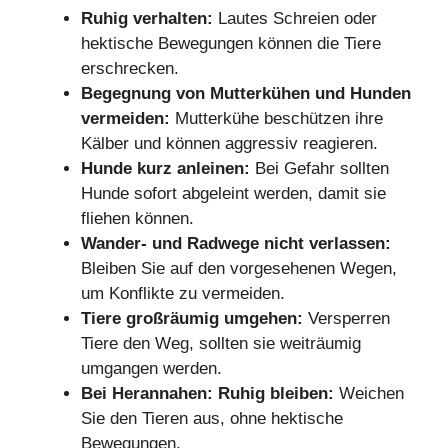
Ruhig verhalten:
Lautes Schreien oder
hektische Bewegungen können die Tiere
erschrecken.
Begegnung von Mutterkühen und Hunden
vermeiden:
Mutterkühe beschützen ihre
Kälber und können aggressiv reagieren.
Hunde kurz anleinen:
Bei Gefahr sollten
Hunde sofort abgeleint werden, damit sie
fliehen können.
Wander- und Radwege nicht verlassen:
Bleiben Sie auf den vorgesehenen Wegen,
um Konflikte zu vermeiden.
Tiere großräumig umgehen:
Versperren
Tiere den Weg, sollten sie weiträumig
umgangen werden.
Bei Herannahen: Ruhig bleiben:
Weichen
Sie den Tieren aus, ohne hektische
Bewegungen.